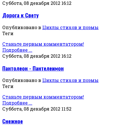
Суббота, 08 декабря 2012 16:12
Дорога к Свету
Опубликовано в
Циклы стихов и поэмы
Теги
Станьте первым комментатором!
Подробнее ...
Суббота, 08 декабря 2012 16:12
Пантолеон - Пантелеимон
Опубликовано в
Циклы стихов и поэмы
Теги
Станьте первым комментатором!
Подробнее ...
Суббота, 08 декабря 2012 11:52
Снежное