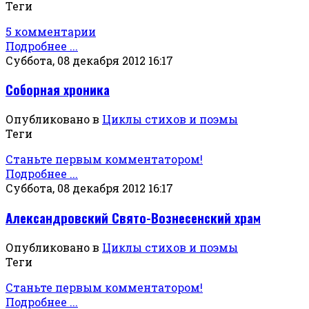
Теги
5 комментарии
Подробнее ...
Суббота, 08 декабря 2012 16:17
Соборная хроника
Опубликовано в
Циклы стихов и поэмы
Теги
Станьте первым комментатором!
Подробнее ...
Суббота, 08 декабря 2012 16:17
Александровский Свято-Вознесенский храм
Опубликовано в
Циклы стихов и поэмы
Теги
Станьте первым комментатором!
Подробнее ...