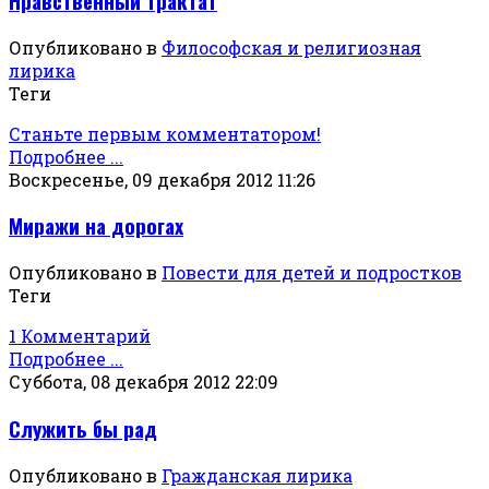
Нравственный трактат
Опубликовано в
Философская и религиозная
лирика
Теги
Станьте первым комментатором!
Подробнее ...
Воскресенье, 09 декабря 2012 11:26
Миражи на дорогах
Опубликовано в
Повести для детей и подростков
Теги
1 Комментарий
Подробнее ...
Суббота, 08 декабря 2012 22:09
Служить бы рад
Опубликовано в
Гражданская лирика