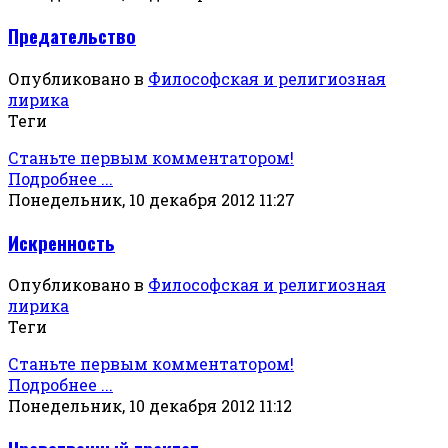
Предательство
Опубликовано в
Философская и религиозная
лирика
Теги
Станьте первым комментатором!
Подробнее ...
Понедельник, 10 декабря 2012 11:27
Искренность
Опубликовано в
Философская и религиозная
лирика
Теги
Станьте первым комментатором!
Подробнее ...
Понедельник, 10 декабря 2012 11:12