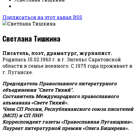
Подписаться на этот канал RSS
Светлана Тишкина
Писатель, поэт, драматург, журналист.
Родилась 15.02.1963 г. в г. Энгельс Саратовской
области в семье военного. С 1975 года проживает в
г. Луганске.
Председатель Православного литературного
объединения "Свете Тихий".
Составитель Международного православного
альманаха «Свете Тихий».
Член СП России, Республиканского союза писателей
(МСП) и СП ЛНР.
Корреспондент газеты «Православная Луганщина»
.
Лауреат литературной премии «Олега Бишерева».