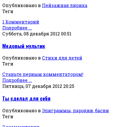
Опубликовано в
Пейзажная лирика
Теги
1 Комментарий
Подробнее ...
Суббота, 08 декабря 2012 00:51
Медовый мультик
Опубликовано в
Стихи для детей
Теги
Станьте первым комментатором!
Подробнее ...
Пятница, 07 декабря 2012 20:25
Ты сделал для себя
Опубликовано в
Эпиграммы, пародии, басни
Теги
2 комментарии