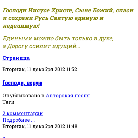
Господи Иисусе Христе, Сыне Божий, спаси
и сохрани Русь Святую единую и
неделимую!
Едиными можно быть только в духе,
а Дорогу осилит идущий...
Страница
Вторник, 11 декабря 2012 11:52
Господи, верую
Опубликовано в
Авторская песня
Теги
2 комментарии
Подробнее ...
Вторник, 11 декабря 2012 11:48