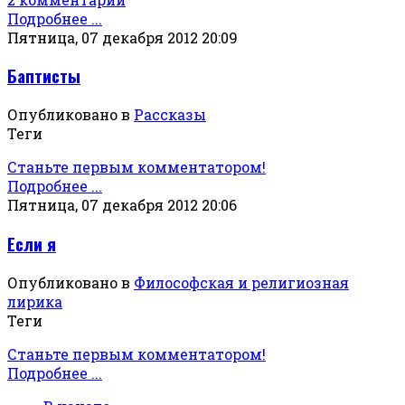
Подробнее ...
Пятница, 07 декабря 2012 20:09
Баптисты
Опубликовано в
Рассказы
Теги
Станьте первым комментатором!
Подробнее ...
Пятница, 07 декабря 2012 20:06
Если я
Опубликовано в
Философская и религиозная
лирика
Теги
Станьте первым комментатором!
Подробнее ...