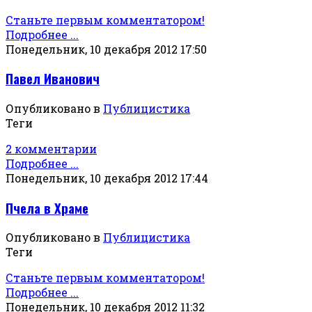
Станьте первым комментатором!
Подробнее ...
Понедельник, 10 декабря 2012 17:50
Павел Иванович
Опубликовано в
Публицистика
Теги
2 комментарии
Подробнее ...
Понедельник, 10 декабря 2012 17:44
Пчела в Храме
Опубликовано в
Публицистика
Теги
Станьте первым комментатором!
Подробнее ...
Понедельник, 10 декабря 2012 11:32