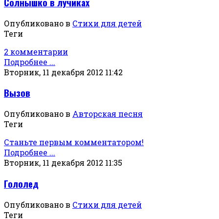
Солнышко в лучиках
Опубликовано в
Стихи для детей
Теги
2 комментарии
Подробнее ...
Вторник, 11 декабря 2012 11:42
Вызов
Опубликовано в
Авторская песня
Теги
Станьте первым комментатором!
Подробнее ...
Вторник, 11 декабря 2012 11:35
Гололед
Опубликовано в
Стихи для детей
Теги