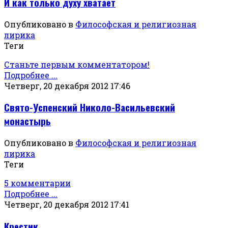
И как только духу хватает
Опубликовано в
Философская и религиозная
лирика
Теги
Станьте первым комментатором!
Подробнее ...
Четверг, 20 декабря 2012 17:46
Свято-Успенский Николо-Васильевский
монастырь
Опубликовано в
Философская и религиозная
лирика
Теги
5 комментарии
Подробнее ...
Четверг, 20 декабря 2012 17:41
Крестик