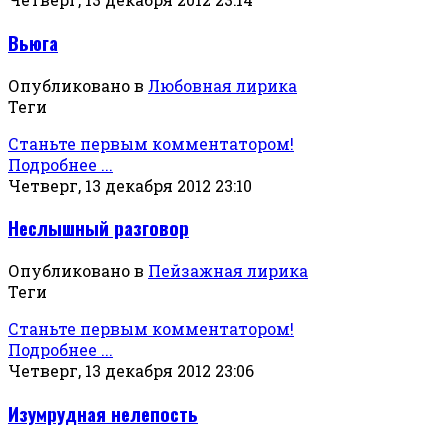
Вьюга
Опубликовано в
Любовная лирика
Теги
Станьте первым комментатором!
Подробнее ...
Четверг, 13 декабря 2012 23:10
Неслышный разговор
Опубликовано в
Пейзажная лирика
Теги
Станьте первым комментатором!
Подробнее ...
Четверг, 13 декабря 2012 23:06
Изумрудная нелепость