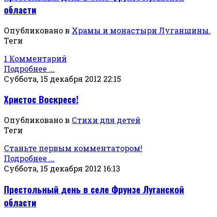
области
Опубликовано в
Храмы и монастыри Луганщины.
Теги
1 Комментарий
Подробнее ...
Суббота, 15 декабря 2012 22:15
Христос Воскресе!
Опубликовано в
Стихи для детей
Теги
Станьте первым комментатором!
Подробнее ...
Суббота, 15 декабря 2012 16:13
Престольный день в селе Фрунзе Луганской
области