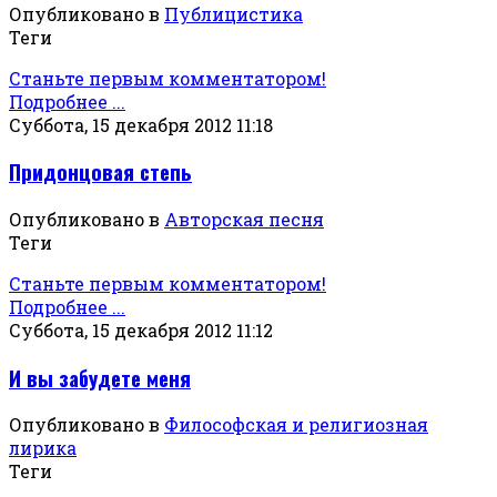
Опубликовано в
Публицистика
Теги
Станьте первым комментатором!
Подробнее ...
Суббота, 15 декабря 2012 11:18
Придонцовая степь
Опубликовано в
Авторская песня
Теги
Станьте первым комментатором!
Подробнее ...
Суббота, 15 декабря 2012 11:12
И вы забудете меня
Опубликовано в
Философская и религиозная
лирика
Теги