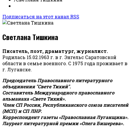
Подписаться на этот канал RSS
Светлана Тишкина
Писатель, поэт, драматург, журналист.
Родилась 15.02.1963 г. в г. Энгельс Саратовской
области в семье военного. С 1975 года проживает в
г. Луганске.
Председатель Православного литературного
объединения "Свете Тихий".
Составитель Международного православного
альманаха «Свете Тихий».
Член СП России, Республиканского союза писателей
(МСП) и СП ЛНР.
Корреспондент газеты «Православная Луганщина»
.
Лауреат литературной премии «Олега Бишерева».