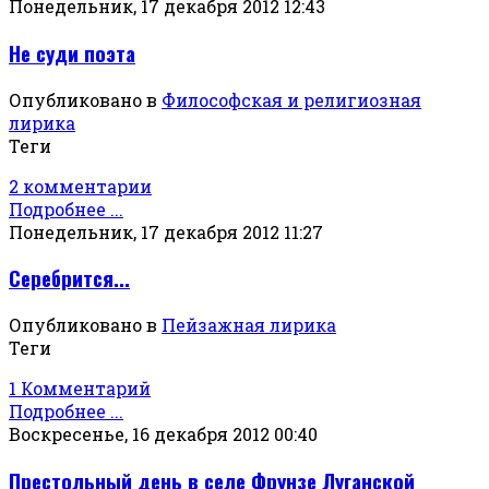
Понедельник, 17 декабря 2012 12:43
Не суди поэта
Опубликовано в
Философская и религиозная
лирика
Теги
2 комментарии
Подробнее ...
Понедельник, 17 декабря 2012 11:27
Серебрится...
Опубликовано в
Пейзажная лирика
Теги
1 Комментарий
Подробнее ...
Воскресенье, 16 декабря 2012 00:40
Престольный день в селе Фрунзе Луганской