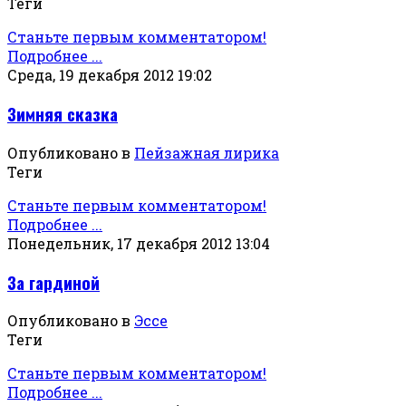
Теги
Станьте первым комментатором!
Подробнее ...
Среда, 19 декабря 2012 19:02
Зимняя сказка
Опубликовано в
Пейзажная лирика
Теги
Станьте первым комментатором!
Подробнее ...
Понедельник, 17 декабря 2012 13:04
За гардиной
Опубликовано в
Эссе
Теги
Станьте первым комментатором!
Подробнее ...