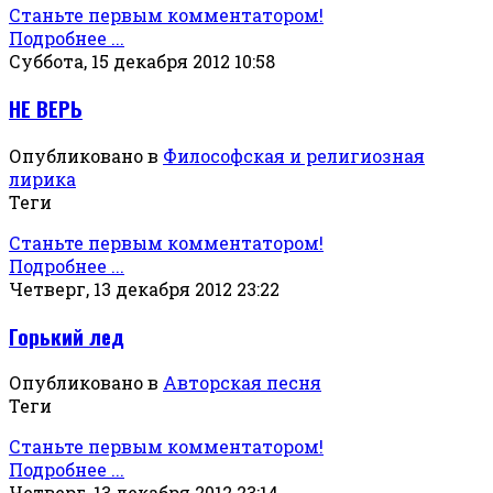
Станьте первым комментатором!
Подробнее ...
Суббота, 15 декабря 2012 10:58
НЕ ВЕРЬ
Опубликовано в
Философская и религиозная
лирика
Теги
Станьте первым комментатором!
Подробнее ...
Четверг, 13 декабря 2012 23:22
Горький лед
Опубликовано в
Авторская песня
Теги
Станьте первым комментатором!
Подробнее ...
Четверг, 13 декабря 2012 23:14