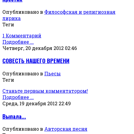
Опубликовано в
Философская и религиозная
лирика
Теги
1 Комментарий
Подробнее ...
Четверг, 20 декабря 2012 02:46
СОВЕСТЬ НАШЕГО ВРЕМЕНИ
Опубликовано в
Пьесы
Теги
Станьте первым комментатором!
Подробнее ...
Среда, 19 декабря 2012 22:49
Выпала...
Опубликовано в
Авторская песня