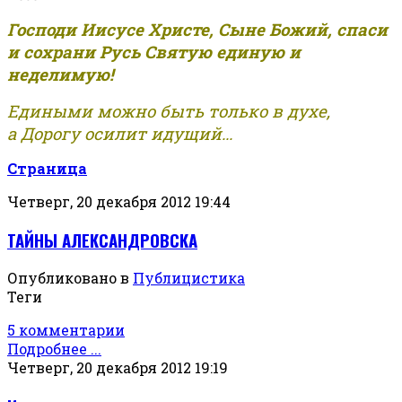
Господи Иисусе Христе, Сыне Божий, спаси
и сохрани Русь Святую единую и
неделимую!
Едиными можно быть только в духе,
а Дорогу осилит идущий...
Страница
Четверг, 20 декабря 2012 19:44
ТАЙНЫ АЛЕКСАНДРОВСКА
Опубликовано в
Публицистика
Теги
5 комментарии
Подробнее ...
Четверг, 20 декабря 2012 19:19