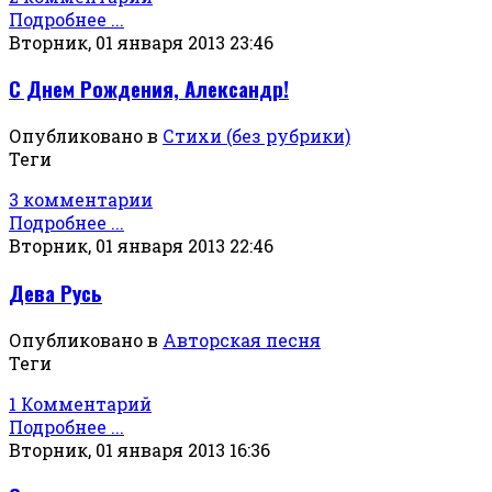
Подробнее ...
Вторник, 01 января 2013 23:46
С Днем Рождения, Александр!
Опубликовано в
Стихи (без рубрики)
Теги
3 комментарии
Подробнее ...
Вторник, 01 января 2013 22:46
Дева Русь
Опубликовано в
Авторская песня
Теги
1 Комментарий
Подробнее ...
Вторник, 01 января 2013 16:36