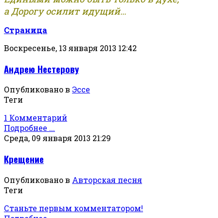
а Дорогу осилит идущий...
Страница
Воскресенье, 13 января 2013 12:42
Андрею Нестерову
Опубликовано в
Эссе
Теги
1 Комментарий
Подробнее ...
Среда, 09 января 2013 21:29
Крещение
Опубликовано в
Авторская песня
Теги
Станьте первым комментатором!