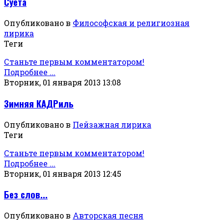
Суета
Опубликовано в
Философская и религиозная
лирика
Теги
Станьте первым комментатором!
Подробнее ...
Вторник, 01 января 2013 13:08
Зимняя КАДРиль
Опубликовано в
Пейзажная лирика
Теги
Станьте первым комментатором!
Подробнее ...
Вторник, 01 января 2013 12:45
Без слов...
Опубликовано в
Авторская песня