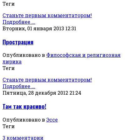
Теги
Станьте первым комментатором!
Подробнее ...
Вторник, 01 января 2013 12:31
Прострация
Опубликовано в
Философская и религиозная
лирика
Теги
Станьте первым комментатором!
Подробнее ...
Пятница, 28 декабря 2012 21:24
Там так красиво!
Опубликовано в
Эссе
Теги
3 комментарии