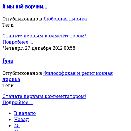
А мы всё ворчим...
Опубликовано в
Любовная лирика
Теги
Станьте первым комментатором!
Подробнее ...
Четверг, 27 декабря 2012 00:58
Туча
Опубликовано в
Философская и религиозная
лирика
Теги
Станьте первым комментатором!
Подробнее ...
В начало
Назад
45