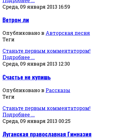
Подробнее ...
Среда, 09 января 2013 16:59
Ветром ли
Опубликовано в
Авторская песня
Теги
Станьте первым комментатором!
Подробнее ...
Среда, 09 января 2013 12:30
Счастье не купишь
Опубликовано в
Рассказы
Теги
Станьте первым комментатором!
Подробнее ...
Среда, 09 января 2013 00:25
Луганская православная Гимназия