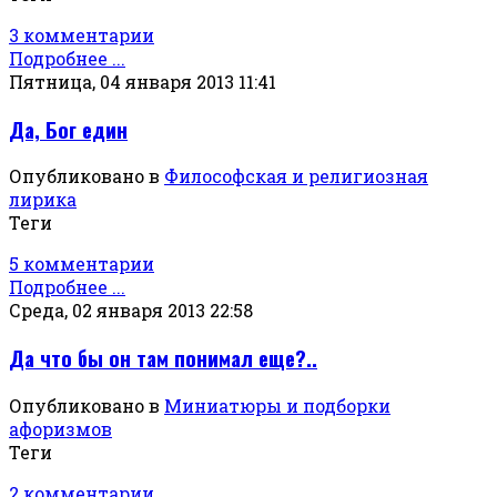
3 комментарии
Подробнее ...
Пятница, 04 января 2013 11:41
Да, Бог един
Опубликовано в
Философская и религиозная
лирика
Теги
5 комментарии
Подробнее ...
Среда, 02 января 2013 22:58
Да что бы он там понимал еще?..
Опубликовано в
Миниатюры и подборки
афоризмов
Теги
2 комментарии