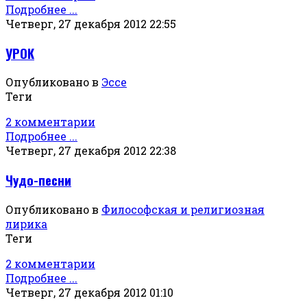
Подробнее ...
Четверг, 27 декабря 2012 22:55
УРОК
Опубликовано в
Эссе
Теги
2 комментарии
Подробнее ...
Четверг, 27 декабря 2012 22:38
Чудо-песни
Опубликовано в
Философская и религиозная
лирика
Теги
2 комментарии
Подробнее ...
Четверг, 27 декабря 2012 01:10