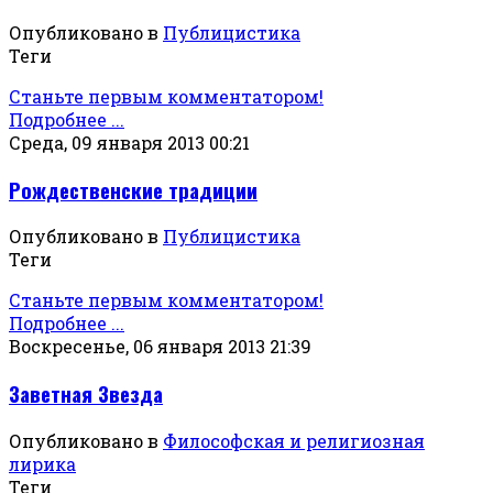
Опубликовано в
Публицистика
Теги
Станьте первым комментатором!
Подробнее ...
Среда, 09 января 2013 00:21
Рождественские традиции
Опубликовано в
Публицистика
Теги
Станьте первым комментатором!
Подробнее ...
Воскресенье, 06 января 2013 21:39
Заветная Звезда
Опубликовано в
Философская и религиозная
лирика
Теги