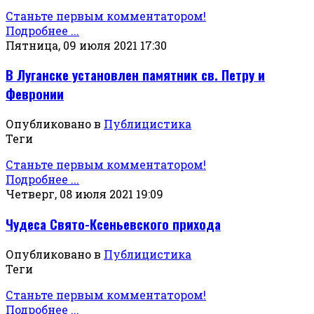
Станьте первым комментатором!
Подробнее ...
Пятница, 09 июля 2021 17:30
В Луганске установлен памятник св. Петру и
Февронии
Опубликовано в
Публицистика
Теги
Станьте первым комментатором!
Подробнее ...
Четверг, 08 июля 2021 19:09
Чудеса Свято-Ксеньевского прихода
Опубликовано в
Публицистика
Теги
Станьте первым комментатором!
Подробнее ...