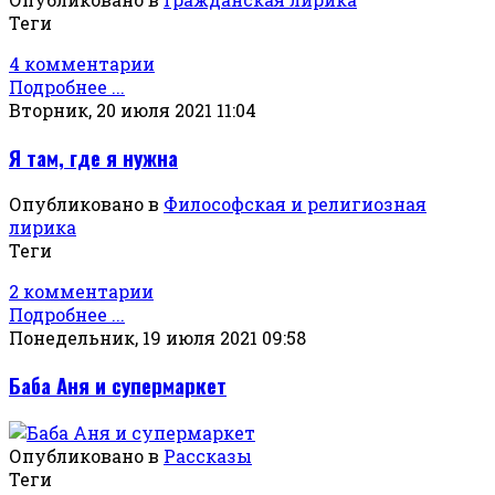
Теги
4 комментарии
Подробнее ...
Вторник, 20 июля 2021 11:04
Я там, где я нужна
Опубликовано в
Философская и религиозная
лирика
Теги
2 комментарии
Подробнее ...
Понедельник, 19 июля 2021 09:58
Баба Аня и супермаркет
Опубликовано в
Рассказы
Теги