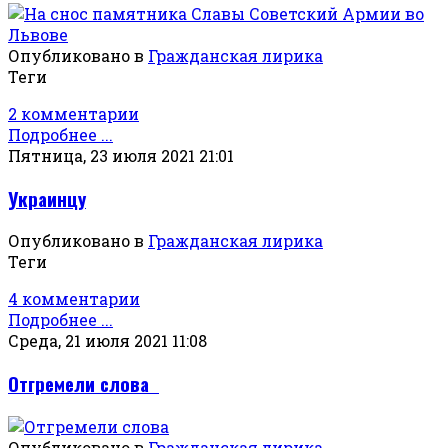
Опубликовано в
Гражданская лирика
Теги
2 комментарии
Подробнее ...
Пятница, 23 июля 2021 21:01
Украинцу
Опубликовано в
Гражданская лирика
Теги
4 комментарии
Подробнее ...
Среда, 21 июля 2021 11:08
Отгремели слова
Опубликовано в
Гражданская лирика