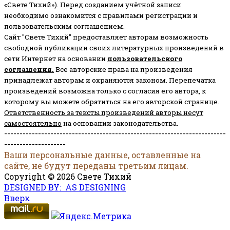
«Свете Тихий»). Перед созданием учётной записи
необходимо ознакомится с правилами регистрации и
пользовательским соглашением.
Сайт "Свете Тихий" предоставляет авторам возможность
свободной публикации своих литературных произведений в
сети Интернет на основании
пользовательского
соглашени
я
.
Все авторские права на произведения
принадлежат авторам и охраняются законом.
Перепечатка
произведений возможна только с согласия его автора, к
которому вы можете обратиться на его авторской странице.
Ответственность за тексты произведений авторы несут
самостоятельно
на основании законодательства.
------------------------------------------------------------------------
--------------------
Ваши персональные данные, оставленные на
сайте, не будут переданы третьим лицам.
Copyright © 2026 Свете Тихий
DESIGNED BY: AS DESIGNING
Вверх