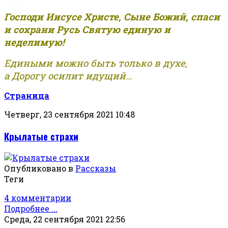
Господи Иисусе Христе, Сыне Божий, спаси
и сохрани Русь Святую единую и
неделимую!
Едиными можно быть только в духе,
а Дорогу осилит идущий...
Страница
Четверг, 23 сентября 2021 10:48
Крылатые страхи
Опубликовано в
Рассказы
Теги
4 комментарии
Подробнее ...
Среда, 22 сентября 2021 22:56