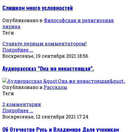
Слишком много условностей
Опубликовано в
Философская и религиозная
лирика
Теги
Станьте первым комментатором!
Подробнее ...
Воскресенье, 19 сентября 2021 18:56
Аудиорассказ "Она же ненастоящая".
Опубликовано в
Рассказы
Теги
2 комментарии
Подробнее ...
Воскресенье, 12 сентября 2021 17:24
Об Отечестве Русь и Владимире Дале ученикам