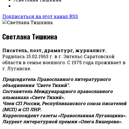
Подписаться на этот канал RSS
Светлана Тишкина
Писатель, поэт, драматург, журналист.
Родилась 15.02.1963 г. в г. Энгельс Саратовской
области в семье военного. С 1975 года проживает в
г. Луганске.
Председатель Православного литературного
объединения "Свете Тихий".
Составитель Международного православного
альманаха «Свете Тихий».
Член СП России, Республиканского союза писателей
(МСП) и СП ЛНР.
Корреспондент газеты «Православная Луганщина»
.
Лауреат литературной премии «Олега Бишерева».