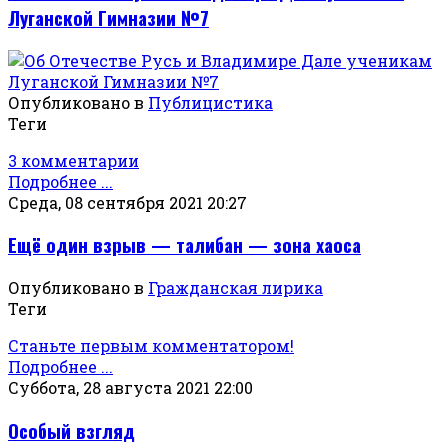
Луганской Гимназии №7
Опубликовано в
Публицистика
Теги
3 комментарии
Подробнее ...
Среда, 08 сентября 2021 20:27
Ещё один взрыв — талибан — зона хаоса
Опубликовано в
Гражданская лирика
Теги
Станьте первым комментатором!
Подробнее ...
Суббота, 28 августа 2021 22:00
Особый взгляд