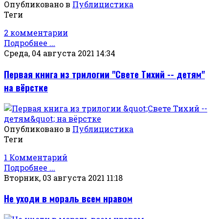
Опубликовано в
Публицистика
Теги
2 комментарии
Подробнее ...
Среда, 04 августа 2021 14:34
Первая книга из трилогии "Свете Тихий -- детям"
на вёрстке
Опубликовано в
Публицистика
Теги
1 Комментарий
Подробнее ...
Вторник, 03 августа 2021 11:18
Не уходи в мораль всем нравом