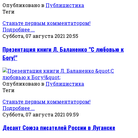
Опубликовано в
Публицистика
Теги
Станьте первым комментатором!
Подробнее ...
Суббота, 07 августа 2021 20:55
Презентация книги Л. Баланенко "С любовью к
Богу!"
Опубликовано в
Публицистика
Теги
Станьте первым комментатором!
Подробнее ...
Суббота, 07 августа 2021 09:59
Десант Союза писателей России в Луганске