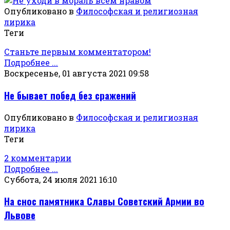
Опубликовано в
Философская и религиозная
лирика
Теги
Станьте первым комментатором!
Подробнее ...
Воскресенье, 01 августа 2021 09:58
Не бывает побед без сражений
Опубликовано в
Философская и религиозная
лирика
Теги
2 комментарии
Подробнее ...
Суббота, 24 июля 2021 16:10
На снос памятника Славы Советский Армии во
Львове