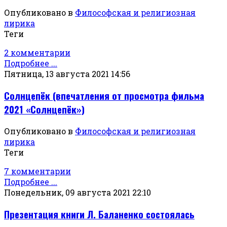
Опубликовано в
Философская и религиозная
лирика
Теги
2 комментарии
Подробнее ...
Пятница, 13 августа 2021 14:56
Солнцепёк (впечатления от просмотра фильма
2021 «Солнцепёк»)
Опубликовано в
Философская и религиозная
лирика
Теги
7 комментарии
Подробнее ...
Понедельник, 09 августа 2021 22:10
Презентация книги Л. Баланенко состоялась