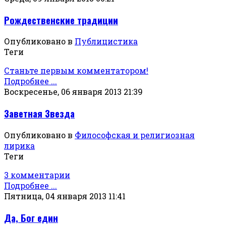
Рождественские традиции
Опубликовано в
Публицистика
Теги
Станьте первым комментатором!
Подробнее ...
Воскресенье, 06 января 2013 21:39
Заветная Звезда
Опубликовано в
Философская и религиозная
лирика
Теги
3 комментарии
Подробнее ...
Пятница, 04 января 2013 11:41
Да, Бог един