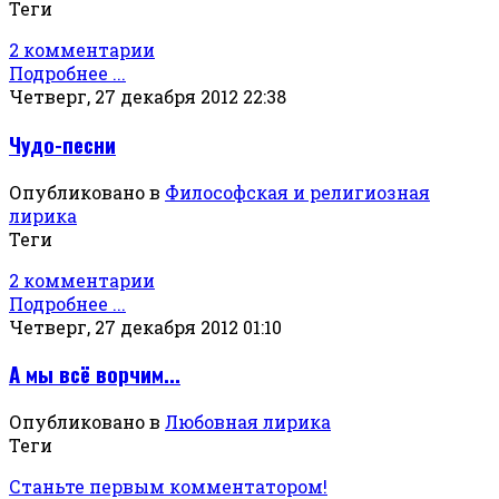
Теги
2 комментарии
Подробнее ...
Четверг, 27 декабря 2012 22:38
Чудо-песни
Опубликовано в
Философская и религиозная
лирика
Теги
2 комментарии
Подробнее ...
Четверг, 27 декабря 2012 01:10
А мы всё ворчим...
Опубликовано в
Любовная лирика
Теги
Станьте первым комментатором!