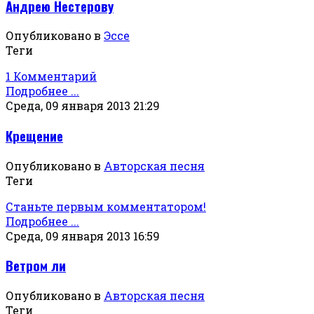
Андрею Нестерову
Опубликовано в
Эссе
Теги
1 Комментарий
Подробнее ...
Среда, 09 января 2013 21:29
Крещение
Опубликовано в
Авторская песня
Теги
Станьте первым комментатором!
Подробнее ...
Среда, 09 января 2013 16:59
Ветром ли
Опубликовано в
Авторская песня
Теги