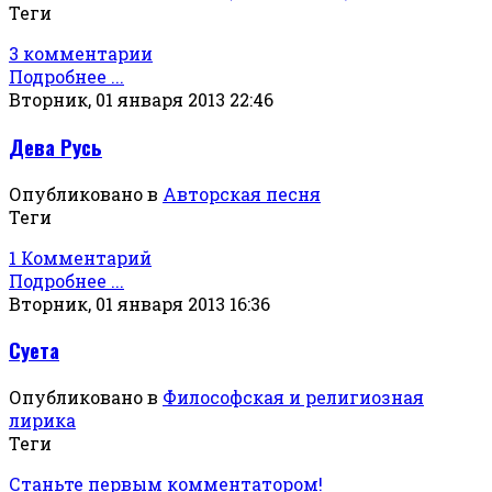
Теги
3 комментарии
Подробнее ...
Вторник, 01 января 2013 22:46
Дева Русь
Опубликовано в
Авторская песня
Теги
1 Комментарий
Подробнее ...
Вторник, 01 января 2013 16:36
Суета
Опубликовано в
Философская и религиозная
лирика
Теги
Станьте первым комментатором!