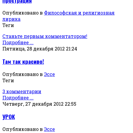
Прострация
Опубликовано в
Философская и религиозная
лирика
Теги
Станьте первым комментатором!
Подробнее ...
Пятница, 28 декабря 2012 21:24
Там так красиво!
Опубликовано в
Эссе
Теги
3 комментарии
Подробнее ...
Четверг, 27 декабря 2012 22:55
УРОК
Опубликовано в
Эссе