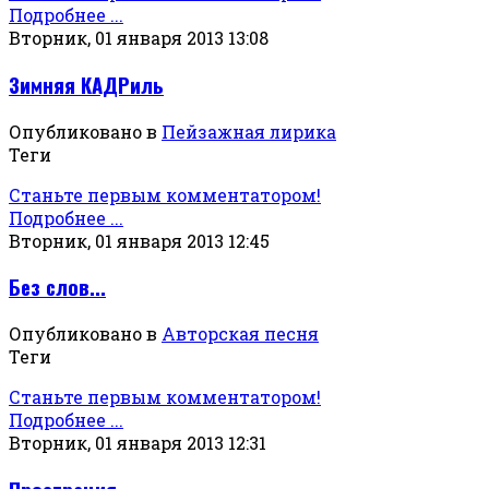
Подробнее ...
Вторник, 01 января 2013 13:08
Зимняя КАДРиль
Опубликовано в
Пейзажная лирика
Теги
Станьте первым комментатором!
Подробнее ...
Вторник, 01 января 2013 12:45
Без слов...
Опубликовано в
Авторская песня
Теги
Станьте первым комментатором!
Подробнее ...
Вторник, 01 января 2013 12:31