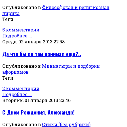
Опубликовано в
Философская и религиозная
лирика
Теги
5 комментарии
Подробнее ...
Среда, 02 января 2013 22:58
Да что бы он там понимал еще?..
Опубликовано в
Миниатюры и подборки
афоризмов
Теги
2 комментарии
Подробнее ...
Вторник, 01 января 2013 23:46
С Днем Рождения, Александр!
Опубликовано в
Стихи (без рубрики)