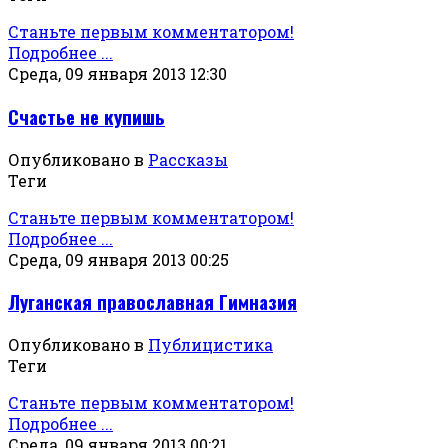
Станьте первым комментатором!
Подробнее ...
Среда, 09 января 2013 12:30
Счастье не купишь
Опубликовано в
Рассказы
Теги
Станьте первым комментатором!
Подробнее ...
Среда, 09 января 2013 00:25
Луганская православная Гимназия
Опубликовано в
Публицистика
Теги
Станьте первым комментатором!
Подробнее ...
Среда, 09 января 2013 00:21