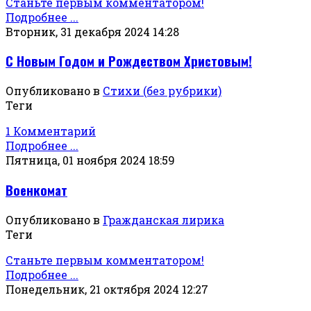
Станьте первым комментатором!
Подробнее ...
Вторник, 31 декабря 2024 14:28
С Новым Годом и Рождеством Христовым!
Опубликовано в
Стихи (без рубрики)
Теги
1 Комментарий
Подробнее ...
Пятница, 01 ноября 2024 18:59
Военкомат
Опубликовано в
Гражданская лирика
Теги
Станьте первым комментатором!
Подробнее ...
Понедельник, 21 октября 2024 12:27