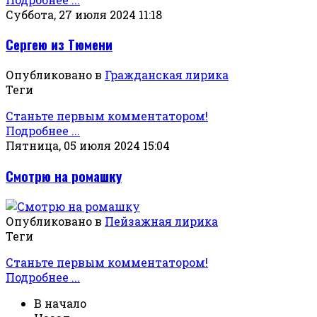
Суббота, 27 июля 2024 11:18
Сергею из Тюмени
Опубликовано в
Гражданская лирика
Теги
Станьте первым комментатором!
Подробнее ...
Пятница, 05 июля 2024 15:04
Смотрю на ромашку
Опубликовано в
Пейзажная лирика
Теги
Станьте первым комментатором!
Подробнее ...
В начало