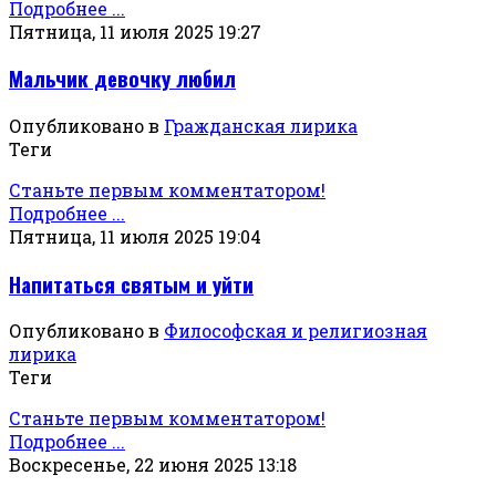
Подробнее ...
Пятница, 11 июля 2025 19:27
Мальчик девочку любил
Опубликовано в
Гражданская лирика
Теги
Станьте первым комментатором!
Подробнее ...
Пятница, 11 июля 2025 19:04
Напитаться святым и уйти
Опубликовано в
Философская и религиозная
лирика
Теги
Станьте первым комментатором!
Подробнее ...
Воскресенье, 22 июня 2025 13:18