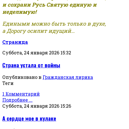
и сохрани Русь Святую единую и
неделимую!
Едиными можно быть только в духе,
а Дорогу осилит идущий...
Страница
Суббота, 24 января 2026 15:32
Страна устала от войны
Опубликовано в
Гражданская лирика
Теги
1 Комментарий
Подробнее ...
Суббота, 24 января 2026 15:26
А сердце мое в кулаке