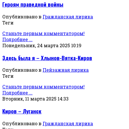
Героям праведной войны
Опубликовано в
Гражданская лирика
Теги
Станьте первым комментатором!
Подробнее ...
Понедельник, 24 марта 2025 10:19
Здесь была я – Хлынов-Вятка-Киров
Опубликовано в
Пейзажная лирика
Теги
Станьте первым комментатором!
Подробнее ...
Вторник, 11 марта 2025 14:33
Киров – Луганск
Опубликовано в
Гражданская лирика