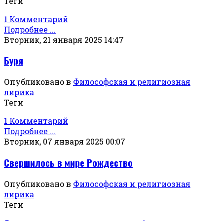
Теги
1 Комментарий
Подробнее ...
Вторник, 21 января 2025 14:47
Буря
Опубликовано в
Философская и религиозная
лирика
Теги
1 Комментарий
Подробнее ...
Вторник, 07 января 2025 00:07
Свершилось в мире Рождество
Опубликовано в
Философская и религиозная
лирика
Теги