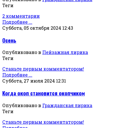
Теги
2 комментарии
Подробнее ...
Суббота, 05 октября 2024 12:43
Осень
Опубликовано в
Пейзажная лирика
Теги
Станьте первым комментатором!
Подробнее ...
Суббота, 27 июля 2024 12:31
Когда окоп становится окопчиком
Опубликовано в
Гражданская лирика
Теги
Станьте первым комментатором!
Подробнее ...