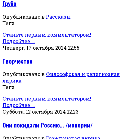
Грубо
Опубликовано в
Рассказы
Теги
Станьте первым комментатором!
Подробнее ...
Четверг, 17 октября 2024 12:55
Творчество
Опубликовано в
Философская и религиозная
лирика
Теги
Станьте первым комментатором!
Подробнее ...
Суббота, 12 октября 2024 12:23
Они покидали Россию… /монорим/
Опубликовано в
Гражданская лирика