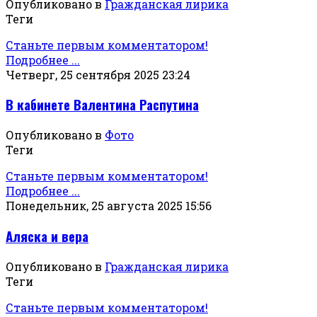
Опубликовано в
Гражданская лирика
Теги
Станьте первым комментатором!
Подробнее ...
Четверг, 25 сентября 2025 23:24
В кабинете Валентина Распутина
Опубликовано в
Фото
Теги
Станьте первым комментатором!
Подробнее ...
Понедельник, 25 августа 2025 15:56
Аляска и вера
Опубликовано в
Гражданская лирика
Теги
Станьте первым комментатором!