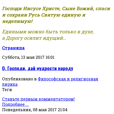
Господи Иисусе Христе, Сыне Божий, спаси
и сохрани Русь Святую единую и
неделимую!
Едиными можно быть только в духе,
а Дорогу осилит идущий...
Страница
Суббота, 13 мая 2017 16:01
О, Господи, дай мудрости народу
Опубликовано в
Философская и религиозная
лирика
Теги
Станьте первым комментатором!
Подробнее ...
Понедельник, 08 мая 2017 21:04