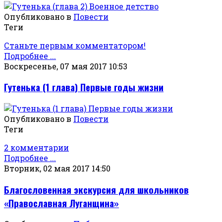
Опубликовано в
Повести
Теги
Станьте первым комментатором!
Подробнее ...
Воскресенье, 07 мая 2017 10:53
Гутенька (1 глава) Первые годы жизни
Опубликовано в
Повести
Теги
2 комментарии
Подробнее ...
Вторник, 02 мая 2017 14:50
Благословенная экскурсия для школьников
«Православная Луганщина»