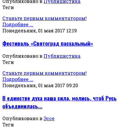
Опубликовано в
Публицистика
Теги
Станьте первым комментатором!
Подробнее ...
Понедельник, 01 мая 2017 12:19
Фестиваль «Святоград пасхальный»
Опубликовано в
Публицистика
Теги
Станьте первым комментатором!
Подробнее ...
Понедельник, 01 мая 2017 09:20
В единстве духа наша сила, молись, чтоб Русь
объединилась...
Опубликовано в
Эссе
Теги