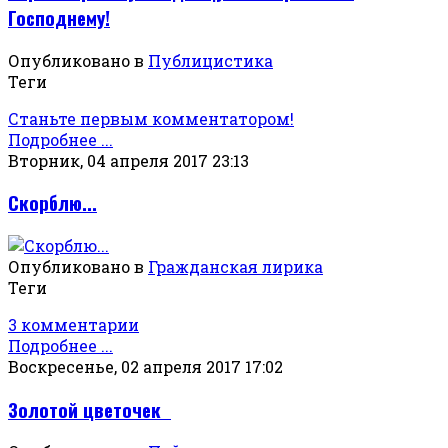
Господнему!
Опубликовано в
Публицистика
Теги
Станьте первым комментатором!
Подробнее ...
Вторник, 04 апреля 2017 23:13
Скорблю...
Опубликовано в
Гражданская лирика
Теги
3 комментарии
Подробнее ...
Воскресенье, 02 апреля 2017 17:02
Золотой цветочек