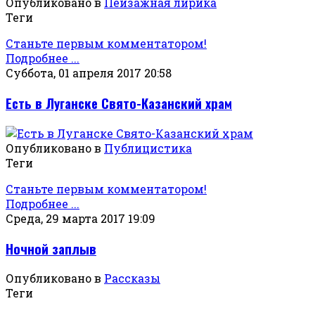
Опубликовано в
Пейзажная лирика
Теги
Станьте первым комментатором!
Подробнее ...
Суббота, 01 апреля 2017 20:58
Есть в Луганске Свято-Казанский храм
Опубликовано в
Публицистика
Теги
Станьте первым комментатором!
Подробнее ...
Среда, 29 марта 2017 19:09
Ночной заплыв
Опубликовано в
Рассказы
Теги