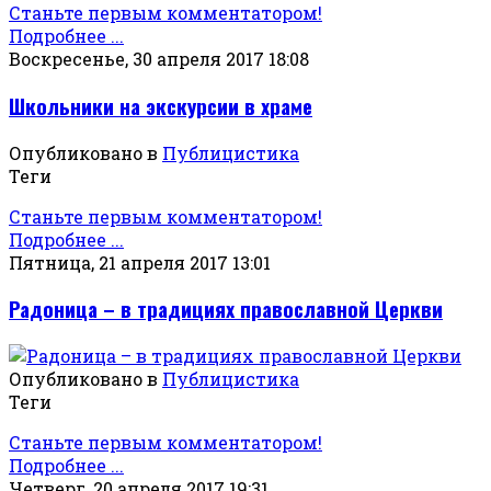
Станьте первым комментатором!
Подробнее ...
Воскресенье, 30 апреля 2017 18:08
Школьники на экскурсии в храме
Опубликовано в
Публицистика
Теги
Станьте первым комментатором!
Подробнее ...
Пятница, 21 апреля 2017 13:01
Радоница – в традициях православной Церкви
Опубликовано в
Публицистика
Теги
Станьте первым комментатором!
Подробнее ...
Четверг, 20 апреля 2017 19:31