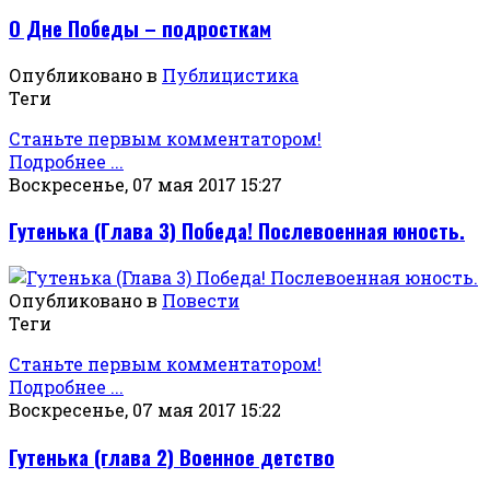
О Дне Победы – подросткам
Опубликовано в
Публицистика
Теги
Станьте первым комментатором!
Подробнее ...
Воскресенье, 07 мая 2017 15:27
Гутенька (Глава 3) Победа! Послевоенная юность.
Опубликовано в
Повести
Теги
Станьте первым комментатором!
Подробнее ...
Воскресенье, 07 мая 2017 15:22
Гутенька (глава 2) Военное детство