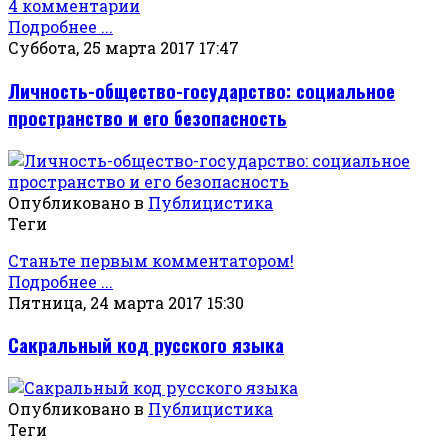
4 комментарии
Подробнее ...
Суббота, 25 марта 2017 17:47
Личность-общество-государство: социальное
пространство и его безопасность
Опубликовано в
Публицистика
Теги
Станьте первым комментатором!
Подробнее ...
Пятница, 24 марта 2017 15:30
Сакральный код русского языка
Опубликовано в
Публицистика
Теги