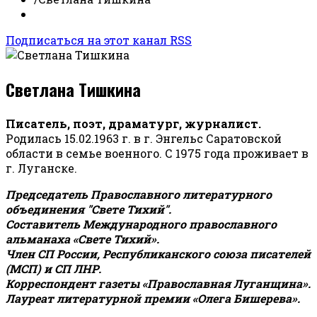
Подписаться на этот канал RSS
Светлана Тишкина
Писатель, поэт, драматург, журналист.
Родилась 15.02.1963 г. в г. Энгельс Саратовской
области в семье военного. С 1975 года проживает в
г. Луганске.
Председатель Православного литературного
объединения "Свете Тихий".
Составитель Международного православного
альманаха «Свете Тихий».
Член СП России, Республиканского союза писателей
(МСП) и СП ЛНР.
Корреспондент газеты «Православная Луганщина»
.
Лауреат литературной премии «Олега Бишерева».