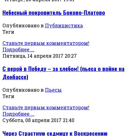
Небесный покровитель Боково-Платово
Опубликовано в
Публицистика
Теги
Станьте первым комментатором!
Подробнее ...
Пятница, 14 апреля 2017 20:27
С верой в Победу – за хлебом! (пьеса о войне на
Донбассе)
Опубликовано в
Пьесы
Теги
Станьте первым комментатором!
Подробнее ...
Суббота, 08 апреля 2017 21:40
Через Страстную седмицу к Воскресению