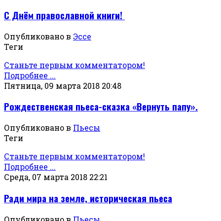
С Днём православной книги!
Опубликовано в
Эссе
Теги
Станьте первым комментатором!
Подробнее ...
Пятница, 09 марта 2018 20:48
Рождественская пьеса-сказка «Вернуть папу».
Опубликовано в
Пьесы
Теги
Станьте первым комментатором!
Подробнее ...
Среда, 07 марта 2018 22:21
Ради мира на земле, историческая пьеса
Опубликовано в
Пьесы