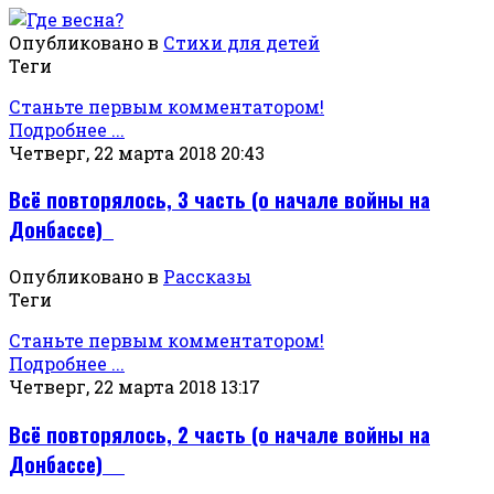
Опубликовано в
Стихи для детей
Теги
Станьте первым комментатором!
Подробнее ...
Четверг, 22 марта 2018 20:43
Всё повторялось, 3 часть (о начале войны на
Донбассе)
Опубликовано в
Рассказы
Теги
Станьте первым комментатором!
Подробнее ...
Четверг, 22 марта 2018 13:17
Всё повторялось, 2 часть (о начале войны на
Донбассе)