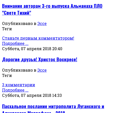
Внимание авторам 3-го выпуска Альманаха ПЛО
"Свете Тихий"
Опубликовано в
Эссе
Теги
Станьте первым комментатором!
Подробнее ...
Суббота, 07 апреля 2018 20:40
Дорогие друзья! Христос Воскресе!
Опубликовано в
Эссе
Теги
3 комментарии
Подробнее ...
Суббота, 07 апреля 2018 14:33
Пасхальное послание митрополита Луганского и
Алчевского Митрофана - 2018