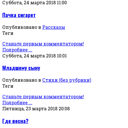
Суббота, 24 марта 2018 11:00
Пачка сигарет
Опубликовано в
Рассказы
Теги
Станьте первым комментатором!
Подробнее ...
Суббота, 24 марта 2018 10:01
Младшему сыну
Опубликовано в
Стихи (без рубрики)
Теги
Станьте первым комментатором!
Подробнее ...
Пятница, 23 марта 2018 20:08
Где весна?