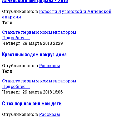
Опубликовано в
новости Луганской и Алчевской
епархии
Теги
Станьте первым комментатором!
Подробнее ...
Четверг, 29 марта 2018 21:29
Крестным ходом вокруг дома
Опубликовано в
Рассказы
Теги
Станьте первым комментатором!
Подробнее ...
Четверг, 29 марта 2018 16:06
С тех пор все они мои дети
Опубликовано в
Рассказы