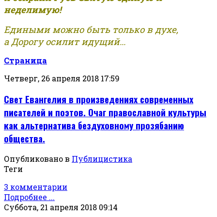
неделимую!
Едиными можно быть только в духе,
а Дорогу осилит идущий...
Страница
Четверг, 26 апреля 2018 17:59
Свет Евангелия в произведениях современных
писателей и поэтов. Очаг православной культуры
как альтернатива бездуховному прозябанию
общества.
Опубликовано в
Публицистика
Теги
3 комментарии
Подробнее ...
Суббота, 21 апреля 2018 09:14