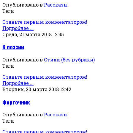
Опубликовано в
Рассказы
Теги
Станьте первым комментатором!
Подробнее ...
Среда, 21 марта 2018 12:35
К поэзии
Опубликовано в
Стихи (без рубрики)
Теги
Станьте первым комментатором!
Подробнее ...
Вторник, 20 марта 2018 12:42
Форточник
Опубликовано в
Рассказы
Теги
Станьте первым комментатором!