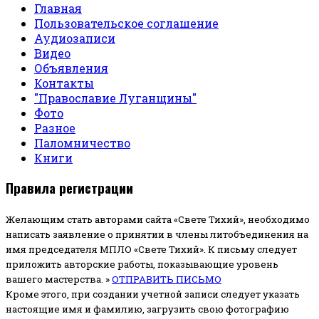
Главная
Пользовательское соглашение
Аудиозаписи
Видео
Объявления
Контакты
"Православие Луганщины"
Фото
Разное
Паломничество
Книги
Правила регистрации
Желающим стать авторами сайта «Свете Тихий», необходимо
написать заявление о принятии в члены литобъединения на
имя председателя МПЛО «Свете Тихий».
К письму следует
приложить авторские работы, показывающие уровень
вашего мастерства. »
ОТПРАВИТЬ ПИСЬМО
Кроме этого, при создании учетной записи следует указать
настоящие имя и фамилию, загрузить свою фотографию