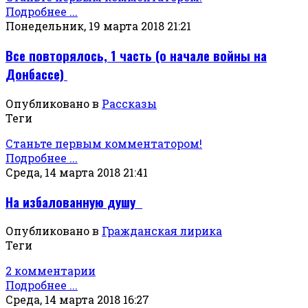
Подробнее ...
Понедельник, 19 марта 2018 21:21
Все повторялось, 1 часть (о начале войны на
Донбассе)
Опубликовано в
Рассказы
Теги
Станьте первым комментатором!
Подробнее ...
Среда, 14 марта 2018 21:41
На избалованную душу
Опубликовано в
Гражданская лирика
Теги
2 комментарии
Подробнее ...
Среда, 14 марта 2018 16:27