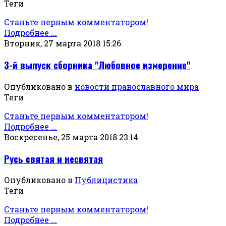
Теги
Станьте первым комментатором!
Подробнее ...
Вторник, 27 марта 2018 15:26
3-й выпуск сборника "Любовное измерение"
Опубликовано в
новости православного мира
Теги
Станьте первым комментатором!
Подробнее ...
Воскресенье, 25 марта 2018 23:14
Русь святая и несвятая
Опубликовано в
Публицистика
Теги
Станьте первым комментатором!
Подробнее ...