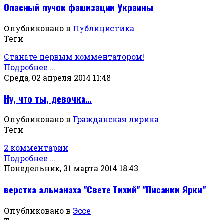
Опасный пучок фашизации Украины
Опубликовано в
Публицистика
Теги
Станьте первым комментатором!
Подробнее ...
Среда, 02 апреля 2014 11:48
Ну, что ты, девочка…
Опубликовано в
Гражданская лирика
Теги
2 комментарии
Подробнее ...
Понедельник, 31 марта 2014 18:43
верстка альманаха "Свете Тихий" "Писанки Ярки"
Опубликовано в
Эссе