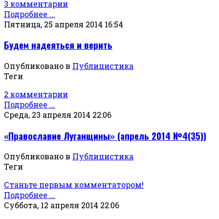
3 комментарии
Подробнее ...
Пятница, 25 апреля 2014 16:54
Будем надеяться и верить
Опубликовано в
Публицистика
Теги
2 комментарии
Подробнее ...
Среда, 23 апреля 2014 22:06
«Православие Луганщины» (апрель 2014 №4(35))
Опубликовано в
Публицистика
Теги
Станьте первым комментатором!
Подробнее ...
Суббота, 12 апреля 2014 22:06