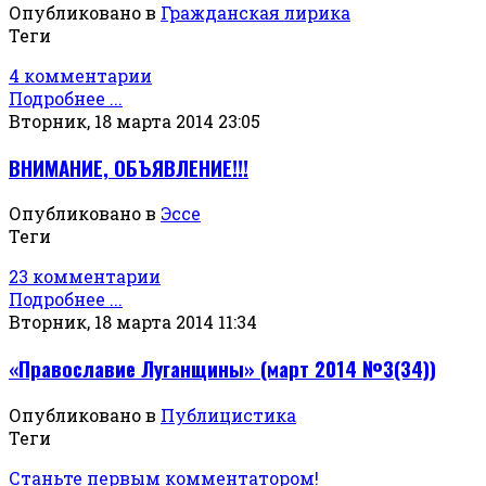
Опубликовано в
Гражданская лирика
Теги
4 комментарии
Подробнее ...
Вторник, 18 марта 2014 23:05
ВНИМАНИЕ, ОБЪЯВЛЕНИЕ!!!
Опубликовано в
Эссе
Теги
23 комментарии
Подробнее ...
Вторник, 18 марта 2014 11:34
«Православие Луганщины» (март 2014 №3(34))
Опубликовано в
Публицистика
Теги
Станьте первым комментатором!