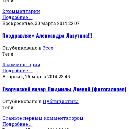
Теги
2 комментарии
Подробнее ...
Воскресенье, 30 марта 2014 22:07
Поздравляем Александра Лазутина!!!
Опубликовано в
Эссе
Теги
4 комментарии
Подробнее ...
Вторник, 25 марта 2014 23:45
Творческий вечер Людмилы Деевой (фотогалерея)
Опубликовано в
Публицистика
Теги
Станьте первым комментатором!
Подробнее ...