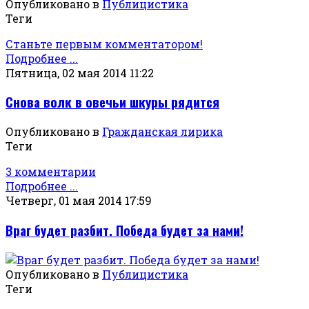
Опубликовано в
Публицистика
Теги
Станьте первым комментатором!
Подробнее ...
Пятница, 02 мая 2014 11:22
Снова волк в овечьи шкуры рядится
Опубликовано в
Гражданская лирика
Теги
3 комментарии
Подробнее ...
Четверг, 01 мая 2014 17:59
Враг будет разбит. Победа будет за нами!
Опубликовано в
Публицистика
Теги