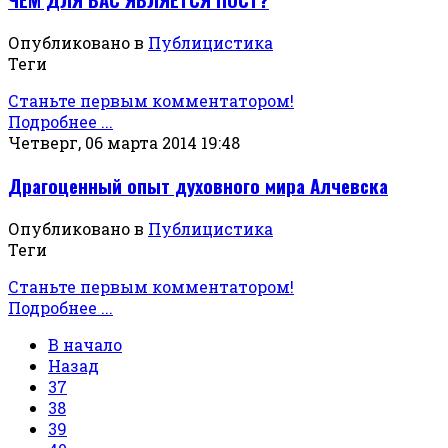
Опубликовано в
Публицистика
Теги
Станьте первым комментатором!
Подробнее ...
Четверг, 06 марта 2014 19:48
Драгоценный опыт духовного мира Алчевска
Опубликовано в
Публицистика
Теги
Станьте первым комментатором!
Подробнее ...
В начало
Назад
37
38
39