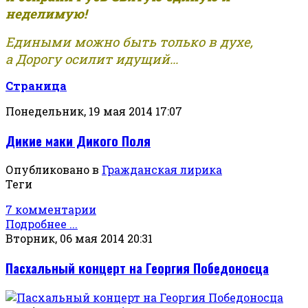
неделимую!
Едиными можно быть только в духе,
а Дорогу осилит идущий...
Страница
Понедельник, 19 мая 2014 17:07
Дикие маки Дикого Поля
Опубликовано в
Гражданская лирика
Теги
7 комментарии
Подробнее ...
Вторник, 06 мая 2014 20:31
Пасхальный концерт на Георгия Победоносца