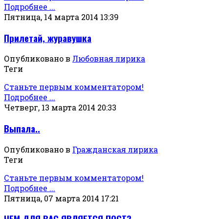
Подробнее ...
Пятница, 14 марта 2014 13:39
Прилетай, журавушка
Опубликовано в
Любовная лирика
Теги
Станьте первым комментатором!
Подробнее ...
Четверг, 13 марта 2014 20:33
Выпала..
Опубликовано в
Гражданская лирика
Теги
Станьте первым комментатором!
Подробнее ...
Пятница, 07 марта 2014 17:21
ЧЕМ ДЛЯ ВАС ЯВЛЯЕТСЯ ПОСТ?