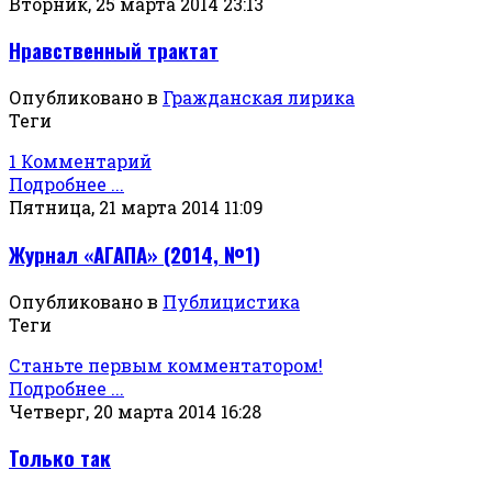
Вторник, 25 марта 2014 23:13
Нравственный трактат
Опубликовано в
Гражданская лирика
Теги
1 Комментарий
Подробнее ...
Пятница, 21 марта 2014 11:09
Журнал «АГАПА» (2014, №1)
Опубликовано в
Публицистика
Теги
Станьте первым комментатором!
Подробнее ...
Четверг, 20 марта 2014 16:28
Только так