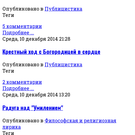
Опубликовано в
Публицистика
Теги
5 комментарии
Подробнее ...
Среда, 10 декабря 2014 21:28
Крестный ход с Богородицей в сердце
Опубликовано в
Публицистика
Теги
2 комментарии
Подробнее ...
Среда, 10 декабря 2014 13:20
Радуга над "Умилением"
Опубликовано в
Философская и религиозная
лирика
Теги