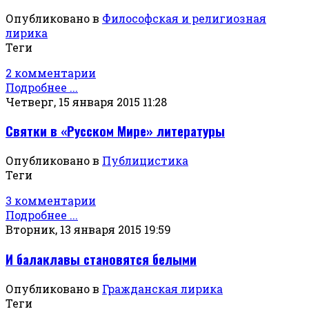
Опубликовано в
Философская и религиозная
лирика
Теги
2 комментарии
Подробнее ...
Четверг, 15 января 2015 11:28
Святки в «Русском Мире» литературы
Опубликовано в
Публицистика
Теги
3 комментарии
Подробнее ...
Вторник, 13 января 2015 19:59
И балаклавы становятся белыми
Опубликовано в
Гражданская лирика
Теги