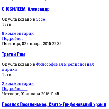
С ЮБИЛЕЕМ, Александр
Опубликовано в
Эссе
Теги
8 комментарии
Подробнее ...
Пятница, 02 января 2015 22:35
Третий Рим
Опубликовано в
Философская и религиозная
лирика
Теги
2 комментарии
Подробнее ...
Четверг, 01 января 2015 11:45
Поселок Веселенькое, Свято-Трифоновский храм и