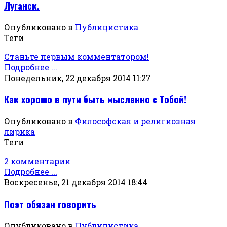
Луганск.
Опубликовано в
Публицистика
Теги
Станьте первым комментатором!
Подробнее ...
Понедельник, 22 декабря 2014 11:27
Как хорошо в пути быть мысленно с Тобой!
Опубликовано в
Философская и религиозная
лирика
Теги
2 комментарии
Подробнее ...
Воскресенье, 21 декабря 2014 18:44
Поэт обязан говорить
Опубликовано в
Публицистика