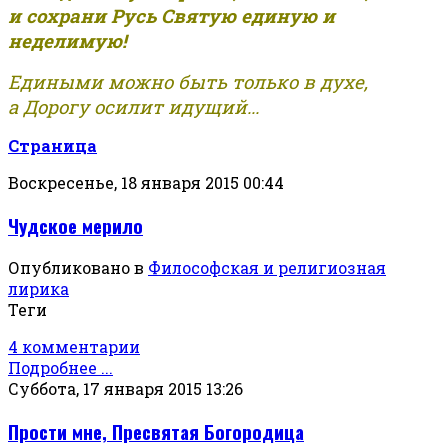
и сохрани Русь Святую единую и
неделимую!
Едиными можно быть только в духе,
а Дорогу осилит идущий...
Страница
Воскресенье, 18 января 2015 00:44
Чудское мерило
Опубликовано в
Философская и религиозная
лирика
Теги
4 комментарии
Подробнее ...
Суббота, 17 января 2015 13:26
Прости мне, Пресвятая Богородица