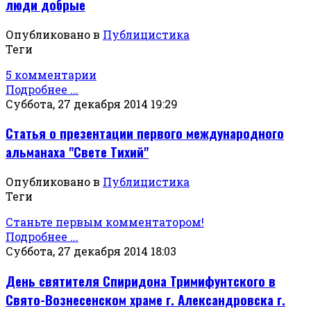
люди добрые
Опубликовано в
Публицистика
Теги
5 комментарии
Подробнее ...
Суббота, 27 декабря 2014 19:29
Статья о презентации первого международного
альманаха "Свете Тихий"
Опубликовано в
Публицистика
Теги
Станьте первым комментатором!
Подробнее ...
Суббота, 27 декабря 2014 18:03
День святителя Спиридона Тримифунтского в
Свято-Вознесенском храме г. Александровска г.