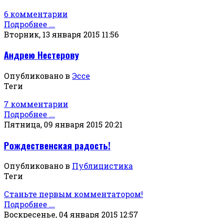
6 комментарии
Подробнее ...
Вторник, 13 января 2015 11:56
Андрею Нестерову
Опубликовано в
Эссе
Теги
7 комментарии
Подробнее ...
Пятница, 09 января 2015 20:21
Рождественская радость!
Опубликовано в
Публицистика
Теги
Станьте первым комментатором!
Подробнее ...
Воскресенье, 04 января 2015 12:57