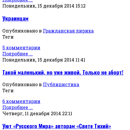
Понедельник, 15 декабря 2014 15:12
Украинцам
Опубликовано в
Гражданская лирика
Теги
5 комментарии
Подробнее ...
Понедельник, 15 декабря 2014 11:41
Такой маленький, но уже живой. Только не аборт!
Опубликовано в
Публицистика
Теги
6 комментарии
Подробнее ...
Четверг, 11 декабря 2014 22:11
Уют «Русского Мира» авторам «Свете Тихий»