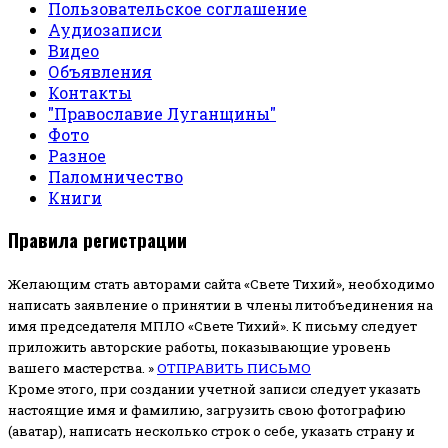
Пользовательское соглашение
Аудиозаписи
Видео
Объявления
Контакты
"Православие Луганщины"
Фото
Разное
Паломничество
Книги
Правила регистрации
Желающим стать авторами сайта «Свете Тихий», необходимо
написать заявление о принятии в члены литобъединения на
имя председателя МПЛО «Свете Тихий».
К письму следует
приложить авторские работы, показывающие уровень
вашего мастерства. »
ОТПРАВИТЬ ПИСЬМО
Кроме этого, при создании учетной записи следует указать
настоящие имя и фамилию, загрузить свою фотографию
(аватар), написать несколько строк о себе, указать страну и