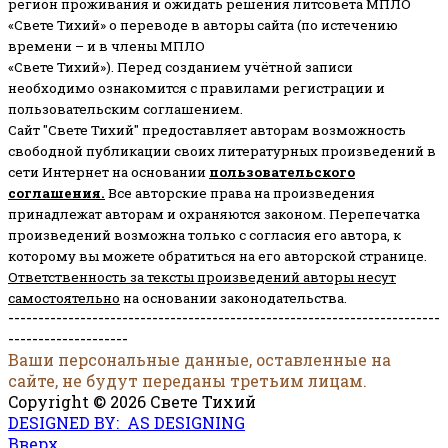
регион проживания и ожидать решения литсовета МПЛО
«Свете Тихий» о переводе в авторы сайта (по истечению
времени – и в члены МПЛО
«Свете Тихий»). Перед созданием учётной записи
необходимо ознакомится с правилами регистрации и
пользовательским соглашением.
Сайт "Свете Тихий" предоставляет авторам возможность
свободной публикации своих литературных произведений в
сети Интернет на основании
пользовательского
соглашени
я
.
Все авторские права на произведения
принадлежат авторам и охраняются законом.
Перепечатка
произведений возможна только с согласия его автора, к
которому вы можете обратиться на его авторской странице.
Ответственность за тексты произведений авторы несут
самостоятельно
на основании законодательства.
------------------------------------------------------------------------
--------------------
Ваши персональные данные, оставленные на
сайте, не будут переданы третьим лицам.
Copyright © 2026 Свете Тихий
DESIGNED BY: AS DESIGNING
Вверх