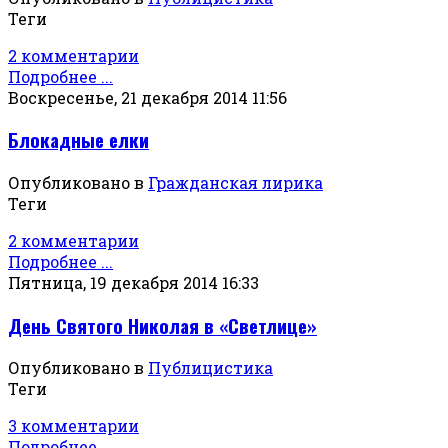
Теги
2 комментарии
Подробнее ...
Воскресенье, 21 декабря 2014 11:56
Блокадные елки
Опубликовано в
Гражданская лирика
Теги
2 комментарии
Подробнее ...
Пятница, 19 декабря 2014 16:33
День Святого Николая в «Светлице»
Опубликовано в
Публицистика
Теги
3 комментарии
Подробнее ...