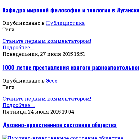
Кафедра мировой философии и теологии в Луганск
Опубликовано в
Публицистика
Теги
Станьте первым комментатором!
Подробнее ...
Понедельник, 27 июля 2015 15:51
1000-летие преставления святого равноапостольно
Опубликовано в
Эссе
Теги
Станьте первым комментатором!
Подробнее ...
Пятница, 24 июля 2015 19:04
Духовно-нравственное состояние общества