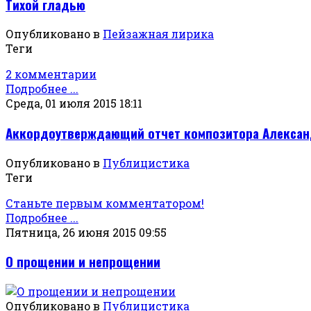
Тихой гладью
Опубликовано в
Пейзажная лирика
Теги
2 комментарии
Подробнее ...
Среда, 01 июля 2015 18:11
Аккордоутверждающий отчет композитора Александр
Опубликовано в
Публицистика
Теги
Станьте первым комментатором!
Подробнее ...
Пятница, 26 июня 2015 09:55
О прощении и непрощении
Опубликовано в
Публицистика