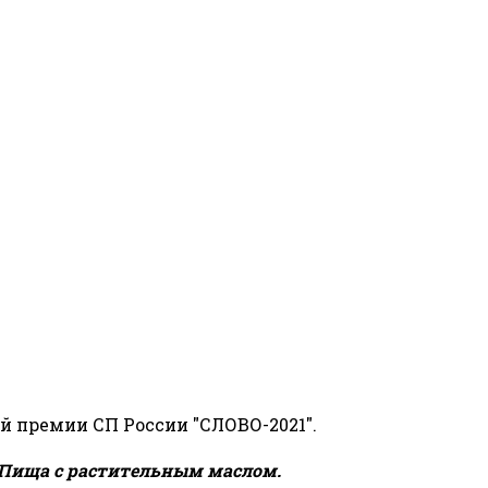
й премии СП России "СЛОВО-2021".
Пища с растительным маслом.