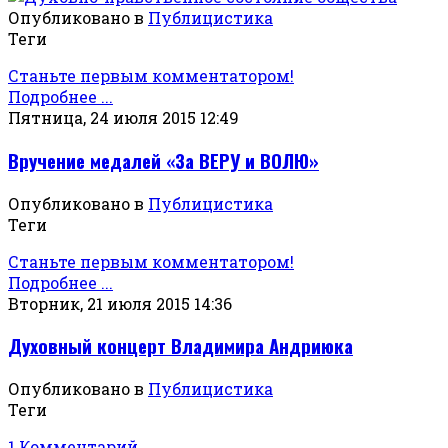
Опубликовано в
Публицистика
Теги
Станьте первым комментатором!
Подробнее ...
Пятница, 24 июля 2015 12:49
Вручение медалей «За ВЕРУ и ВОЛЮ»
Опубликовано в
Публицистика
Теги
Станьте первым комментатором!
Подробнее ...
Вторник, 21 июля 2015 14:36
Духовный концерт Владимира Андриюка
Опубликовано в
Публицистика
Теги
1 Комментарий