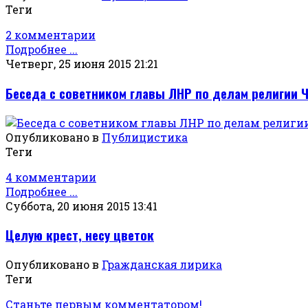
Теги
2 комментарии
Подробнее ...
Четверг, 25 июня 2015 21:21
Беседа с советником главы ЛНР по делам религии
Опубликовано в
Публицистика
Теги
4 комментарии
Подробнее ...
Суббота, 20 июня 2015 13:41
Целую крест, несу цветок
Опубликовано в
Гражданская лирика
Теги
Станьте первым комментатором!