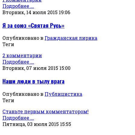
Подробнее ...
Вторник, 14 июля 2015 19:06
Я за союз «Святая Русь»
Опубликовано в
Гражданская лирика
Теги
2 комментарии
Подробнее ...
Вторник, 07 июля 2015 15:00
Наши люди в тылу врага
Опубликовано в
Публицистика
Теги
Станьте первым комментатором!
Подробнее ...
Пятница, 03 июля 2015 15:55