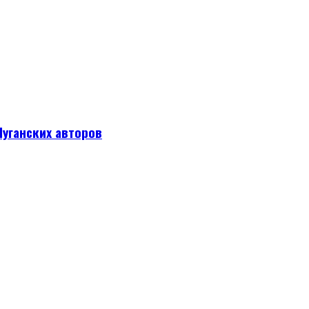
уганских авторов