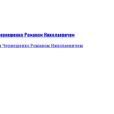
 Чернешенко Романом Николаевичем