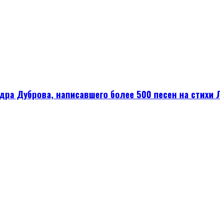
а Дуброва, написавшего более 500 песен на стихи Л