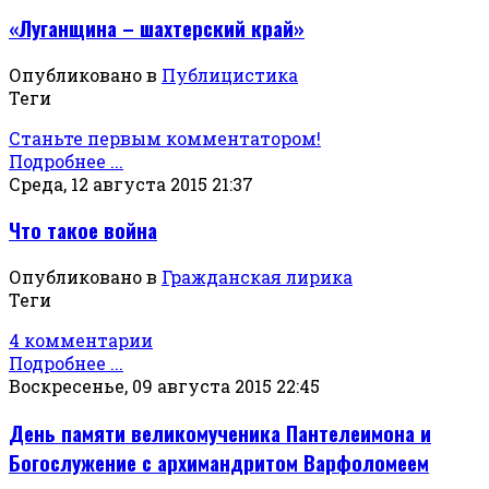
«Луганщина – шахтерский край»
Опубликовано в
Публицистика
Теги
Станьте первым комментатором!
Подробнее ...
Среда, 12 августа 2015 21:37
Что такое война
Опубликовано в
Гражданская лирика
Теги
4 комментарии
Подробнее ...
Воскресенье, 09 августа 2015 22:45
День памяти великомученика Пантелеимона и
Богослужение с архимандритом Варфоломеем