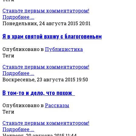
Станьте первым комментатором!
Подробнее ...
Понедельник, 24 августа 2015 20:01
Я в храм святой вхожу с благоговеньем
Опубликовано в
Публицистика
Теги
Станьте первым комментатором!
Подробнее ...
Воскресенье, 23 августа 2015 19:50
В том-то и дело, что похож
Опубликовано в
Рассказы
Теги
Станьте первым комментатором!
Подробнее ...
Четверг, 20 августа 2015 11:44