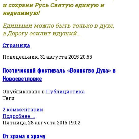
и сохрани Русь Святую единую и
неделимую!
Едиными можно быть только в духе,
а Дорогу осилит идущий...
Страница
Понедельник, 31 августа 2015 20:55
Поэтический фестиваль «Воинство Духа» в
Новосветловке
Опубликовано в
Публицистика
Теги
2 комментарии
Подробнее ...
Пятница, 28 августа 2015 19:02
От храма к храму