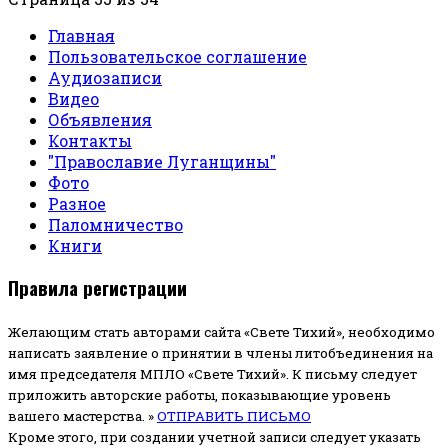
Главная
Пользовательское соглашение
Аудиозаписи
Видео
Объявления
Контакты
"Православие Луганщины"
Фото
Разное
Паломничество
Книги
Правила регистрации
Желающим стать авторами сайта «Свете Тихий», необходимо
написать заявление о принятии в члены литобъединения на
имя председателя МПЛО «Свете Тихий».
К письму следует
приложить авторские работы, показывающие уровень
вашего мастерства. »
ОТПРАВИТЬ ПИСЬМО
Кроме этого, при создании учетной записи следует указать