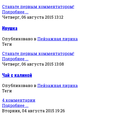
Станьте первым комментатором!
Подробнее ...
Четверг, 06 августа 2015 13:12
Ивушка
Опубликовано в
Пейзажная лирика
Теги
Станьте первым комментатором!
Подробнее ...
Четверг, 06 августа 2015 13:08
Чай с калиной
Опубликовано в
Пейзажная лирика
Теги
4 комментарии
Подробнее ...
Вторник, 04 августа 2015 19:26