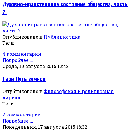
Духовно-нравственное состояние общества, часть
2.
Опубликовано в
Публицистика
Теги
4 комментарии
Подробнее ...
Среда, 19 августа 2015 12:42
Твой Путь земной
Опубликовано в
Философская и религиозная
лирика
Теги
2 комментарии
Подробнее ...
Понедельник, 17 августа 2015 18:32