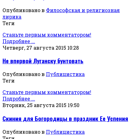
Опубликовано в
Философская и религиозная
лирика
Теги
Станьте первым комментатором!
Подробнее ...
Четверг, 27 августа 2015 10:28
Не впервой Луганску бунтовать
Опубликовано в
Публицистика
Теги
Станьте первым комментатором!
Подробнее ...
Вторник, 25 августа 2015 19:50
Скиния для Богородицы в праздник Ее Успения
Опубликовано в
Публицистика
Теги