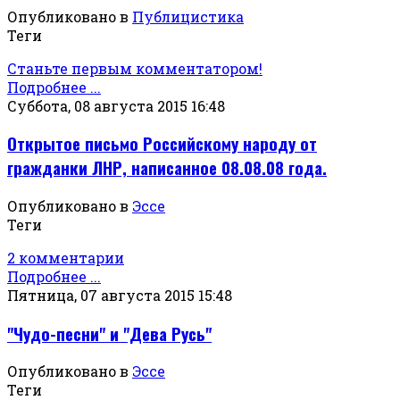
Опубликовано в
Публицистика
Теги
Станьте первым комментатором!
Подробнее ...
Суббота, 08 августа 2015 16:48
Открытое письмо Российскому народу от
гражданки ЛНР, написанное 08.08.08 года.
Опубликовано в
Эссе
Теги
2 комментарии
Подробнее ...
Пятница, 07 августа 2015 15:48
"Чудо-песни" и "Дева Русь"
Опубликовано в
Эссе
Теги