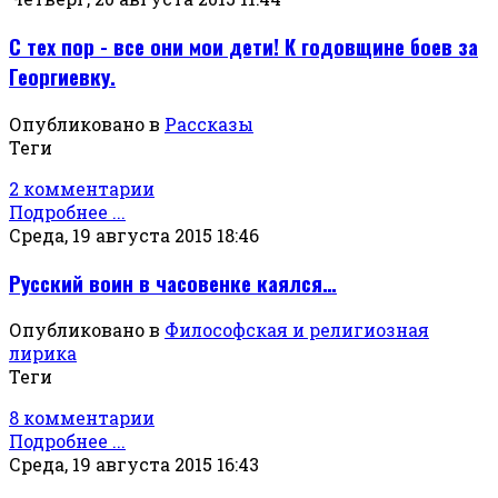
С тех пор - все они мои дети! К годовщине боев за
Георгиевку.
Опубликовано в
Рассказы
Теги
2 комментарии
Подробнее ...
Среда, 19 августа 2015 18:46
Русский воин в часовенке каялся…
Опубликовано в
Философская и религиозная
лирика
Теги
8 комментарии
Подробнее ...
Среда, 19 августа 2015 16:43