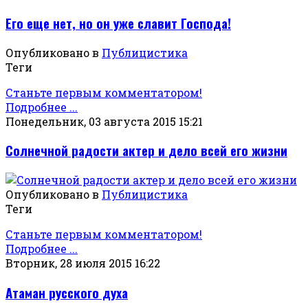
Его еще нет, но он уже славит Господа!
Опубликовано в
Публицистика
Теги
Станьте первым комментатором!
Подробнее ...
Понедельник, 03 августа 2015 15:21
Солнечной радости актер и дело всей его жизни
Опубликовано в
Публицистика
Теги
Станьте первым комментатором!
Подробнее ...
Вторник, 28 июля 2015 16:22
Атаман русского духа