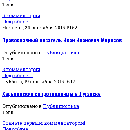
Теги
5 комментарии
Подробнее ...
Четверг, 24 сентября 2015 19:52
Православный писатель Иван Иванович Морозов
Опубликовано в
Публицистика
Теги
3 комментарии
Подробнее ...
Суббота, 19 сентября 2015 16:17
Харьковские сопротивленцы в Луганске
Опубликовано в
Публицистика
Теги
Станьте первым комментатором!
Подробнее ...