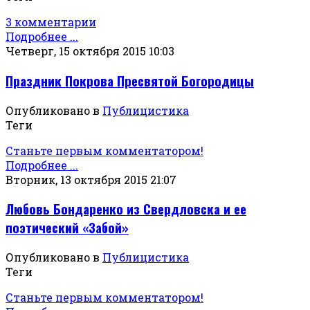
3 комментарии
Подробнее ...
Четверг, 15 октября 2015 10:03
Праздник Покрова Пресвятой Богородицы
Опубликовано в
Публицистика
Теги
Станьте первым комментатором!
Подробнее ...
Вторник, 13 октября 2015 21:07
Любовь Бондаренко из Свердловска и ее
поэтический «Забой»
Опубликовано в
Публицистика
Теги
Станьте первым комментатором!