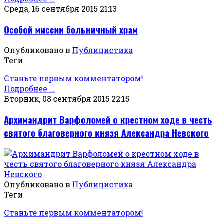
Среда, 16 сентября 2015 21:13
Особой миссии больничный храм
Опубликовано в
Публицистика
Теги
Станьте первым комментатором!
Подробнее ...
Вторник, 08 сентября 2015 22:15
Архимандрит Варфоломей о крестном ходе в честь
святого благоверного князя Александра Невского
Опубликовано в
Публицистика
Теги
Станьте первым комментатором!