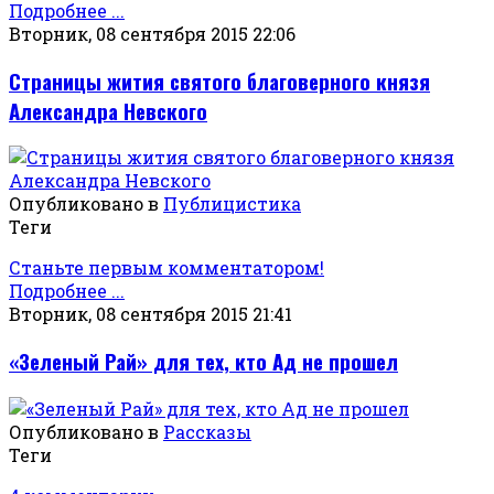
Подробнее ...
Вторник, 08 сентября 2015 22:06
Страницы жития святого благоверного князя
Александра Невского
Опубликовано в
Публицистика
Теги
Станьте первым комментатором!
Подробнее ...
Вторник, 08 сентября 2015 21:41
«Зеленый Рай» для тех, кто Ад не прошел
Опубликовано в
Рассказы
Теги