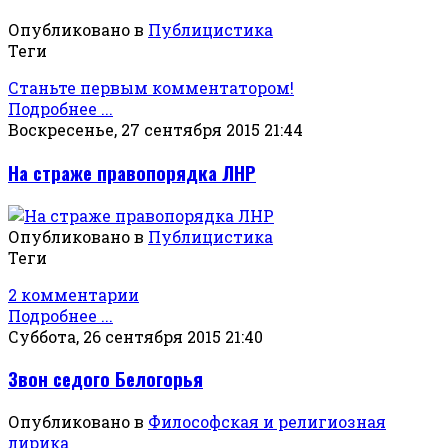
Опубликовано в
Публицистика
Теги
Станьте первым комментатором!
Подробнее ...
Воскресенье, 27 сентября 2015 21:44
На страже правопорядка ЛНР
Опубликовано в
Публицистика
Теги
2 комментарии
Подробнее ...
Суббота, 26 сентября 2015 21:40
Звон седого Белогорья
Опубликовано в
Философская и религиозная
лирика