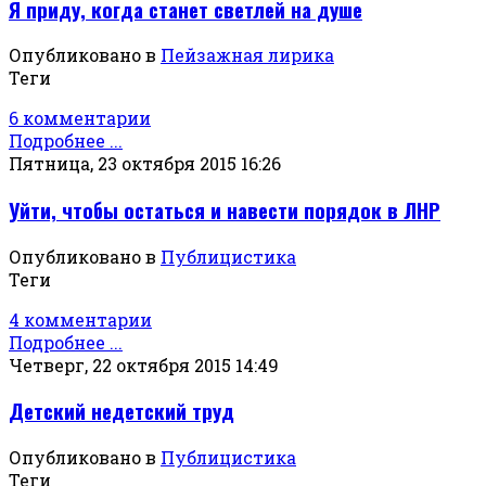
Я приду, когда станет светлей на душе
Опубликовано в
Пейзажная лирика
Теги
6 комментарии
Подробнее ...
Пятница, 23 октября 2015 16:26
Уйти, чтобы остаться и навести порядок в ЛНР
Опубликовано в
Публицистика
Теги
4 комментарии
Подробнее ...
Четверг, 22 октября 2015 14:49
Детский недетский труд
Опубликовано в
Публицистика
Теги