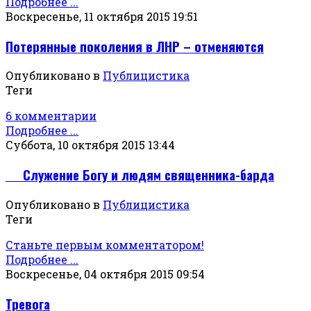
Подробнее ...
Воскресенье, 11 октября 2015 19:51
Потерянные поколения в ЛНР – отменяются
Опубликовано в
Публицистика
Теги
6 комментарии
Подробнее ...
Суббота, 10 октября 2015 13:44
Служение Богу и людям священника-барда
Опубликовано в
Публицистика
Теги
Станьте первым комментатором!
Подробнее ...
Воскресенье, 04 октября 2015 09:54
Тревога