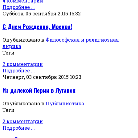
4 комментарии
Подробнее ...
Суббота, 05 сентября 2015 16:32
С Днем Рождения, Москва!
Опубликовано в
Философская и религиозная
лирика
Теги
2 комментарии
Подробнее ...
Четверг, 03 сентября 2015 10:23
Из далекой Перми в Луганск
Опубликовано в
Публицистика
Теги
2 комментарии
Подробнее ...