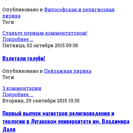
Опубликовано в
Философская и религиозная
лирика
Теги
Станьте первым комментатором!
Подробнее ...
Пятница, 02 октября 2015 09:38
Взлетели голуби!
Опубликовано в
Пейзажная лирика
Теги
3 комментарии
Подробнее ...
Вторник, 29 сентября 2015 19:35
Первый выпуск магистров религиоведения и
теологии в Луганском университете им. Владимира
Даля