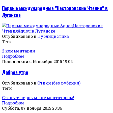
Первые международные "Несторовские Чтения" в
Луганске
Опубликовано в
Публицистика
Теги
2 комментарии
Подробнее ...
Понедельник, 16 ноября 2015 19:04
Доброе утро
Опубликовано в
Стихи (без рубрики)
Теги
Станьте первым комментатором!
Подробнее ...
Суббота, 07 ноября 2015 20:36