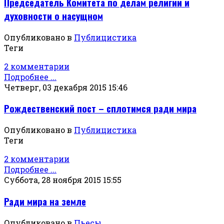
Председатель Комитета по делам религии и
духовности о насущном
Опубликовано в
Публицистика
Теги
2 комментарии
Подробнее ...
Четверг, 03 декабря 2015 15:46
Рождественский пост – сплотимся ради мира
Опубликовано в
Публицистика
Теги
2 комментарии
Подробнее ...
Суббота, 28 ноября 2015 15:55
Ради мира на земле
Опубликовано в
Пьесы