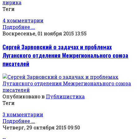
лирика
Теги
4 комментарии
Подробнее ...
Воскресенье, 01 ноября 2015 13:55
Сергей Зарвовский о задачах и проблемах
Луганского отделения Межрегионального союза
писателей
Опубликовано в
Публицистика
Теги
3 комментарии
Подробнее ...
Четверг, 29 октября 2015 09:50