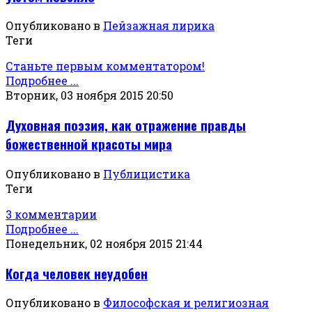
Опубликовано в
Пейзажная лирика
Теги
Станьте первым комментатором!
Подробнее ...
Вторник, 03 ноября 2015 20:50
Духовная поэзия, как отражение правды
божественной красоты мира
Опубликовано в
Публицистика
Теги
3 комментарии
Подробнее ...
Понедельник, 02 ноября 2015 21:44
Когда человек неудобен
Опубликовано в
Философская и религиозная