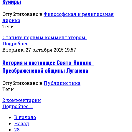
Кумиры
Опубликовано в
Философская и религиозная
лирика
Теги
Станьте первым комментатором!
Подробнее ...
Вторник, 27 октября 2015 19:57
История и настоящее Свято-Николо-
Преображенской общины Луганска
Опубликовано в
Публицистика
Теги
2 комментарии
Подробнее ...
В начало
Назад
28