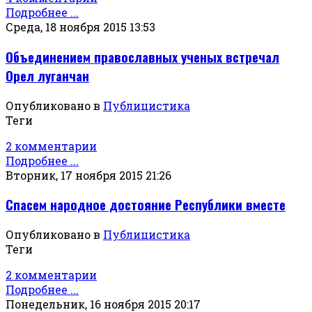
Подробнее ...
Среда, 18 ноября 2015 13:53
Объединением православных ученых встречал
Орел луганчан
Опубликовано в
Публицистика
Теги
2 комментарии
Подробнее ...
Вторник, 17 ноября 2015 21:26
Спасем народное достояние Республики вместе
Опубликовано в
Публицистика
Теги
2 комментарии
Подробнее ...
Понедельник, 16 ноября 2015 20:17