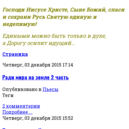
Господи Иисусе Христе, Сыне Божий, спаси
и сохрани Русь Святую единую и
неделимую!
Едиными можно быть только в духе,
а Дорогу осилит идущий...
Страница
Четверг, 03 декабря 2015 17:14
Ради мира на земле 2 часть
Опубликовано в
Пьесы
Теги
2 комментарии
Подробнее ...
Четверг, 03 декабря 2015 15:52