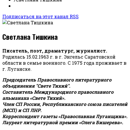
Подписаться на этот канал RSS
Светлана Тишкина
Писатель, поэт, драматург, журналист.
Родилась 15.02.1963 г. в г. Энгельс Саратовской
области в семье военного. С 1975 года проживает в
г. Луганске.
Председатель Православного литературного
объединения "Свете Тихий".
Составитель Международного православного
альманаха «Свете Тихий».
Член СП России, Республиканского союза писателей
(МСП) и СП ЛНР.
Корреспондент газеты «Православная Луганщина»
.
Лауреат литературной премии «Олега Бишерева».