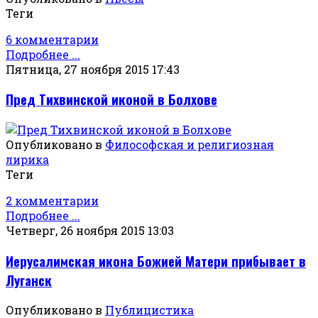
Теги
6 комментарии
Подробнее ...
Пятница, 27 ноября 2015 17:43
Пред Тихвинской иконой в Болхове
Опубликовано в
Философская и религиозная
лирика
Теги
2 комментарии
Подробнее ...
Четверг, 26 ноября 2015 13:03
Иерусалимская икона Божией Матери прибывает в
Луганск
Опубликовано в
Публицистика