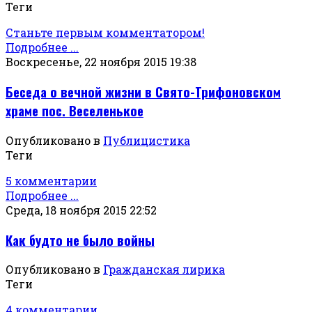
Теги
Станьте первым комментатором!
Подробнее ...
Воскресенье, 22 ноября 2015 19:38
Беседа о вечной жизни в Свято-Трифоновском
храме пос. Веселенькое
Опубликовано в
Публицистика
Теги
5 комментарии
Подробнее ...
Среда, 18 ноября 2015 22:52
Как будто не было войны
Опубликовано в
Гражданская лирика
Теги
4 комментарии