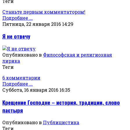
Теги
Станьте первым комментатором!
Подробнее ...
Пятница, 22 января 2016 14:29
Я не отвечу
Опубликовано в
Философская и религиозная
лирика
Теги
6 комментарии
Подробнее ...
Суббота, 16 января 2016 16:35
Крещение Господне – история, традиции, слово
пастыря
Опубликовано в
Публицистика
Теги