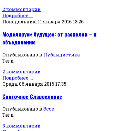
2 комментарии
Подробнее ...
Понедельник, 11 января 2016 18:26
Моделируем будущее: от расколов – к
объединению
Опубликовано в
Публицистика
Теги
2 комментарии
Подробнее ...
Среда, 06 января 2016 17:35
Святочное Славословие
Опубликовано в
Эссе
Теги
3 комментарии