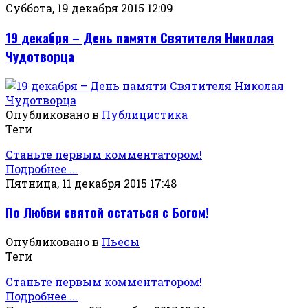
Суббота, 19 декабря 2015 12:09
19 декабря – День памяти Святителя Николая
Чудотворца
Опубликовано в
Публицистика
Теги
Станьте первым комментатором!
Подробнее ...
Пятница, 11 декабря 2015 17:48
По Любви святой остаться с Богом!
Опубликовано в
Пьесы
Теги
Станьте первым комментатором!
Подробнее ...