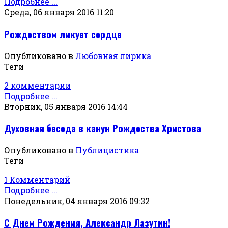
Подробнее ...
Среда, 06 января 2016 11:20
Рождеством ликует сердце
Опубликовано в
Любовная лирика
Теги
2 комментарии
Подробнее ...
Вторник, 05 января 2016 14:44
Духовная беседа в канун Рождества Христова
Опубликовано в
Публицистика
Теги
1 Комментарий
Подробнее ...
Понедельник, 04 января 2016 09:32
С Днем Рождения, Александр Лазутин!