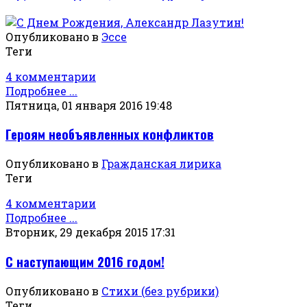
Опубликовано в
Эссе
Теги
4 комментарии
Подробнее ...
Пятница, 01 января 2016 19:48
Героям необъявленных конфликтов
Опубликовано в
Гражданская лирика
Теги
4 комментарии
Подробнее ...
Вторник, 29 декабря 2015 17:31
С наступающим 2016 годом!
Опубликовано в
Стихи (без рубрики)
Теги