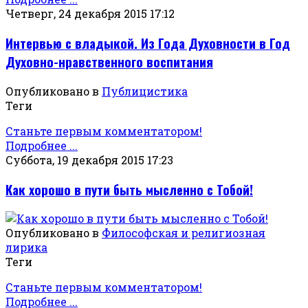
Четверг, 24 декабря 2015 17:12
Интервью с владыкой. Из Года Духовности в Год
Духовно-нравственного воспитания
Опубликовано в
Публицистика
Теги
Станьте первым комментатором!
Подробнее ...
Суббота, 19 декабря 2015 17:23
Как хорошо в пути быть мысленно с Тобой!
Опубликовано в
Философская и религиозная
лирика
Теги
Станьте первым комментатором!
Подробнее ...