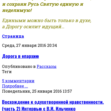
и сохрани Русь Святую единую и
неделимую!
Едиными можно быть только в духе,
а Дорогу осилит идущий...
Страница
Среда, 27 января 2016 20:34
Дорога в епархию
Опубликовано в
Рассказы
Теги
5 комментарии
Подробнее ...
Понедельник, 25 января 2016 13:57
Восхождение к одухотворенной нравственности.
(часть 2) Интервью с В.И. Ильченко