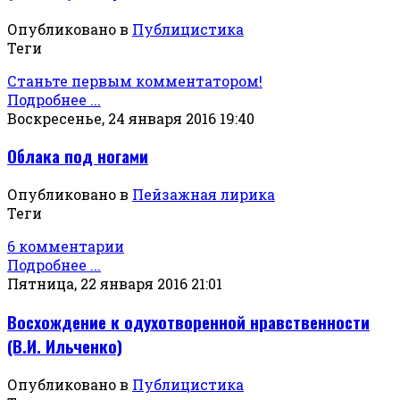
Опубликовано в
Публицистика
Теги
Станьте первым комментатором!
Подробнее ...
Воскресенье, 24 января 2016 19:40
Облака под ногами
Опубликовано в
Пейзажная лирика
Теги
6 комментарии
Подробнее ...
Пятница, 22 января 2016 21:01
Восхождение к одухотворенной нравственности
(В.И. Ильченко)
Опубликовано в
Публицистика