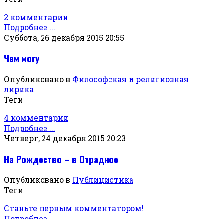
2 комментарии
Подробнее ...
Суббота, 26 декабря 2015 20:55
Чем могу
Опубликовано в
Философская и религиозная
лирика
Теги
4 комментарии
Подробнее ...
Четверг, 24 декабря 2015 20:23
На Рождество – в Отрадное
Опубликовано в
Публицистика
Теги
Станьте первым комментатором!
Подробнее ...