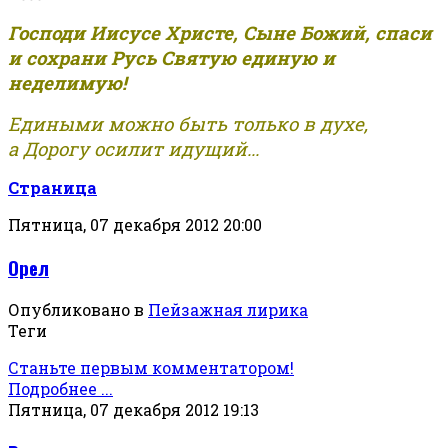
Господи Иисусе Христе, Сыне Божий, спаси
и сохрани Русь Святую единую и
неделимую!
Едиными можно быть только в духе,
а Дорогу осилит идущий...
Страница
Пятница, 07 декабря 2012 20:00
Орел
Опубликовано в
Пейзажная лирика
Теги
Станьте первым комментатором!
Подробнее ...
Пятница, 07 декабря 2012 19:13