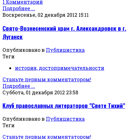
1 Комментарий
Подробнее ...
Воскресенье, 02 декабря 2012 15:11
Свято-Вознесенский храм г. Александровск в г.
Луганск
Опубликовано в
Публицистика
Теги
история, достопримечательности
Станьте первым комментатором!
Подробнее ...
Суббота, 01 декабря 2012 23:58
Клуб православных литераторов "Свете Тихий"
Опубликовано в
Публицистика
Теги
Станьте первым комментатором!