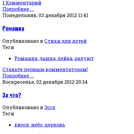
1 Комментарий
Подробнее ...
Понедельник, 03 декабря 2012 11:41
Ромашка
Опубликовано в
Стихи для детей
Теги
Ромашка, чашка, лейка, радуют
Станьте первым комментатором!
Подробнее ...
Воскресенье, 02 декабря 2012 20:34
За что?
Опубликовано в
Эссе
Теги
киоск, небо, церковь