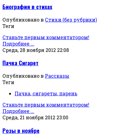
Биография в стихах
Опубликовано в
Стихи (без рубрики)
Теги
Станьте первым комментатором!
Подробнее ...
Среда, 28 ноября 2012 22:08
Пачка Сигарет
Опубликовано в
Рассказы
Теги
Пачка, сигареты, парень
Станьте первым комментатором!
Подробнее ...
Среда, 21 ноября 2012 23:00
Розы в ноябре