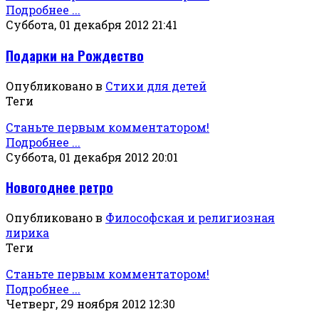
Подробнее ...
Суббота, 01 декабря 2012 21:41
Подарки на Рождество
Опубликовано в
Стихи для детей
Теги
Станьте первым комментатором!
Подробнее ...
Суббота, 01 декабря 2012 20:01
Новогоднее ретро
Опубликовано в
Философская и религиозная
лирика
Теги
Станьте первым комментатором!
Подробнее ...
Четверг, 29 ноября 2012 12:30