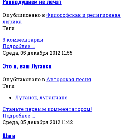
Равнодушием не лечат
Опубликовано в
Философская и религиозная
лирика
Теги
3 комментарии
Подробнее ...
Среда, 05 декабря 2012 11:55
Это я, ваш Луганск
Опубликовано в
Авторская песня
Теги
Луганск, луганчане
Станьте первым комментатором!
Подробнее ...
Среда, 05 декабря 2012 11:42
Шаги