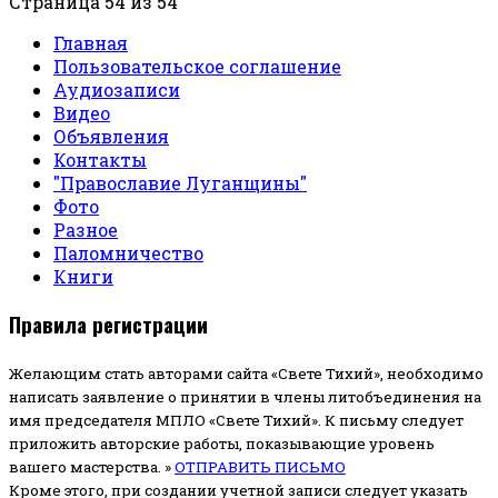
Страница 54 из 54
Главная
Пользовательское соглашение
Аудиозаписи
Видео
Объявления
Контакты
"Православие Луганщины"
Фото
Разное
Паломничество
Книги
Правила регистрации
Желающим стать авторами сайта «Свете Тихий», необходимо
написать заявление о принятии в члены литобъединения на
имя председателя МПЛО «Свете Тихий».
К письму следует
приложить авторские работы, показывающие уровень
вашего мастерства. »
ОТПРАВИТЬ ПИСЬМО
Кроме этого, при создании учетной записи следует указать