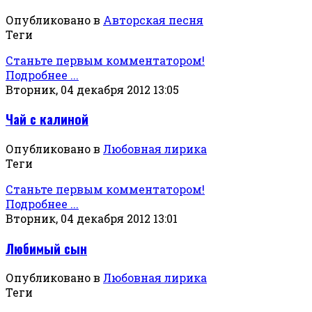
Опубликовано в
Авторская песня
Теги
Станьте первым комментатором!
Подробнее ...
Вторник, 04 декабря 2012 13:05
Чай с калиной
Опубликовано в
Любовная лирика
Теги
Станьте первым комментатором!
Подробнее ...
Вторник, 04 декабря 2012 13:01
Любимый сын
Опубликовано в
Любовная лирика
Теги