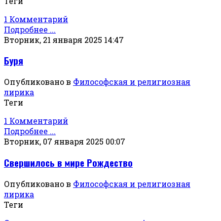
Теги
1 Комментарий
Подробнее ...
Вторник, 21 января 2025 14:47
Буря
Опубликовано в
Философская и религиозная
лирика
Теги
1 Комментарий
Подробнее ...
Вторник, 07 января 2025 00:07
Свершилось в мире Рождество
Опубликовано в
Философская и религиозная
лирика
Теги