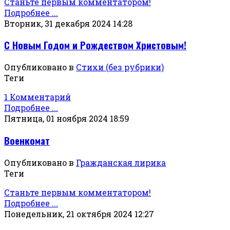
Станьте первым комментатором!
Подробнее ...
Вторник, 31 декабря 2024 14:28
С Новым Годом и Рождеством Христовым!
Опубликовано в
Стихи (без рубрики)
Теги
1 Комментарий
Подробнее ...
Пятница, 01 ноября 2024 18:59
Военкомат
Опубликовано в
Гражданская лирика
Теги
Станьте первым комментатором!
Подробнее ...
Понедельник, 21 октября 2024 12:27