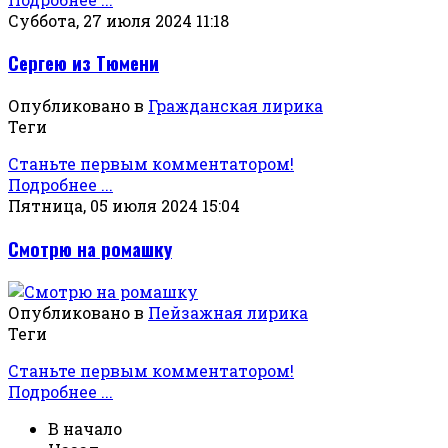
Суббота, 27 июля 2024 11:18
Сергею из Тюмени
Опубликовано в
Гражданская лирика
Теги
Станьте первым комментатором!
Подробнее ...
Пятница, 05 июля 2024 15:04
Смотрю на ромашку
Опубликовано в
Пейзажная лирика
Теги
Станьте первым комментатором!
Подробнее ...
В начало