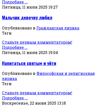
Подробнее ...
Пятница, 11 июля 2025 19:27
Мальчик девочку любил
Опубликовано в
Гражданская лирика
Теги
Станьте первым комментатором!
Подробнее ...
Пятница, 11 июля 2025 19:04
Напитаться святым и уйти
Опубликовано в
Философская и религиозная
лирика
Теги
Станьте первым комментатором!
Подробнее ...
Воскресенье, 22 июня 2025 13:18