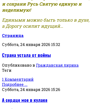
и сохрани Русь Святую единую и
неделимую!
Едиными можно быть только в духе,
а Дорогу осилит идущий...
Страница
Суббота, 24 января 2026 15:32
Страна устала от войны
Опубликовано в
Гражданская лирика
Теги
1 Комментарий
Подробнее ...
Суббота, 24 января 2026 15:26
А сердце мое в кулаке