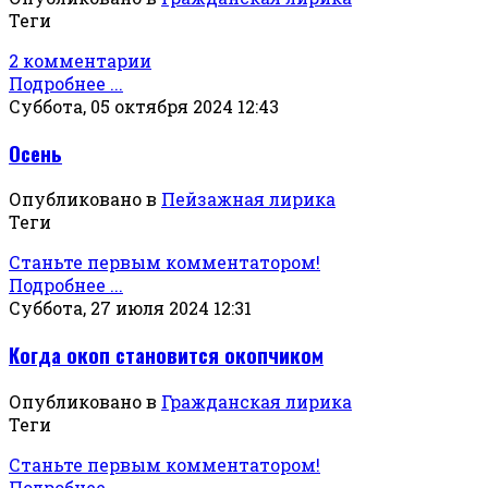
Теги
2 комментарии
Подробнее ...
Суббота, 05 октября 2024 12:43
Осень
Опубликовано в
Пейзажная лирика
Теги
Станьте первым комментатором!
Подробнее ...
Суббота, 27 июля 2024 12:31
Когда окоп становится окопчиком
Опубликовано в
Гражданская лирика
Теги
Станьте первым комментатором!
Подробнее ...