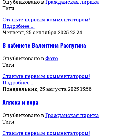
Опубликовано в
Гражданская лирика
Теги
Станьте первым комментатором!
Подробнее ...
Четверг, 25 сентября 2025 23:24
В кабинете Валентина Распутина
Опубликовано в
Фото
Теги
Станьте первым комментатором!
Подробнее ...
Понедельник, 25 августа 2025 15:56
Аляска и вера
Опубликовано в
Гражданская лирика
Теги
Станьте первым комментатором!