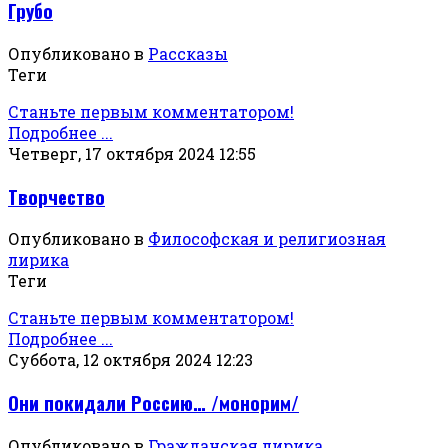
Грубо
Опубликовано в
Рассказы
Теги
Станьте первым комментатором!
Подробнее ...
Четверг, 17 октября 2024 12:55
Творчество
Опубликовано в
Философская и религиозная
лирика
Теги
Станьте первым комментатором!
Подробнее ...
Суббота, 12 октября 2024 12:23
Они покидали Россию… /монорим/
Опубликовано в
Гражданская лирика