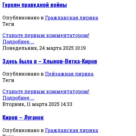
Героям праведной войны
Опубликовано в
Гражданская лирика
Теги
Станьте первым комментатором!
Подробнее ...
Понедельник, 24 марта 2025 10:19
Здесь была я – Хлынов-Вятка-Киров
Опубликовано в
Пейзажная лирика
Теги
Станьте первым комментатором!
Подробнее ...
Вторник, 11 марта 2025 14:33
Киров – Луганск
Опубликовано в
Гражданская лирика