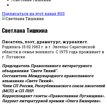
Подписаться на этот канал RSS
Светлана Тишкина
Писатель, поэт, драматург, журналист.
Родилась 15.02.1963 г. в г. Энгельс Саратовской
области в семье военного. С 1975 года проживает в
г. Луганске.
Председатель Православного литературного
объединения "Свете Тихий".
Составитель Международного православного
альманаха «Свете Тихий».
Член СП России, Республиканского союза писателей
(МСП) и СП ЛНР.
Корреспондент газеты «Православная Луганщина»
.
Лауреат литературной премии «Олега Бишерева».