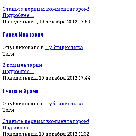
Станьте первым комментатором!
Подробнее ...
Понедельник, 10 декабря 2012 17:50
Павел Иванович
Опубликовано в
Публицистика
Теги
2 комментарии
Подробнее ...
Понедельник, 10 декабря 2012 17:44
Пчела в Храме
Опубликовано в
Публицистика
Теги
Станьте первым комментатором!
Подробнее ...
Понедельник, 10 декабря 2012 11:32