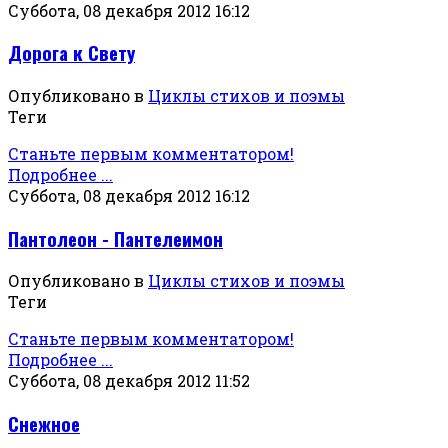
Суббота, 08 декабря 2012 16:12
Дорога к Свету
Опубликовано в
Циклы стихов и поэмы
Теги
Станьте первым комментатором!
Подробнее ...
Суббота, 08 декабря 2012 16:12
Пантолеон - Пантелеимон
Опубликовано в
Циклы стихов и поэмы
Теги
Станьте первым комментатором!
Подробнее ...
Суббота, 08 декабря 2012 11:52
Снежное