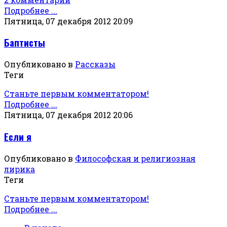
Подробнее ...
Пятница, 07 декабря 2012 20:09
Баптисты
Опубликовано в
Рассказы
Теги
Станьте первым комментатором!
Подробнее ...
Пятница, 07 декабря 2012 20:06
Если я
Опубликовано в
Философская и религиозная
лирика
Теги
Станьте первым комментатором!
Подробнее ...