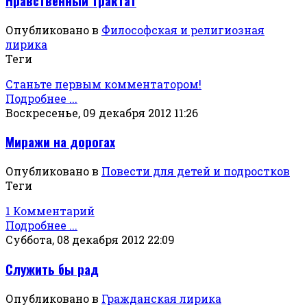
Нравственный трактат
Опубликовано в
Философская и религиозная
лирика
Теги
Станьте первым комментатором!
Подробнее ...
Воскресенье, 09 декабря 2012 11:26
Миражи на дорогах
Опубликовано в
Повести для детей и подростков
Теги
1 Комментарий
Подробнее ...
Суббота, 08 декабря 2012 22:09
Служить бы рад
Опубликовано в
Гражданская лирика