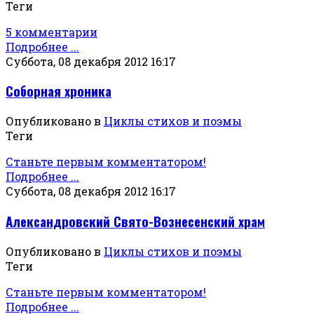
Теги
5 комментарии
Подробнее ...
Суббота, 08 декабря 2012 16:17
Соборная хроника
Опубликовано в
Циклы стихов и поэмы
Теги
Станьте первым комментатором!
Подробнее ...
Суббота, 08 декабря 2012 16:17
Александровский Свято-Вознесенский храм
Опубликовано в
Циклы стихов и поэмы
Теги
Станьте первым комментатором!
Подробнее ...