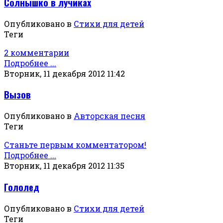
Солнышко в лучиках
Опубликовано в
Стихи для детей
Теги
2 комментарии
Подробнее ...
Вторник, 11 декабря 2012 11:42
Вызов
Опубликовано в
Авторская песня
Теги
Станьте первым комментатором!
Подробнее ...
Вторник, 11 декабря 2012 11:35
Гололед
Опубликовано в
Стихи для детей
Теги