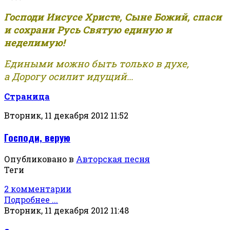
Господи Иисусе Христе, Сыне Божий, спаси
и сохрани Русь Святую единую и
неделимую!
Едиными можно быть только в духе,
а Дорогу осилит идущий...
Страница
Вторник, 11 декабря 2012 11:52
Господи, верую
Опубликовано в
Авторская песня
Теги
2 комментарии
Подробнее ...
Вторник, 11 декабря 2012 11:48