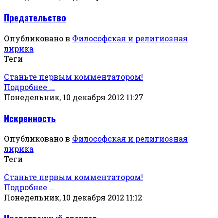
Предательство
Опубликовано в
Философская и религиозная
лирика
Теги
Станьте первым комментатором!
Подробнее ...
Понедельник, 10 декабря 2012 11:27
Искренность
Опубликовано в
Философская и религиозная
лирика
Теги
Станьте первым комментатором!
Подробнее ...
Понедельник, 10 декабря 2012 11:12