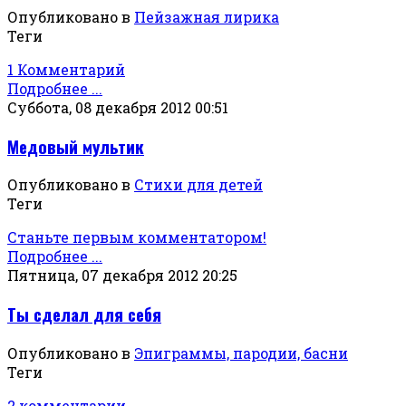
Опубликовано в
Пейзажная лирика
Теги
1 Комментарий
Подробнее ...
Суббота, 08 декабря 2012 00:51
Медовый мультик
Опубликовано в
Стихи для детей
Теги
Станьте первым комментатором!
Подробнее ...
Пятница, 07 декабря 2012 20:25
Ты сделал для себя
Опубликовано в
Эпиграммы, пародии, басни
Теги
2 комментарии