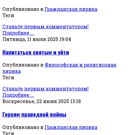
Опубликовано в
Гражданская лирика
Теги
Станьте первым комментатором!
Подробнее ...
Пятница, 11 июля 2025 19:04
Напитаться святым и уйти
Опубликовано в
Философская и религиозная
лирика
Теги
Станьте первым комментатором!
Подробнее ...
Воскресенье, 22 июня 2025 13:18
Героям праведной войны
Опубликовано в
Гражданская лирика
Теги