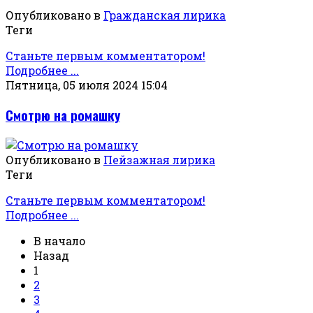
Опубликовано в
Гражданская лирика
Теги
Станьте первым комментатором!
Подробнее ...
Пятница, 05 июля 2024 15:04
Смотрю на ромашку
Опубликовано в
Пейзажная лирика
Теги
Станьте первым комментатором!
Подробнее ...
В начало
Назад
1
2
3