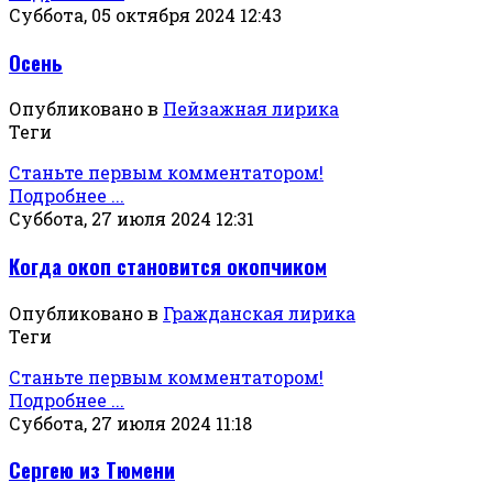
Суббота, 05 октября 2024 12:43
Осень
Опубликовано в
Пейзажная лирика
Теги
Станьте первым комментатором!
Подробнее ...
Суббота, 27 июля 2024 12:31
Когда окоп становится окопчиком
Опубликовано в
Гражданская лирика
Теги
Станьте первым комментатором!
Подробнее ...
Суббота, 27 июля 2024 11:18
Сергею из Тюмени