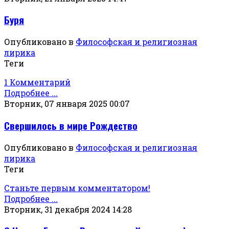
Буря
Опубликовано в
Философская и религиозная
лирика
Теги
1 Комментарий
Подробнее ...
Вторник, 07 января 2025 00:07
Свершилось в мире Рождество
Опубликовано в
Философская и религиозная
лирика
Теги
Станьте первым комментатором!
Подробнее ...
Вторник, 31 декабря 2024 14:28