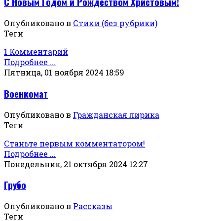
С Новым Годом и Рождеством Христовым!
Опубликовано в
Стихи (без рубрики)
Теги
1 Комментарий
Подробнее ...
Пятница, 01 ноября 2024 18:59
Военкомат
Опубликовано в
Гражданская лирика
Теги
Станьте первым комментатором!
Подробнее ...
Понедельник, 21 октября 2024 12:27
Грубо
Опубликовано в
Рассказы
Теги