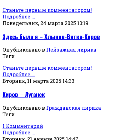
Станьте первым комментатором!
Подробнее ...
Понедельник, 24 марта 2025 10:19
Здесь была я – Хлынов-Вятка-Киров
Опубликовано в
Пейзажная лирика
Теги
Станьте первым комментатором!
Подробнее ...
Вторник, 11 марта 2025 14:33
Киров – Луганск
Опубликовано в
Гражданская лирика
Теги
1 Комментарий
Подробнее ...
Вторник, 21 января 2025 14:47