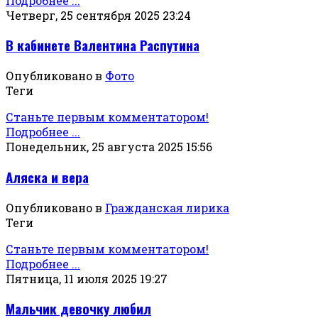
Подробнее ...
Четверг, 25 сентября 2025 23:24
В кабинете Валентина Распутина
Опубликовано в
Фото
Теги
Станьте первым комментатором!
Подробнее ...
Понедельник, 25 августа 2025 15:56
Аляска и вера
Опубликовано в
Гражданская лирика
Теги
Станьте первым комментатором!
Подробнее ...
Пятница, 11 июля 2025 19:27
Мальчик девочку любил