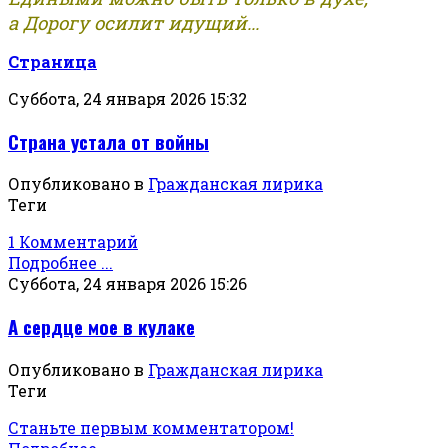
а Дорогу осилит идущий...
Страница
Суббота, 24 января 2026 15:32
Страна устала от войны
Опубликовано в
Гражданская лирика
Теги
1 Комментарий
Подробнее ...
Суббота, 24 января 2026 15:26
А сердце мое в кулаке
Опубликовано в
Гражданская лирика
Теги
Станьте первым комментатором!