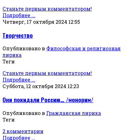
Станьте первым комментатором!
Подробнее ...
Четверг, 17 октября 2024 12:55
Творчество
Опубликовано в
Философская и религиозная
лирика
Теги
Станьте первым комментатором!
Подробнее ...
Суббота, 12 октября 2024 12:23
Они покидали Россию… /монорим/
Опубликовано в
Гражданская лирика
Теги
2 комментарии
Подробнее ...