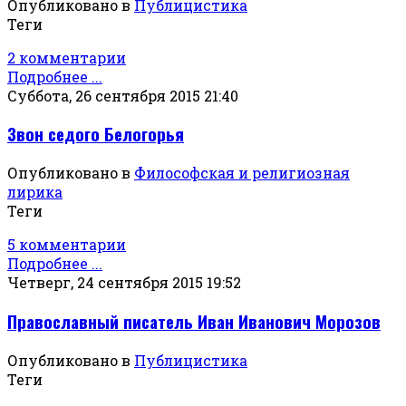
Опубликовано в
Публицистика
Теги
2 комментарии
Подробнее ...
Суббота, 26 сентября 2015 21:40
Звон седого Белогорья
Опубликовано в
Философская и религиозная
лирика
Теги
5 комментарии
Подробнее ...
Четверг, 24 сентября 2015 19:52
Православный писатель Иван Иванович Морозов
Опубликовано в
Публицистика
Теги