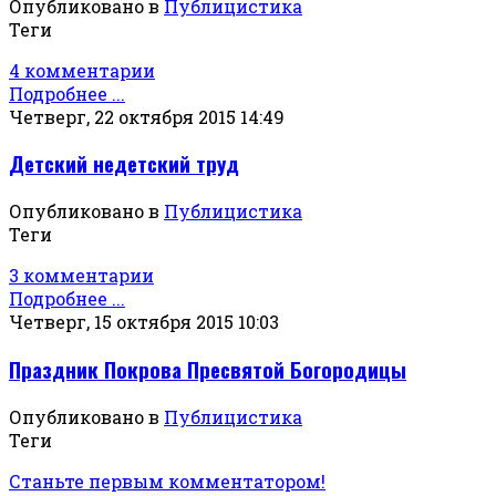
Опубликовано в
Публицистика
Теги
4 комментарии
Подробнее ...
Четверг, 22 октября 2015 14:49
Детский недетский труд
Опубликовано в
Публицистика
Теги
3 комментарии
Подробнее ...
Четверг, 15 октября 2015 10:03
Праздник Покрова Пресвятой Богородицы
Опубликовано в
Публицистика
Теги
Станьте первым комментатором!