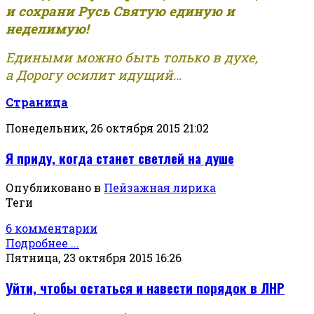
и сохрани Русь Святую единую и
неделимую!
Едиными можно быть только в духе,
а Дорогу осилит идущий...
Страница
Понедельник, 26 октября 2015 21:02
Я приду, когда станет светлей на душе
Опубликовано в
Пейзажная лирика
Теги
6 комментарии
Подробнее ...
Пятница, 23 октября 2015 16:26
Уйти, чтобы остаться и навести порядок в ЛНР