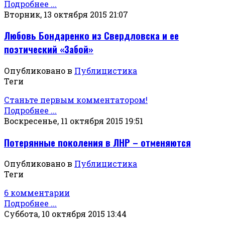
Подробнее ...
Вторник, 13 октября 2015 21:07
Любовь Бондаренко из Свердловска и ее
поэтический «Забой»
Опубликовано в
Публицистика
Теги
Станьте первым комментатором!
Подробнее ...
Воскресенье, 11 октября 2015 19:51
Потерянные поколения в ЛНР – отменяются
Опубликовано в
Публицистика
Теги
6 комментарии
Подробнее ...
Суббота, 10 октября 2015 13:44