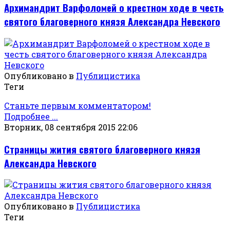
Архимандрит Варфоломей о крестном ходе в честь
святого благоверного князя Александра Невского
Опубликовано в
Публицистика
Теги
Станьте первым комментатором!
Подробнее ...
Вторник, 08 сентября 2015 22:06
Страницы жития святого благоверного князя
Александра Невского
Опубликовано в
Публицистика
Теги