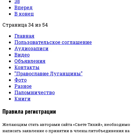
38
Вперед
В конец
Страница 34 из 54
Главная
Пользовательское соглашение
Аудиозаписи
Видео
Объявления
Контакты
"Православие Луганщины"
Фото
Разное
Паломничество
Книги
Правила регистрации
Желающим стать авторами сайта «Свете Тихий», необходимо
написать заявление о принятии в члены литобъединения на