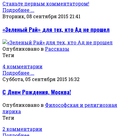
Станьте первым комментатором!
Подробнее ...
Вторник, 08 сентября 2015 21:41
«Зеленый Рай» для тех, кто Ад не прошел
Опубликовано в
Рассказы
Теги
4 комментарии
Подробнее ...
Суббота, 05 сентября 2015 16:32
С Днем Рождения, Москва!
Опубликовано в
Философская и религиозная
лирика
Теги
2 комментарии
Подробнее ...