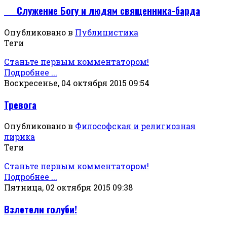
Служение Богу и людям священника-барда
Опубликовано в
Публицистика
Теги
Станьте первым комментатором!
Подробнее ...
Воскресенье, 04 октября 2015 09:54
Тревога
Опубликовано в
Философская и религиозная
лирика
Теги
Станьте первым комментатором!
Подробнее ...
Пятница, 02 октября 2015 09:38
Взлетели голуби!