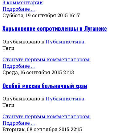
3 комментарии
Подробнее ...
Суббота, 19 сентября 2015 16:17
Харьковские сопротивленцы в Луганске
Опубликовано в
Публицистика
Теги
Станьте первым комментатором!
Подробнее ...
Среда, 16 сентября 2015 21:13
Особой миссии больничный храм
Опубликовано в
Публицистика
Теги
Станьте первым комментатором!
Подробнее ...
Вторник, 08 сентября 2015 22:15