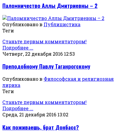
Паломничество Аллы Дмитриевны – 2
Опубликовано в
Публицистика
Теги
Станьте первым комментатором!
Подробнее ...
Четверг, 22 декабря 2016 12:53
Преподобному Павлу Таганрогскому
Опубликовано в
Философская и религиозная
лирика
Теги
Станьте первым комментатором!
Подробнее ...
Среда, 21 декабря 2016 13:02
Как поживаешь, брат Донбасс?