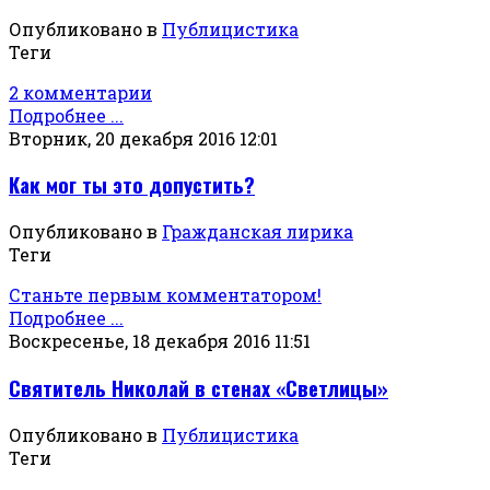
Опубликовано в
Публицистика
Теги
2 комментарии
Подробнее ...
Вторник, 20 декабря 2016 12:01
Как мог ты это допустить?
Опубликовано в
Гражданская лирика
Теги
Станьте первым комментатором!
Подробнее ...
Воскресенье, 18 декабря 2016 11:51
Святитель Николай в стенах «Светлицы»
Опубликовано в
Публицистика
Теги