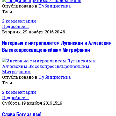
Опубликовано в
Публицистика
Теги
2 комментарии
Подробнее ...
Вторник, 29 ноября 2016 20:46
Интервью с митрополитом Луганским и Алчевским
Высокопреосвященнейшим Митрофаном
Опубликовано в
Публицистика
Теги
2 комментарии
Подробнее ...
Суббота, 19 ноября 2016 15:19
Слава Богу за все!