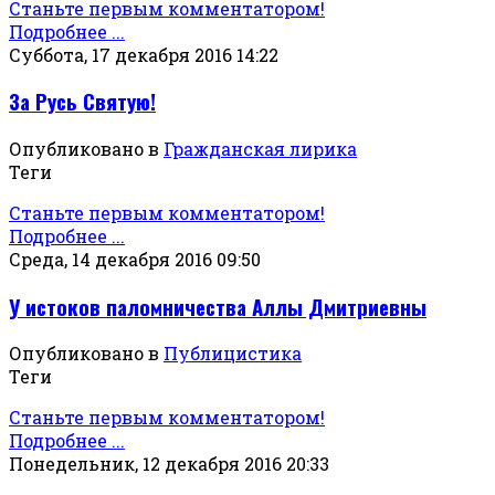
Станьте первым комментатором!
Подробнее ...
Суббота, 17 декабря 2016 14:22
За Русь Святую!
Опубликовано в
Гражданская лирика
Теги
Станьте первым комментатором!
Подробнее ...
Среда, 14 декабря 2016 09:50
У истоков паломничества Аллы Дмитриевны
Опубликовано в
Публицистика
Теги
Станьте первым комментатором!
Подробнее ...
Понедельник, 12 декабря 2016 20:33