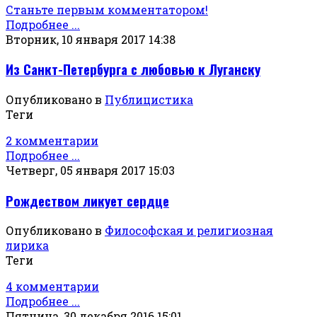
Станьте первым комментатором!
Подробнее ...
Вторник, 10 января 2017 14:38
Из Санкт-Петербурга с любовью к Луганску
Опубликовано в
Публицистика
Теги
2 комментарии
Подробнее ...
Четверг, 05 января 2017 15:03
Рождеством ликует сердце
Опубликовано в
Философская и религиозная
лирика
Теги
4 комментарии
Подробнее ...
Пятница, 30 декабря 2016 15:01