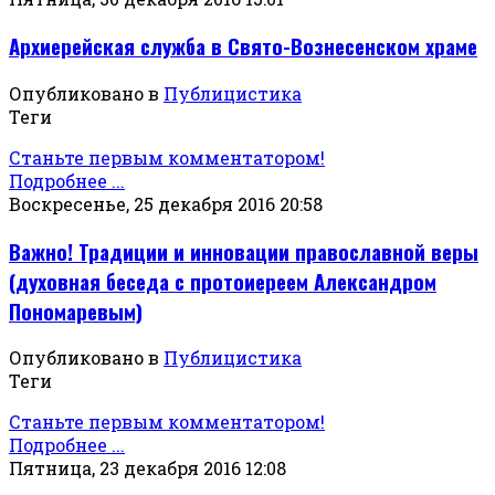
Архиерейская служба в Свято-Вознесенском храме
Опубликовано в
Публицистика
Теги
Станьте первым комментатором!
Подробнее ...
Воскресенье, 25 декабря 2016 20:58
Важно! Традиции и инновации православной веры
(духовная беседа с протоиереем Александром
Пономаревым)
Опубликовано в
Публицистика
Теги
Станьте первым комментатором!
Подробнее ...
Пятница, 23 декабря 2016 12:08