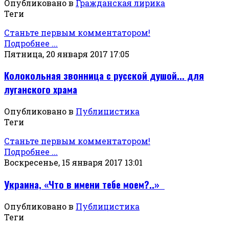
Опубликовано в
Гражданская лирика
Теги
Станьте первым комментатором!
Подробнее ...
Пятница, 20 января 2017 17:05
Колокольная звонница с русской душой... для
луганского храма
Опубликовано в
Публицистика
Теги
Станьте первым комментатором!
Подробнее ...
Воскресенье, 15 января 2017 13:01
Украина, «Что в имени тебе моем?..»
Опубликовано в
Публицистика
Теги