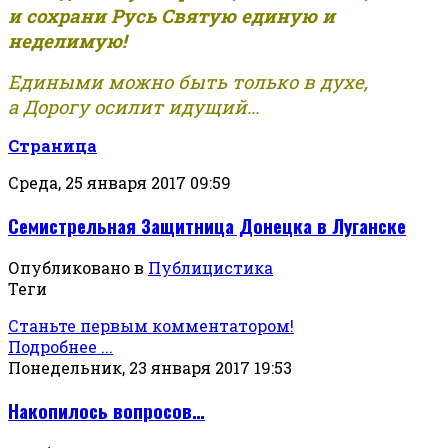
и сохрани Русь Святую единую и
неделимую!
Едиными можно быть только в духе,
а Дорогу осилит идущий...
Страница
Среда, 25 января 2017 09:59
Семистрельная Защитница Донецка в Луганске
Опубликовано в
Публицистика
Теги
Станьте первым комментатором!
Подробнее ...
Понедельник, 23 января 2017 19:53
Накопилось вопросов…