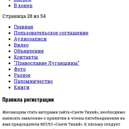
В конец
Страница 28 из 54
Главная
Пользовательское соглашение
Аудиозаписи
Видео
Объявления
Контакты
"Православие Луганщины"
Фото
Разное
Паломничество
Книги
Правила регистрации
Желающим стать авторами сайта «Свете Тихий», необходимо
написать заявление о принятии в члены литобъединения на
имя председателя МПЛО «Свете Тихий».
К письму следует