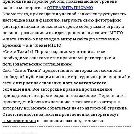
приложить авторские работы, показывающие уровень
вашего мастерства. »
ОТПРАВИТЬ ПИСЬМО
Кроме этого, при создании учетной записи следует указать
настоящие имя и фамилию, загрузить свою фотографию
(аватар), написать несколько строк о себе, указать страну и
регион проживания и ожидать решения литсовета МПЛО
«Свете Тихий» о переводе в авторы сайта (по истечению
времени – и в члены МПЛО
«Свете Тихий»). Перед созданием учётной записи
необходимо ознакомится с правилами регистрации и
пользовательским соглашением.
Сайт "Свете Тихий" предоставляет авторам возможность
свободной публикации своих литературных произведений в
сети Интернет на основании
пользовательского
соглашени
я
.
Все авторские права на произведения
принадлежат авторам и охраняются законом.
Перепечатка
произведений возможна только с согласия его автора, к
которому вы можете обратиться на его авторской странице.
Ответственность за тексты произведений авторы несут
самостоятельно
на основании законодательства.
------------------------------------------------------------------------
--------------------