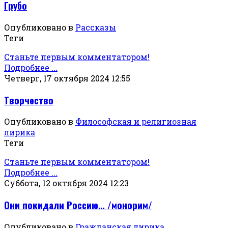
Грубо
Опубликовано в
Рассказы
Теги
Станьте первым комментатором!
Подробнее ...
Четверг, 17 октября 2024 12:55
Творчество
Опубликовано в
Философская и религиозная
лирика
Теги
Станьте первым комментатором!
Подробнее ...
Суббота, 12 октября 2024 12:23
Они покидали Россию… /монорим/
Опубликовано в
Гражданская лирика