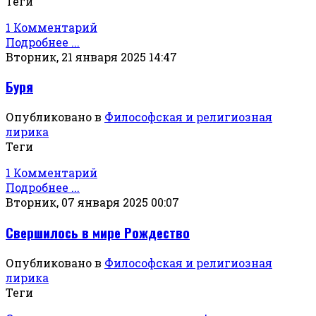
Теги
1 Комментарий
Подробнее ...
Вторник, 21 января 2025 14:47
Буря
Опубликовано в
Философская и религиозная
лирика
Теги
1 Комментарий
Подробнее ...
Вторник, 07 января 2025 00:07
Свершилось в мире Рождество
Опубликовано в
Философская и религиозная
лирика
Теги