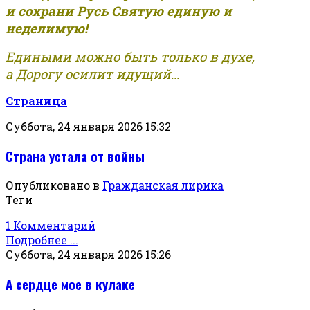
и сохрани Русь Святую единую и
неделимую!
Едиными можно быть только в духе,
а Дорогу осилит идущий...
Страница
Суббота, 24 января 2026 15:32
Страна устала от войны
Опубликовано в
Гражданская лирика
Теги
1 Комментарий
Подробнее ...
Суббота, 24 января 2026 15:26
А сердце мое в кулаке