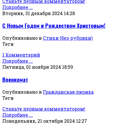
Станьте первым комментатором!
Подробнее ...
Вторник, 31 декабря 2024 14:28
С Новым Годом и Рождеством Христовым!
Опубликовано в
Стихи (без рубрики)
Теги
1 Комментарий
Подробнее ...
Пятница, 01 ноября 2024 18:59
Военкомат
Опубликовано в
Гражданская лирика
Теги
Станьте первым комментатором!
Подробнее ...
Понедельник, 21 октября 2024 12:27