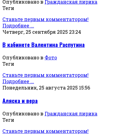
Опубликовано в
Гражданская лирика
Теги
Станьте первым комментатором!
Подробнее ...
Четверг, 25 сентября 2025 23:24
В кабинете Валентина Распутина
Опубликовано в
Фото
Теги
Станьте первым комментатором!
Подробнее ...
Понедельник, 25 августа 2025 15:56
Аляска и вера
Опубликовано в
Гражданская лирика
Теги
Станьте первым комментатором!