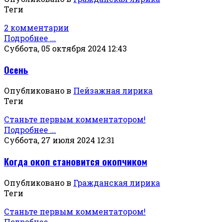
Теги
2 комментарии
Подробнее ...
Суббота, 05 октября 2024 12:43
Осень
Опубликовано в
Пейзажная лирика
Теги
Станьте первым комментатором!
Подробнее ...
Суббота, 27 июля 2024 12:31
Когда окоп становится окопчиком
Опубликовано в
Гражданская лирика
Теги
Станьте первым комментатором!
Подробнее ...