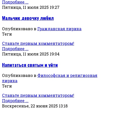
Подробнее ...
Пятница, 11 июля 2025 19:27
Мальчик девочку любил
Опубликовано в
Гражданская лирика
Теги
Станьте первым комментатором!
Подробнее ...
Пятница, 11 июля 2025 19:04
Напитаться святым и уйти
Опубликовано в
Философская и религиозная
лирика
Теги
Станьте первым комментатором!
Подробнее ...
Воскресенье, 22 июня 2025 13:18