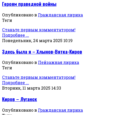
Героям праведной войны
Опубликовано в
Гражданская лирика
Теги
Станьте первым комментатором!
Подробнее ...
Понедельник, 24 марта 2025 10:19
Здесь была я – Хлынов-Вятка-Киров
Опубликовано в
Пейзажная лирика
Теги
Станьте первым комментатором!
Подробнее ...
Вторник, 11 марта 2025 14:33
Киров – Луганск
Опубликовано в
Гражданская лирика