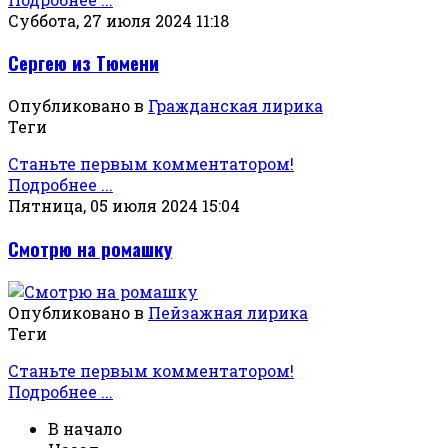
Суббота, 27 июля 2024 11:18
Сергею из Тюмени
Опубликовано в
Гражданская лирика
Теги
Станьте первым комментатором!
Подробнее ...
Пятница, 05 июля 2024 15:04
Смотрю на ромашку
Опубликовано в
Пейзажная лирика
Теги
Станьте первым комментатором!
Подробнее ...
В начало