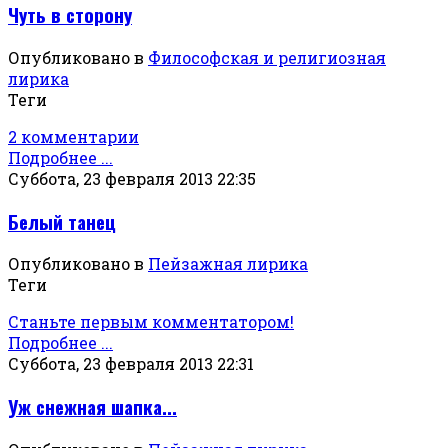
Чуть в сторону
Опубликовано в
Философская и религиозная
лирика
Теги
2 комментарии
Подробнее ...
Суббота, 23 февраля 2013 22:35
Белый танец
Опубликовано в
Пейзажная лирика
Теги
Станьте первым комментатором!
Подробнее ...
Суббота, 23 февраля 2013 22:31
Уж снежная шапка...