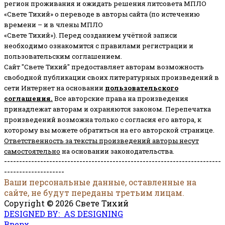
регион проживания и ожидать решения литсовета МПЛО
«Свете Тихий» о переводе в авторы сайта (по истечению
времени – и в члены МПЛО
«Свете Тихий»). Перед созданием учётной записи
необходимо ознакомится с правилами регистрации и
пользовательским соглашением.
Сайт "Свете Тихий" предоставляет авторам возможность
свободной публикации своих литературных произведений в
сети Интернет на основании
пользовательского
соглашени
я
.
Все авторские права на произведения
принадлежат авторам и охраняются законом.
Перепечатка
произведений возможна только с согласия его автора, к
которому вы можете обратиться на его авторской странице.
Ответственность за тексты произведений авторы несут
самостоятельно
на основании законодательства.
------------------------------------------------------------------------
--------------------
Ваши персональные данные, оставленные на
сайте, не будут переданы третьим лицам.
Copyright © 2026 Свете Тихий
DESIGNED BY: AS DESIGNING
Вверх