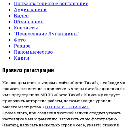
Пользовательское соглашение
Аудиозаписи
Видео
Объявления
Контакты
"Православие Луганщины"
Фото
Разное
Паломничество
Книги
Правила регистрации
Желающим стать авторами сайта «Свете Тихий», необходимо
написать заявление о принятии в члены литобъединения на
имя председателя МПЛО «Свете Тихий».
К письму следует
приложить авторские работы, показывающие уровень
вашего мастерства. »
ОТПРАВИТЬ ПИСЬМО
Кроме этого, при создании учетной записи следует указать
настоящие имя и фамилию, загрузить свою фотографию
(аватар), написать несколько строк о себе, указать страну и