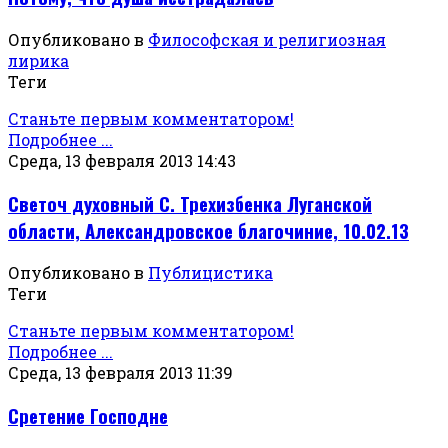
Опубликовано в
Философская и религиозная
лирика
Теги
Станьте первым комментатором!
Подробнее ...
Среда, 13 февраля 2013 14:43
Светоч духовный С. Трехизбенка Луганской
области, Александровское благочиние, 10.02.13
Опубликовано в
Публицистика
Теги
Станьте первым комментатором!
Подробнее ...
Среда, 13 февраля 2013 11:39
Сретение Господне