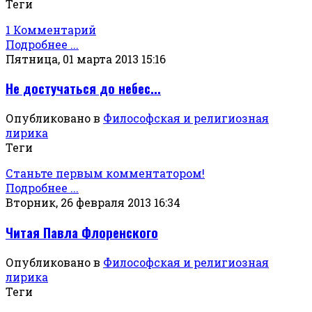
Теги
1 Комментарий
Подробнее ...
Пятница, 01 марта 2013 15:16
Не достучаться до небес...
Опубликовано в
Философская и религиозная
лирика
Теги
Станьте первым комментатором!
Подробнее ...
Вторник, 26 февраля 2013 16:34
Читая Павла Флоренского
Опубликовано в
Философская и религиозная
лирика
Теги