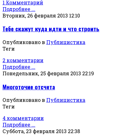
1 Комментарий
Подробнее ...
Вторник, 26 февраля 2013 12:10
Тебе скажут куда идти и что строить
Опубликовано в
Публицистика
Теги
2 комментарии
Подробнее ...
Понедельник, 25 февраля 2013 22:19
Многоточие отсчета
Опубликовано в
Публицистика
Теги
4 комментарии
Подробнее ...
Суббота, 23 февраля 2013 22:38