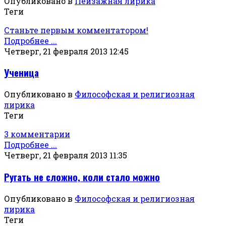
Опубликовано в
Пейзажная лирика
Теги
Станьте первым комментатором!
Подробнее ...
Четверг, 21 февраля 2013 12:45
Ученица
Опубликовано в
Философская и религиозная
лирика
Теги
3 комментарии
Подробнее ...
Четверг, 21 февраля 2013 11:35
Ругать не сложно, коли стало можно
Опубликовано в
Философская и религиозная
лирика
Теги