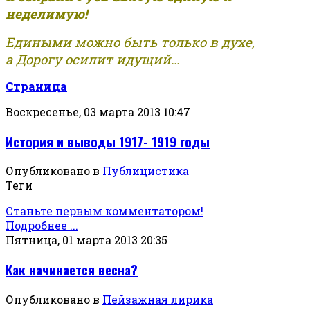
неделимую!
Едиными можно быть только в духе,
а Дорогу осилит идущий...
Страница
Воскресенье, 03 марта 2013 10:47
История и выводы 1917- 1919 годы
Опубликовано в
Публицистика
Теги
Станьте первым комментатором!
Подробнее ...
Пятница, 01 марта 2013 20:35
Как начинается весна?
Опубликовано в
Пейзажная лирика