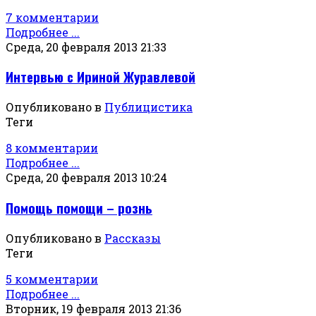
7 комментарии
Подробнее ...
Среда, 20 февраля 2013 21:33
Интервью с Ириной Журавлевой
Опубликовано в
Публицистика
Теги
8 комментарии
Подробнее ...
Среда, 20 февраля 2013 10:24
Помощь помощи – рознь
Опубликовано в
Рассказы
Теги
5 комментарии
Подробнее ...
Вторник, 19 февраля 2013 21:36