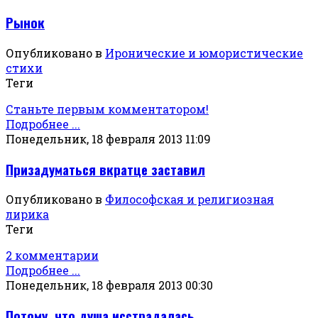
Рынок
Опубликовано в
Иронические и юмористические
стихи
Теги
Станьте первым комментатором!
Подробнее ...
Понедельник, 18 февраля 2013 11:09
Призадуматься вкратце заставил
Опубликовано в
Философская и религиозная
лирика
Теги
2 комментарии
Подробнее ...
Понедельник, 18 февраля 2013 00:30
Потому, что душа исстрадалась