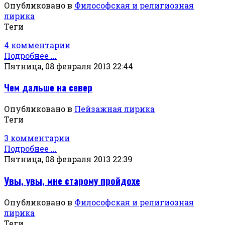
Опубликовано в
Философская и религиозная
лирика
Теги
4 комментарии
Подробнее ...
Пятница, 08 февраля 2013 22:44
Чем дальше на север
Опубликовано в
Пейзажная лирика
Теги
3 комментарии
Подробнее ...
Пятница, 08 февраля 2013 22:39
Увы, увы, мне старому пройдохе
Опубликовано в
Философская и религиозная
лирика
Теги