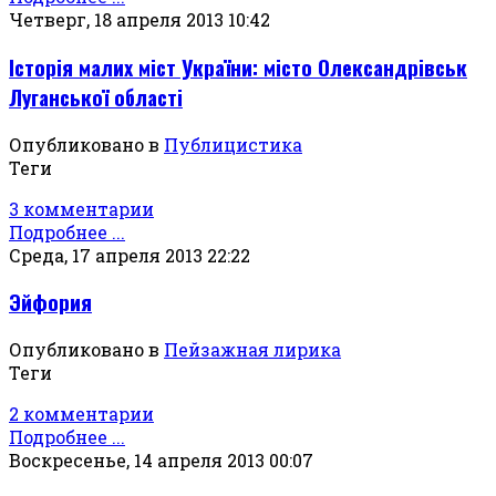
Четверг, 18 апреля 2013 10:42
Історія малих міст України: місто Олександрівськ
Луганської області
Опубликовано в
Публицистика
Теги
3 комментарии
Подробнее ...
Среда, 17 апреля 2013 22:22
Эйфория
Опубликовано в
Пейзажная лирика
Теги
2 комментарии
Подробнее ...
Воскресенье, 14 апреля 2013 00:07