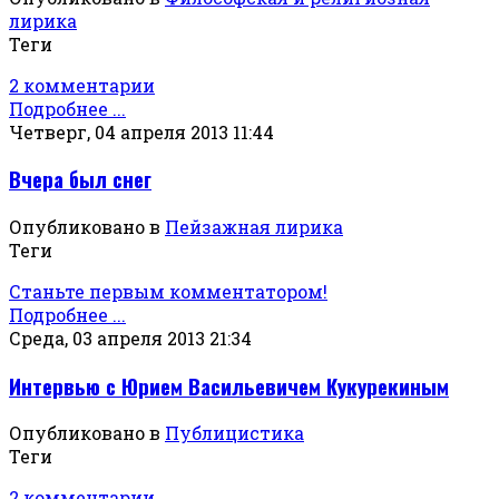
лирика
Теги
2 комментарии
Подробнее ...
Четверг, 04 апреля 2013 11:44
Вчера был снег
Опубликовано в
Пейзажная лирика
Теги
Станьте первым комментатором!
Подробнее ...
Среда, 03 апреля 2013 21:34
Интервью с Юрием Васильевичем Кукурекиным
Опубликовано в
Публицистика
Теги
2 комментарии