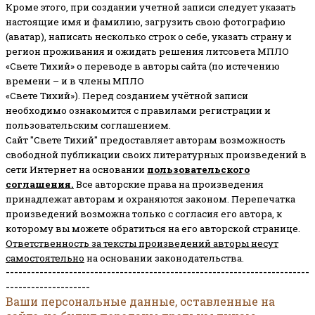
Кроме этого, при создании учетной записи следует указать
настоящие имя и фамилию, загрузить свою фотографию
(аватар), написать несколько строк о себе, указать страну и
регион проживания и ожидать решения литсовета МПЛО
«Свете Тихий» о переводе в авторы сайта (по истечению
времени – и в члены МПЛО
«Свете Тихий»). Перед созданием учётной записи
необходимо ознакомится с правилами регистрации и
пользовательским соглашением.
Сайт "Свете Тихий" предоставляет авторам возможность
свободной публикации своих литературных произведений в
сети Интернет на основании
пользовательского
соглашени
я
.
Все авторские права на произведения
принадлежат авторам и охраняются законом.
Перепечатка
произведений возможна только с согласия его автора, к
которому вы можете обратиться на его авторской странице.
Ответственность за тексты произведений авторы несут
самостоятельно
на основании законодательства.
------------------------------------------------------------------------
--------------------
Ваши персональные данные, оставленные на