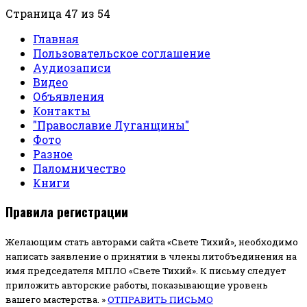
Страница 47 из 54
Главная
Пользовательское соглашение
Аудиозаписи
Видео
Объявления
Контакты
"Православие Луганщины"
Фото
Разное
Паломничество
Книги
Правила регистрации
Желающим стать авторами сайта «Свете Тихий», необходимо
написать заявление о принятии в члены литобъединения на
имя председателя МПЛО «Свете Тихий».
К письму следует
приложить авторские работы, показывающие уровень
вашего мастерства. »
ОТПРАВИТЬ ПИСЬМО