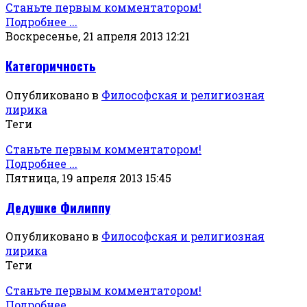
Станьте первым комментатором!
Подробнее ...
Воскресенье, 21 апреля 2013 12:21
Категоричность
Опубликовано в
Философская и религиозная
лирика
Теги
Станьте первым комментатором!
Подробнее ...
Пятница, 19 апреля 2013 15:45
Дедушке Филиппу
Опубликовано в
Философская и религиозная
лирика
Теги
Станьте первым комментатором!
Подробнее ...