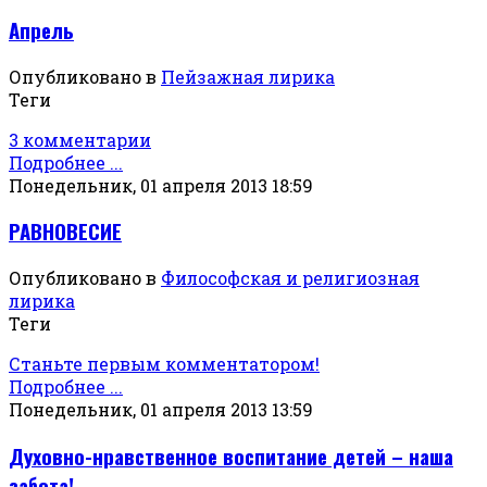
Апрель
Опубликовано в
Пейзажная лирика
Теги
3 комментарии
Подробнее ...
Понедельник, 01 апреля 2013 18:59
РАВНОВЕСИЕ
Опубликовано в
Философская и религиозная
лирика
Теги
Станьте первым комментатором!
Подробнее ...
Понедельник, 01 апреля 2013 13:59
Духовно-нравственное воспитание детей – наша
забота!