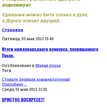
неделимую!
Едиными можно быть только в духе,
а Дорогу осилит идущий...
Страница
Пятница, 03 мая 2013 15:40
Итоги международного конкурса, посвященного
Пасхе.
Опубликовано в
Малая проза
Теги
Станьте первым комментатором!
Подробнее ...
Среда, 01 мая 2013 21:20
ХРИСТОС ВОСКРЕСЕ!!!