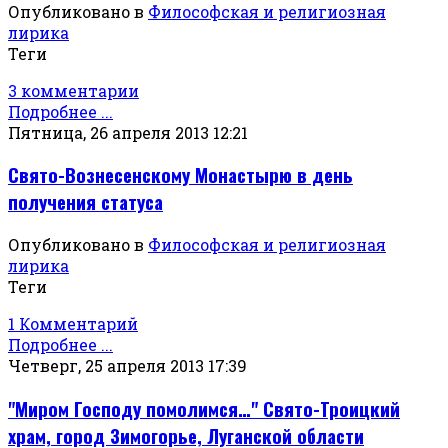
Опубликовано в
Философская и религиозная
лирика
Теги
3 комментарии
Подробнее ...
Пятница, 26 апреля 2013 12:21
Свято-Вознесенскому Монастырю в день
получения статуса
Опубликовано в
Философская и религиозная
лирика
Теги
1 Комментарий
Подробнее ...
Четверг, 25 апреля 2013 17:39
"Миром Господу помолимся…" Свято-Троицкий
храм, город Зимогорье, Луганской области