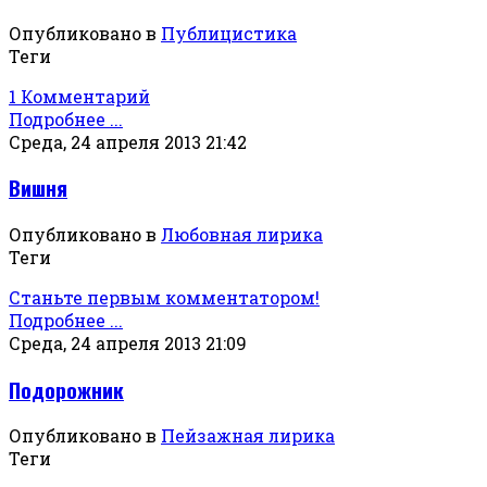
Опубликовано в
Публицистика
Теги
1 Комментарий
Подробнее ...
Среда, 24 апреля 2013 21:42
Вишня
Опубликовано в
Любовная лирика
Теги
Станьте первым комментатором!
Подробнее ...
Среда, 24 апреля 2013 21:09
Подорожник
Опубликовано в
Пейзажная лирика
Теги