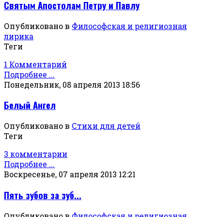
Святым Апостолам Петру и Павлу
Опубликовано в
Философская и религиозная
лирика
Теги
1 Комментарий
Подробнее ...
Понедельник, 08 апреля 2013 18:56
Белый Ангел
Опубликовано в
Стихи для детей
Теги
3 комментарии
Подробнее ...
Воскресенье, 07 апреля 2013 12:21
Пять зубов за зуб...
Опубликовано в
Философская и религиозная