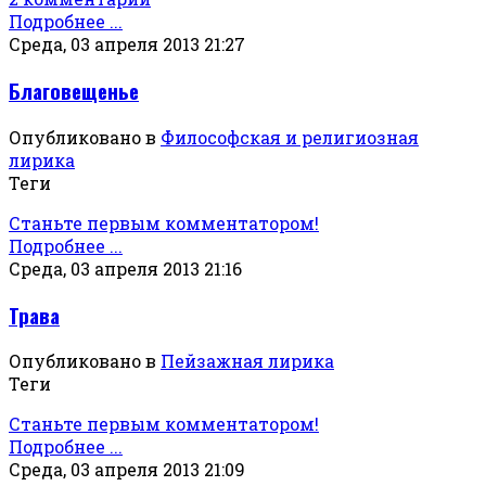
Подробнее ...
Среда, 03 апреля 2013 21:27
Благовещенье
Опубликовано в
Философская и религиозная
лирика
Теги
Станьте первым комментатором!
Подробнее ...
Среда, 03 апреля 2013 21:16
Трава
Опубликовано в
Пейзажная лирика
Теги
Станьте первым комментатором!
Подробнее ...
Среда, 03 апреля 2013 21:09