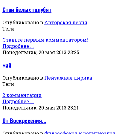
Стаи белых голубят
Опубликовано в
Авторская песня
Теги
Станьте первым комментатором!
Подробнее ...
Понедельник, 20 мая 2013 23:25
май
Опубликовано в
Пейзажная лирика
Теги
2 комментарии
Подробнее ...
Понедельник, 20 мая 2013 23:21
От Воскресения...
Опубликовано в
Философская и религиозная