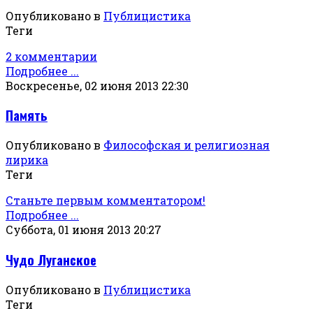
Опубликовано в
Публицистика
Теги
2 комментарии
Подробнее ...
Воскресенье, 02 июня 2013 22:30
Память
Опубликовано в
Философская и религиозная
лирика
Теги
Станьте первым комментатором!
Подробнее ...
Суббота, 01 июня 2013 20:27
Чудо Луганское
Опубликовано в
Публицистика
Теги