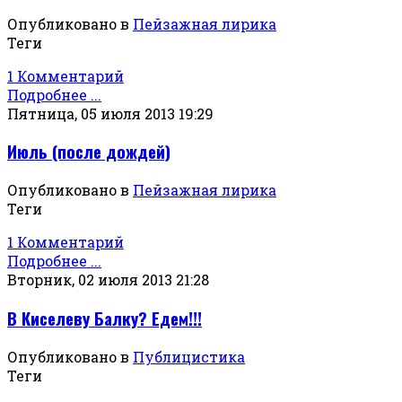
Опубликовано в
Пейзажная лирика
Теги
1 Комментарий
Подробнее ...
Пятница, 05 июля 2013 19:29
Июль (после дождей)
Опубликовано в
Пейзажная лирика
Теги
1 Комментарий
Подробнее ...
Вторник, 02 июля 2013 21:28
В Киселеву Балку? Едем!!!
Опубликовано в
Публицистика
Теги