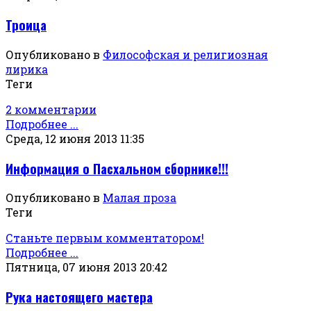
Троица
Опубликовано в
Философская и религиозная
лирика
Теги
2 комментарии
Подробнее ...
Среда, 12 июня 2013 11:35
Информация о Пасхальном сборнике!!!
Опубликовано в
Малая проза
Теги
Станьте первым комментатором!
Подробнее ...
Пятница, 07 июня 2013 20:42
Рука настоящего мастера