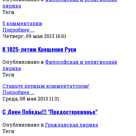
лирика
Теги
5 комментарии
Подробнее ...
Четверг, 09 мая 2013 16:01
К 1025-летию Крещения Руси
Опубликовано в
Философская и религиозная
лирика
Теги
Станьте первым комментатором!
Подробнее ...
Среда, 08 мая 2013 11:31
С Днем Победы!!! "Предостереженье"
Опубликовано в
Гражданская лирика
Теги