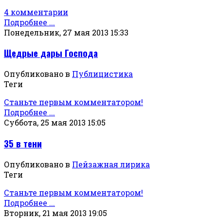
4 комментарии
Подробнее ...
Понедельник, 27 мая 2013 15:33
Щедрые дары Господа
Опубликовано в
Публицистика
Теги
Станьте первым комментатором!
Подробнее ...
Суббота, 25 мая 2013 15:05
35 в тени
Опубликовано в
Пейзажная лирика
Теги
Станьте первым комментатором!
Подробнее ...
Вторник, 21 мая 2013 19:05