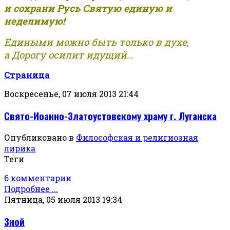
и сохрани Русь Святую единую и
неделимую!
Едиными можно быть только в духе,
а Дорогу осилит идущий...
Страница
Воскресенье, 07 июля 2013 21:44
Свято-Иоанно-Златоустовскому храму г. Луганска
Опубликовано в
Философская и религиозная
лирика
Теги
6 комментарии
Подробнее ...
Пятница, 05 июля 2013 19:34
Зной