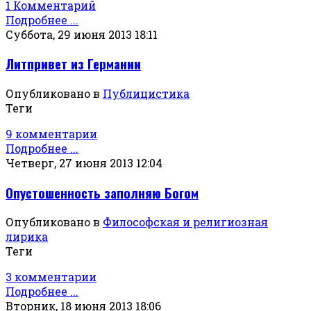
1 Комментарий
Подробнее ...
Суббота, 29 июня 2013 18:11
Литпривет из Германии
Опубликовано в
Публицистика
Теги
9 комментарии
Подробнее ...
Четверг, 27 июня 2013 12:04
Опустошенность заполняю Богом
Опубликовано в
Философская и религиозная
лирика
Теги
3 комментарии
Подробнее ...
Вторник, 18 июня 2013 18:06