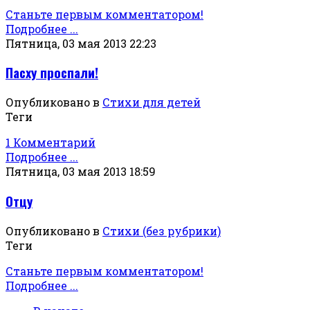
Станьте первым комментатором!
Подробнее ...
Пятница, 03 мая 2013 22:23
Пасху проспали!
Опубликовано в
Стихи для детей
Теги
1 Комментарий
Подробнее ...
Пятница, 03 мая 2013 18:59
Отцу
Опубликовано в
Стихи (без рубрики)
Теги
Станьте первым комментатором!
Подробнее ...