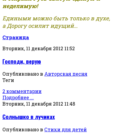
неделимую!
Едиными можно быть только в духе,
а Дорогу осилит идущий...
Страница
Вторник, 11 декабря 2012 11:52
Господи, верую
Опубликовано в
Авторская песня
Теги
2 комментарии
Подробнее ...
Вторник, 11 декабря 2012 11:48
Солнышко в лучиках
Опубликовано в
Стихи для детей