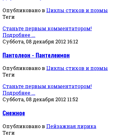
Опубликовано в
Циклы стихов и поэмы
Теги
Станьте первым комментатором!
Подробнее ...
Суббота, 08 декабря 2012 16:12
Пантолеон - Пантелеимон
Опубликовано в
Циклы стихов и поэмы
Теги
Станьте первым комментатором!
Подробнее ...
Суббота, 08 декабря 2012 11:52
Снежное
Опубликовано в
Пейзажная лирика
Теги