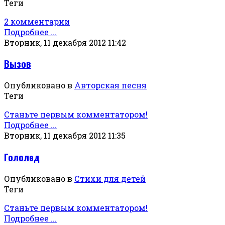
Теги
2 комментарии
Подробнее ...
Вторник, 11 декабря 2012 11:42
Вызов
Опубликовано в
Авторская песня
Теги
Станьте первым комментатором!
Подробнее ...
Вторник, 11 декабря 2012 11:35
Гололед
Опубликовано в
Стихи для детей
Теги
Станьте первым комментатором!
Подробнее ...