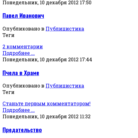
Понедельник, 10 декабря 2012 17:50
Павел Иванович
Опубликовано в
Публицистика
Теги
2 комментарии
Подробнее ...
Понедельник, 10 декабря 2012 17:44
Пчела в Храме
Опубликовано в
Публицистика
Теги
Станьте первым комментатором!
Подробнее ...
Понедельник, 10 декабря 2012 11:32
Предательство