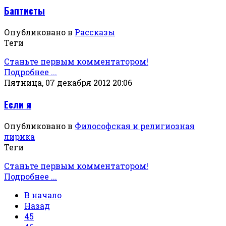
Баптисты
Опубликовано в
Рассказы
Теги
Станьте первым комментатором!
Подробнее ...
Пятница, 07 декабря 2012 20:06
Если я
Опубликовано в
Философская и религиозная
лирика
Теги
Станьте первым комментатором!
Подробнее ...
В начало
Назад
45