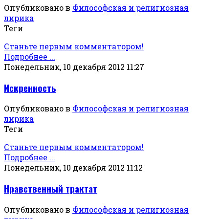
Опубликовано в
Философская и религиозная
лирика
Теги
Станьте первым комментатором!
Подробнее ...
Понедельник, 10 декабря 2012 11:27
Искренность
Опубликовано в
Философская и религиозная
лирика
Теги
Станьте первым комментатором!
Подробнее ...
Понедельник, 10 декабря 2012 11:12
Нравственный трактат
Опубликовано в
Философская и религиозная