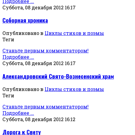
Подробнее ...
Суббота, 08 декабря 2012 16:17
Соборная хроника
Опубликовано в
Циклы стихов и поэмы
Теги
Станьте первым комментатором!
Подробнее ...
Суббота, 08 декабря 2012 16:17
Александровский Свято-Вознесенский храм
Опубликовано в
Циклы стихов и поэмы
Теги
Станьте первым комментатором!
Подробнее ...
Суббота, 08 декабря 2012 16:12
Дорога к Свету