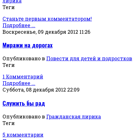
лирика
Теги
Станьте первым комментатором!
Подробнее ...
Воскресенье, 09 декабря 2012 11:26
Миражи на дорогах
Опубликовано в
Повести для детей и подростков
Теги
1 Комментарий
Подробнее ...
Суббота, 08 декабря 2012 22:09
Служить бы рад
Опубликовано в
Гражданская лирика
Теги
5 комментарии