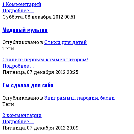
1 Комментарий
Подробнее ...
Суббота, 08 декабря 2012 00:51
Медовый мультик
Опубликовано в
Стихи для детей
Теги
Станьте первым комментатором!
Подробнее ...
Пятница, 07 декабря 2012 20:25
Ты сделал для себя
Опубликовано в
Эпиграммы, пародии, басни
Теги
2 комментарии
Подробнее ...
Пятница, 07 декабря 2012 20:09