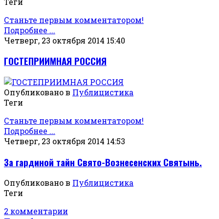
Теги
Станьте первым комментатором!
Подробнее ...
Четверг, 23 октября 2014 15:40
ГОСТЕПРИИМНАЯ РОССИЯ
Опубликовано в
Публицистика
Теги
Станьте первым комментатором!
Подробнее ...
Четверг, 23 октября 2014 14:53
За гардиной тайн Свято-Вознесенских Святынь.
Опубликовано в
Публицистика
Теги
2 комментарии