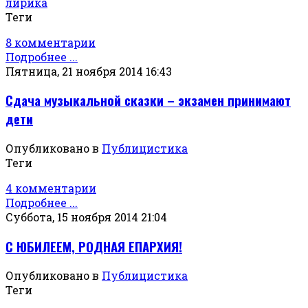
лирика
Теги
8 комментарии
Подробнее ...
Пятница, 21 ноября 2014 16:43
Сдача музыкальной сказки – экзамен принимают
дети
Опубликовано в
Публицистика
Теги
4 комментарии
Подробнее ...
Суббота, 15 ноября 2014 21:04
С ЮБИЛЕЕМ, РОДНАЯ ЕПАРХИЯ!
Опубликовано в
Публицистика
Теги