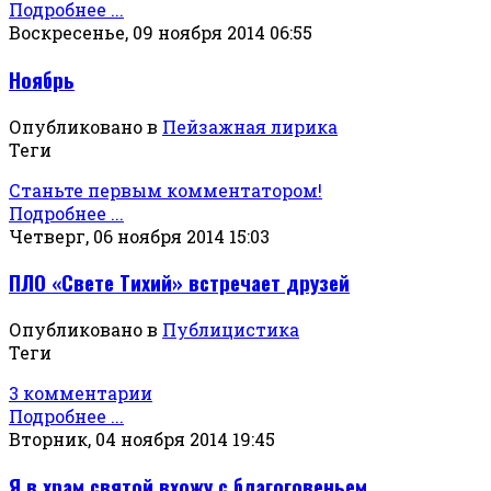
Подробнее ...
Воскресенье, 09 ноября 2014 06:55
Ноябрь
Опубликовано в
Пейзажная лирика
Теги
Станьте первым комментатором!
Подробнее ...
Четверг, 06 ноября 2014 15:03
ПЛО «Свете Тихий» встречает друзей
Опубликовано в
Публицистика
Теги
3 комментарии
Подробнее ...
Вторник, 04 ноября 2014 19:45
Я в храм святой вхожу с благоговеньем