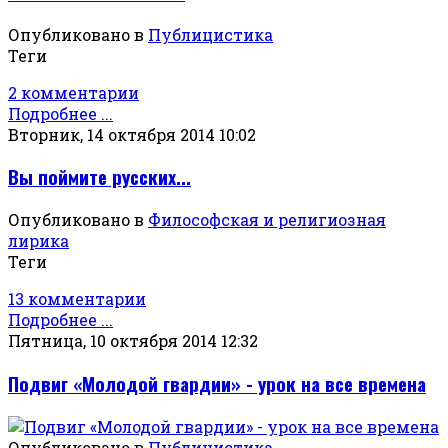
Опубликовано в
Публицистика
Теги
2 комментарии
Подробнее ...
Вторник, 14 октября 2014 10:02
Вы поймите русских...
Опубликовано в
Философская и религиозная
лирика
Теги
13 комментарии
Подробнее ...
Пятница, 10 октября 2014 12:32
Подвиг «Молодой гвардии» - урок на все времена
Опубликовано в
Публицистика