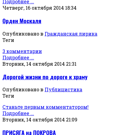
Подробнее ...
Четверг, 16 октября 2014 18:34
Орден Москаля
Опубликовано в
Гражданская лирика
Теги
3 комментарии
Подробнее ...
Вторник, 14 октября 2014 21:31
Дорогой жизни по дороге к храму
Опубликовано в
Публицистика
Теги
Станьте первым комментатором!
Подробнее ...
Вторник, 14 октября 2014 21:09
ПРИСЯГА на ПОКРОВА