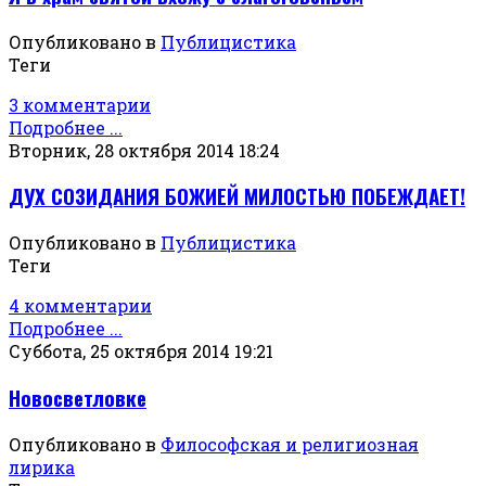
Опубликовано в
Публицистика
Теги
3 комментарии
Подробнее ...
Вторник, 28 октября 2014 18:24
ДУХ СОЗИДАНИЯ БОЖИЕЙ МИЛОСТЬЮ ПОБЕЖДАЕТ!
Опубликовано в
Публицистика
Теги
4 комментарии
Подробнее ...
Суббота, 25 октября 2014 19:21
Новосветловке
Опубликовано в
Философская и религиозная
лирика