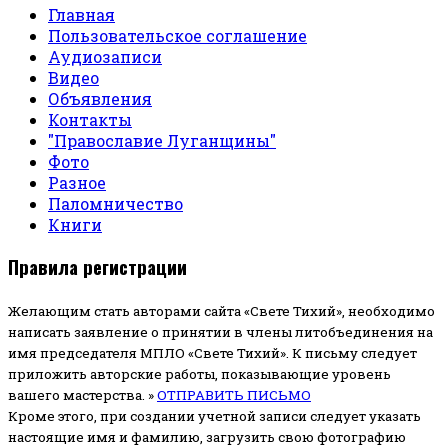
Главная
Пользовательское соглашение
Аудиозаписи
Видео
Объявления
Контакты
"Православие Луганщины"
Фото
Разное
Паломничество
Книги
Правила регистрации
Желающим стать авторами сайта «Свете Тихий», необходимо
написать заявление о принятии в члены литобъединения на
имя председателя МПЛО «Свете Тихий».
К письму следует
приложить авторские работы, показывающие уровень
вашего мастерства. »
ОТПРАВИТЬ ПИСЬМО
Кроме этого, при создании учетной записи следует указать
настоящие имя и фамилию, загрузить свою фотографию