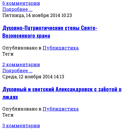
6 комментарии
Подробнее ...
Пятница, 14 ноября 2014 10:23
Духовно-Патриотические стены Свято-
Вознесенкого храма
Опубликовано в
Публицистика
Теги
2 комментарии
Подробнее ...
Среда, 12 ноября 2014 14:13
Духовный и светский Александровск с заботой о
людях
Опубликовано в
Публицистика
Теги
3 комментарии