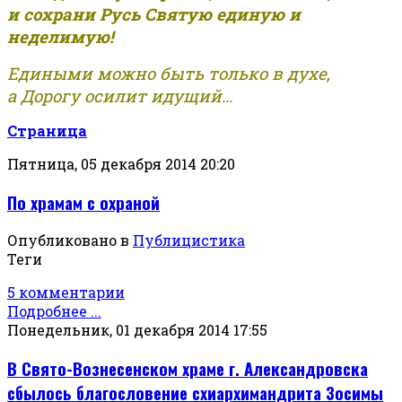
и сохрани Русь Святую единую и
неделимую!
Едиными можно быть только в духе,
а Дорогу осилит идущий...
Страница
Пятница, 05 декабря 2014 20:20
По храмам с охраной
Опубликовано в
Публицистика
Теги
5 комментарии
Подробнее ...
Понедельник, 01 декабря 2014 17:55
В Свято-Вознесенском храме г. Александровска
сбылось благословение схиархимандрита Зосимы