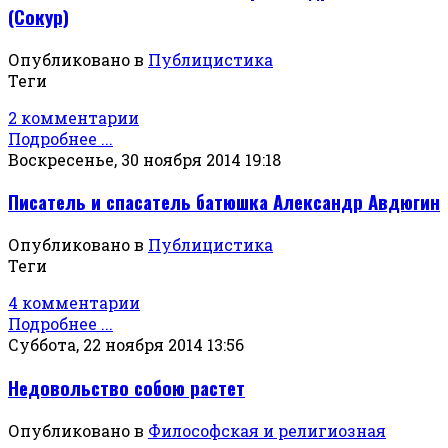
(Сокур)
Опубликовано в
Публицистика
Теги
2 комментарии
Подробнее ...
Воскресенье, 30 ноября 2014 19:18
Писатель и спасатель батюшка Александр Авдюгин
Опубликовано в
Публицистика
Теги
4 комментарии
Подробнее ...
Суббота, 22 ноября 2014 13:56
Недовольство собою растет
Опубликовано в
Философская и религиозная