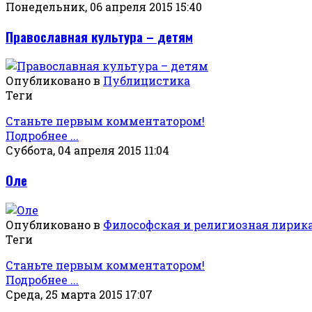
Понедельник, 06 апреля 2015 15:40
Православная культура – детям
Опубликовано в
Публицистика
Теги
Станьте первым комментатором!
Подробнее ...
Суббота, 04 апреля 2015 11:04
Оле
Опубликовано в
Философская и религиозная лирик
Теги
Станьте первым комментатором!
Подробнее ...
Среда, 25 марта 2015 17:07