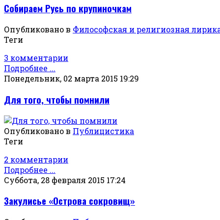
Собираем Русь по крупиночкам
Опубликовано в
Философская и религиозная лирик
Теги
3 комментарии
Подробнее ...
Понедельник, 02 марта 2015 19:29
Для того, чтобы помнили
Опубликовано в
Публицистика
Теги
2 комментарии
Подробнее ...
Суббота, 28 февраля 2015 17:24
Закулисье «Острова сокровищ»