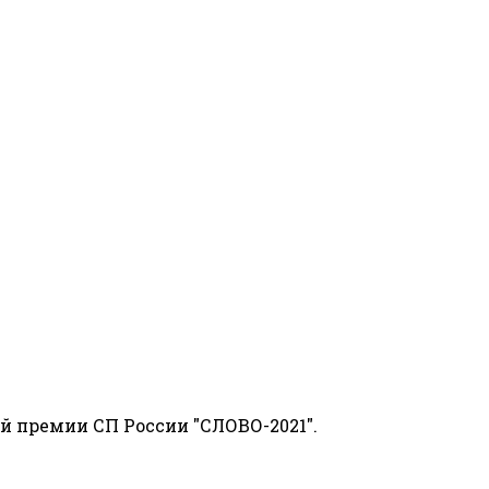
й премии СП России "СЛОВО-2021".