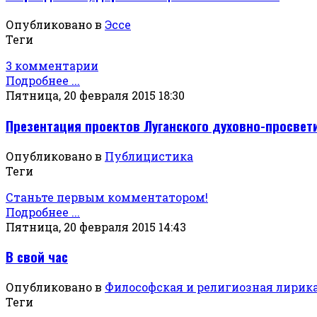
Опубликовано в
Эссе
Теги
3 комментарии
Подробнее ...
Пятница, 20 февраля 2015 18:30
Презентация проектов Луганского духовно-просвет
Опубликовано в
Публицистика
Теги
Станьте первым комментатором!
Подробнее ...
Пятница, 20 февраля 2015 14:43
В свой час
Опубликовано в
Философская и религиозная лирик
Теги