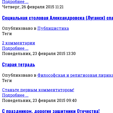
Подробнее ...
Четверг, 26 февраля 2015 11:21
Социальная столовая Александровска (Луганск) сп
Опубликовано в
Публицистика
Теги
2 комментарии
Подробнее ...
Понедельник, 23 февраля 2015 13:30
Старая тетрадь
Опубликовано в
Философская и религиозная лирик
Теги
Станьте первым комментатором!
Подробнее ...
Понедельник, 23 февраля 2015 09:40
С праздником, дорогие защитники Отечества!