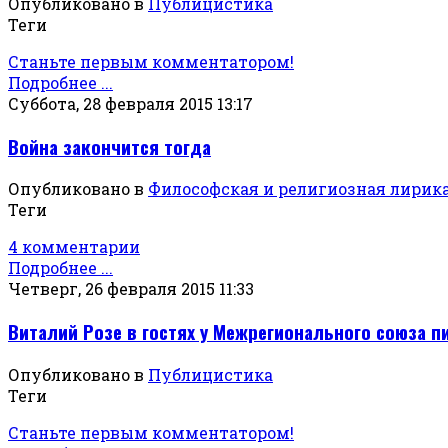
Опубликовано в
Публицистика
Теги
Станьте первым комментатором!
Подробнее ...
Суббота, 28 февраля 2015 13:17
Война закончится тогда
Опубликовано в
Философская и религиозная лирик
Теги
4 комментарии
Подробнее ...
Четверг, 26 февраля 2015 11:33
Виталий Розе в гостях у Межрегионального союза п
Опубликовано в
Публицистика
Теги
Станьте первым комментатором!