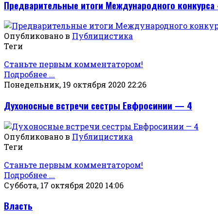
Предварительные итоги Международного конкурса 
Опубликовано в
Публицистика
Теги
Станьте первым комментатором!
Подробнее ...
Понедельник, 19 октября 2020 22:26
Духоносные встречи сестры Евфросинии — 4
Опубликовано в
Публицистика
Теги
Станьте первым комментатором!
Подробнее ...
Суббота, 17 октября 2020 14:06
Власть