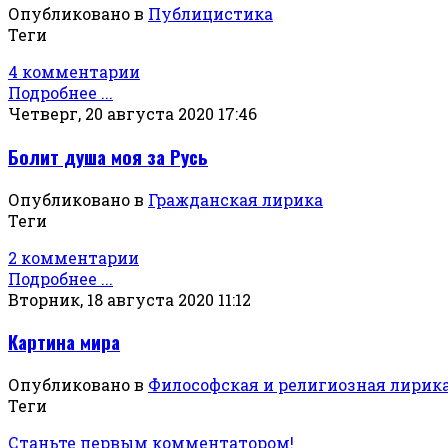
Опубликовано в
Публицистика
Теги
4 комментарии
Подробнее ...
Четверг, 20 августа 2020 17:46
Болит душа моя за Русь
Опубликовано в
Гражданская лирика
Теги
2 комментарии
Подробнее ...
Вторник, 18 августа 2020 11:12
Картина мира
Опубликовано в
Философская и религиозная лирик
Теги
Станьте первым комментатором!