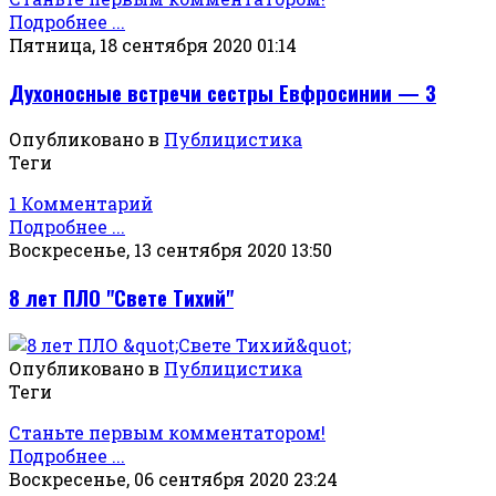
Подробнее ...
Пятница, 18 сентября 2020 01:14
Духоносные встречи сестры Евфросинии — 3
Опубликовано в
Публицистика
Теги
1 Комментарий
Подробнее ...
Воскресенье, 13 сентября 2020 13:50
8 лет ПЛО "Свете Тихий"
Опубликовано в
Публицистика
Теги
Станьте первым комментатором!
Подробнее ...
Воскресенье, 06 сентября 2020 23:24