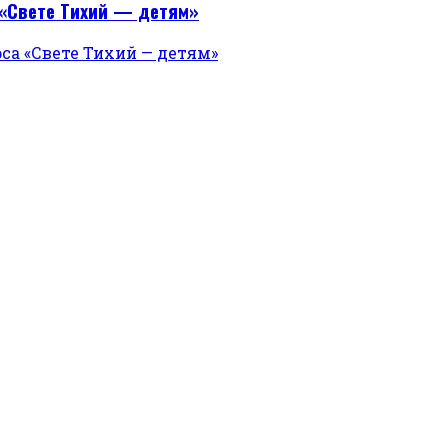
«Свете Тихий — детям»