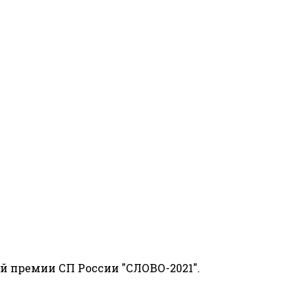
й премии СП России "СЛОВО-2021".