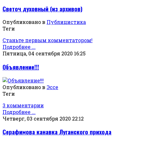
Светоч духовный (из архивов)
Опубликовано в
Публицистика
Теги
Станьте первым комментатором!
Подробнее ...
Пятница, 04 сентября 2020 16:25
Объявление!!!
Опубликовано в
Эссе
Теги
3 комментарии
Подробнее ...
Четверг, 03 сентября 2020 22:12
Серафимова канавка Луганского прихода