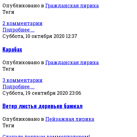
Опубликовано в
Гражданская лирика
Теги
2 комментарии
Подробнее ...
Суббота, 10 октября 2020 12:37
Карабах
Опубликовано в
Гражданская лирика
Теги
3 комментарии
Подробнее ...
Суббота, 19 сентября 2020 23:06
Ветер листья деревьев баюкал
Опубликовано в
Пейзажная лирика
Теги
Станьте первым комментатором!