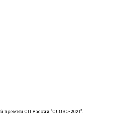
й премии СП России "СЛОВО-2021".