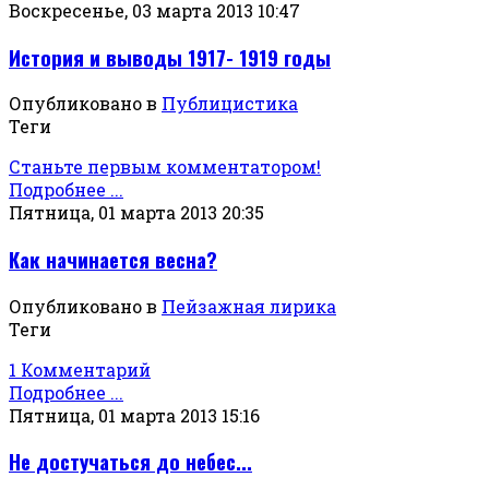
Воскресенье, 03 марта 2013 10:47
История и выводы 1917- 1919 годы
Опубликовано в
Публицистика
Теги
Станьте первым комментатором!
Подробнее ...
Пятница, 01 марта 2013 20:35
Как начинается весна?
Опубликовано в
Пейзажная лирика
Теги
1 Комментарий
Подробнее ...
Пятница, 01 марта 2013 15:16
Не достучаться до небес...