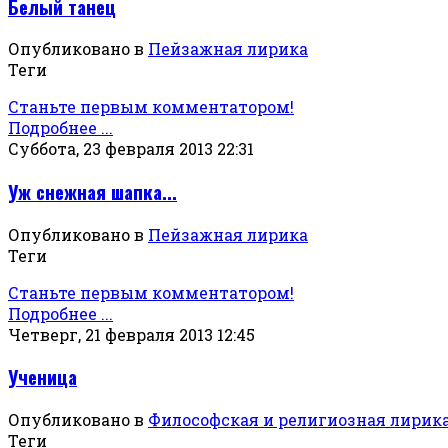
Белый танец
Опубликовано в
Пейзажная лирика
Теги
Станьте первым комментатором!
Подробнее ...
Суббота, 23 февраля 2013 22:31
Уж снежная шапка...
Опубликовано в
Пейзажная лирика
Теги
Станьте первым комментатором!
Подробнее ...
Четверг, 21 февраля 2013 12:45
Ученица
Опубликовано в
Философская и религиозная лирик
Теги