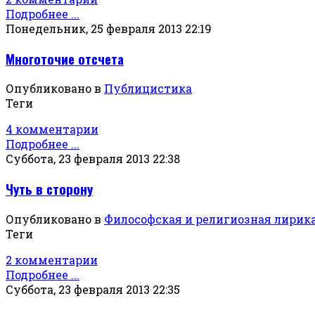
Подробнее ...
Понедельник, 25 февраля 2013 22:19
Многоточие отсчета
Опубликовано в
Публицистика
Теги
4 комментарии
Подробнее ...
Суббота, 23 февраля 2013 22:38
Чуть в сторону
Опубликовано в
Философская и религиозная лирик
Теги
2 комментарии
Подробнее ...
Суббота, 23 февраля 2013 22:35