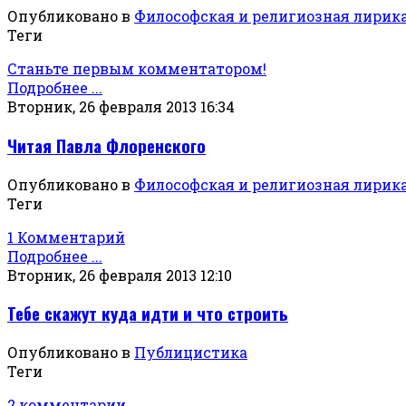
Опубликовано в
Философская и религиозная лирик
Теги
Станьте первым комментатором!
Подробнее ...
Вторник, 26 февраля 2013 16:34
Читая Павла Флоренского
Опубликовано в
Философская и религиозная лирик
Теги
1 Комментарий
Подробнее ...
Вторник, 26 февраля 2013 12:10
Тебе скажут куда идти и что строить
Опубликовано в
Публицистика
Теги
2 комментарии