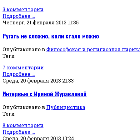
3 комментарии
Подробнее ...
Четверг, 21 февраля 2013 11:35
Ругать не сложно, коли стало можно
Опубликовано в
Философская и религиозная лирик
Теги
7 комментарии
Подробнее ...
Среда, 20 февраля 2013 21:33
Интервью с Ириной Журавлевой
Опубликовано в
Публицистика
Теги
8 комментарии
Подробнее ...
Среда, 20 февраля 2013 10:24