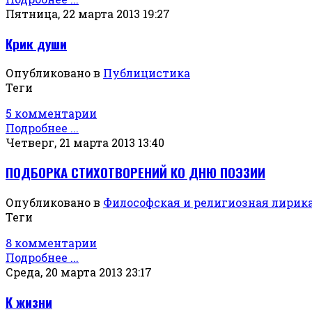
Пятница, 22 марта 2013 19:27
Крик души
Опубликовано в
Публицистика
Теги
5 комментарии
Подробнее ...
Четверг, 21 марта 2013 13:40
ПОДБОРКА СТИХОТВОРЕНИЙ КО ДНЮ ПОЭЗИИ
Опубликовано в
Философская и религиозная лирик
Теги
8 комментарии
Подробнее ...
Среда, 20 марта 2013 23:17
К жизни