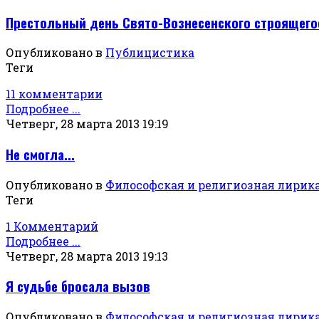
Престольный день Свято-Вознесенского строящего
Опубликовано в
Публицистика
Теги
11 комментарии
Подробнее ...
Четверг, 28 марта 2013 19:19
Не смогла...
Опубликовано в
Философская и религиозная лирик
Теги
1 Комментарий
Подробнее ...
Четверг, 28 марта 2013 19:13
Я судьбе бросала вызов
Опубликовано в
Философская и религиозная лирик