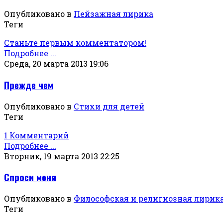
Опубликовано в
Пейзажная лирика
Теги
Станьте первым комментатором!
Подробнее ...
Среда, 20 марта 2013 19:06
Прежде чем
Опубликовано в
Стихи для детей
Теги
1 Комментарий
Подробнее ...
Вторник, 19 марта 2013 22:25
Спроси меня
Опубликовано в
Философская и религиозная лирик
Теги