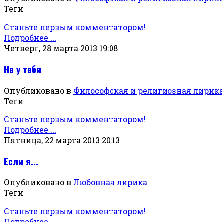
Теги
Станьте первым комментатором!
Подробнее ...
Четверг, 28 марта 2013 19:08
Не у тебя
Опубликовано в
Философская и религиозная лирик
Теги
Станьте первым комментатором!
Подробнее ...
Пятница, 22 марта 2013 20:13
Если я...
Опубликовано в
Любовная лирика
Теги
Станьте первым комментатором!
Подробнее ...