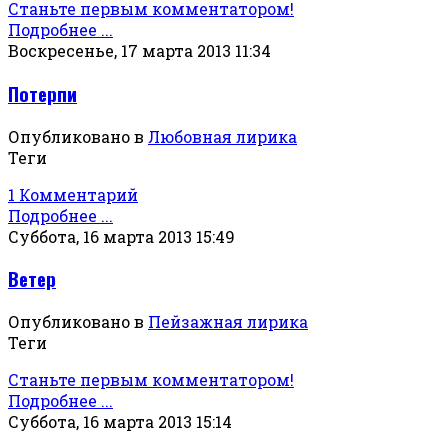
Станьте первым комментатором!
Подробнее ...
Воскресенье, 17 марта 2013 11:34
Потерпи
Опубликовано в
Любовная лирика
Теги
1 Комментарий
Подробнее ...
Суббота, 16 марта 2013 15:49
Ветер
Опубликовано в
Пейзажная лирика
Теги
Станьте первым комментатором!
Подробнее ...
Суббота, 16 марта 2013 15:14