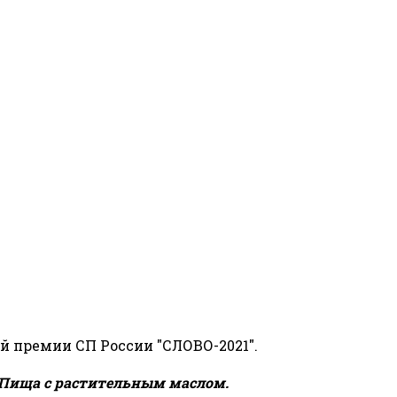
й премии СП России "СЛОВО-2021".
Пища с растительным маслом.