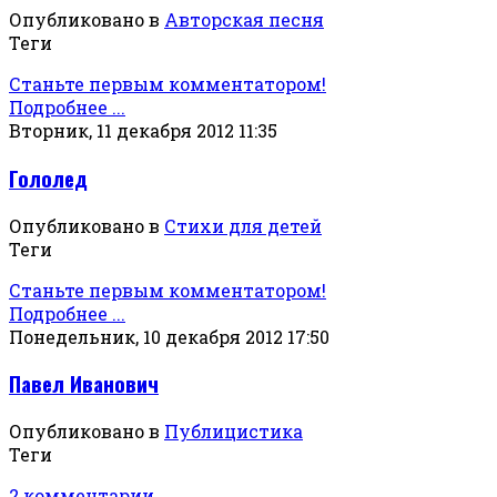
Опубликовано в
Авторская песня
Теги
Станьте первым комментатором!
Подробнее ...
Вторник, 11 декабря 2012 11:35
Гололед
Опубликовано в
Стихи для детей
Теги
Станьте первым комментатором!
Подробнее ...
Понедельник, 10 декабря 2012 17:50
Павел Иванович
Опубликовано в
Публицистика
Теги
2 комментарии