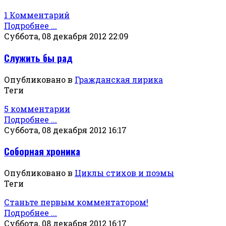
1 Комментарий
Подробнее ...
Суббота, 08 декабря 2012 22:09
Служить бы рад
Опубликовано в
Гражданская лирика
Теги
5 комментарии
Подробнее ...
Суббота, 08 декабря 2012 16:17
Соборная хроника
Опубликовано в
Циклы стихов и поэмы
Теги
Станьте первым комментатором!
Подробнее ...
Суббота, 08 декабря 2012 16:17