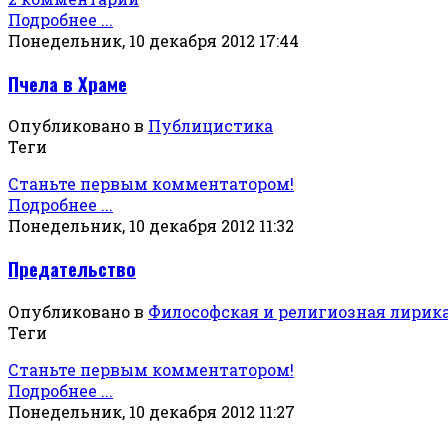
Подробнее ...
Понедельник, 10 декабря 2012 17:44
Пчела в Храме
Опубликовано в
Публицистика
Теги
Станьте первым комментатором!
Подробнее ...
Понедельник, 10 декабря 2012 11:32
Предательство
Опубликовано в
Философская и религиозная лирик
Теги
Станьте первым комментатором!
Подробнее ...
Понедельник, 10 декабря 2012 11:27