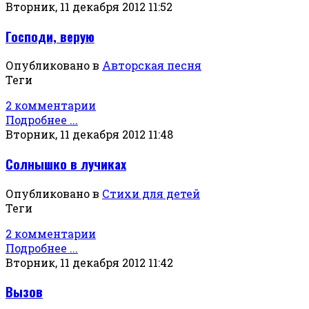
Вторник, 11 декабря 2012 11:52
Господи, верую
Опубликовано в
Авторская песня
Теги
2 комментарии
Подробнее ...
Вторник, 11 декабря 2012 11:48
Солнышко в лучиках
Опубликовано в
Стихи для детей
Теги
2 комментарии
Подробнее ...
Вторник, 11 декабря 2012 11:42
Вызов