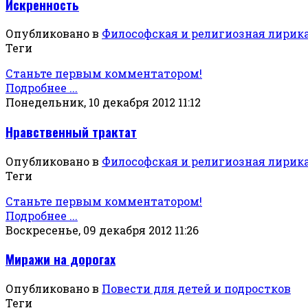
Искренность
Опубликовано в
Философская и религиозная лирик
Теги
Станьте первым комментатором!
Подробнее ...
Понедельник, 10 декабря 2012 11:12
Нравственный трактат
Опубликовано в
Философская и религиозная лирик
Теги
Станьте первым комментатором!
Подробнее ...
Воскресенье, 09 декабря 2012 11:26
Миражи на дорогах
Опубликовано в
Повести для детей и подростков
Теги