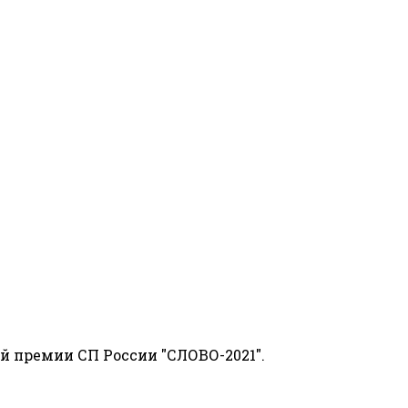
й премии СП России "СЛОВО-2021".