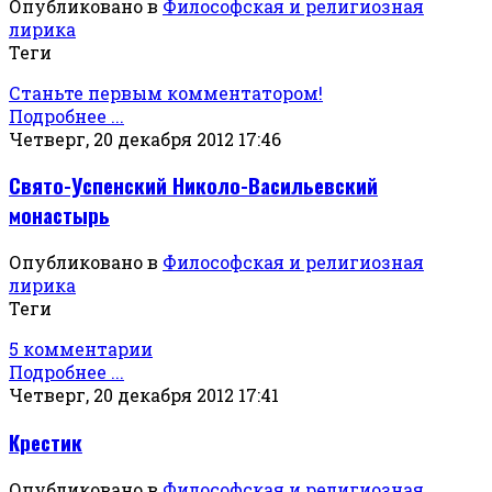
Опубликовано в
Философская и религиозная
лирика
Теги
Станьте первым комментатором!
Подробнее ...
Четверг, 20 декабря 2012 17:46
Свято-Успенский Николо-Васильевский
монастырь
Опубликовано в
Философская и религиозная
лирика
Теги
5 комментарии
Подробнее ...
Четверг, 20 декабря 2012 17:41
Крестик
Опубликовано в
Философская и религиозная