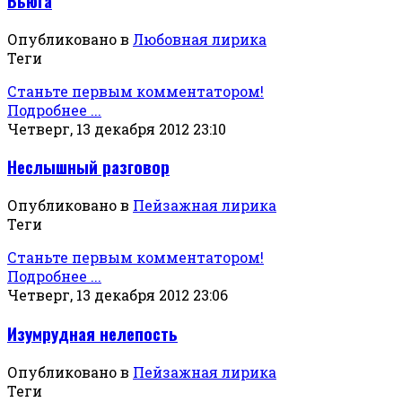
Вьюга
Опубликовано в
Любовная лирика
Теги
Станьте первым комментатором!
Подробнее ...
Четверг, 13 декабря 2012 23:10
Неслышный разговор
Опубликовано в
Пейзажная лирика
Теги
Станьте первым комментатором!
Подробнее ...
Четверг, 13 декабря 2012 23:06
Изумрудная нелепость
Опубликовано в
Пейзажная лирика
Теги