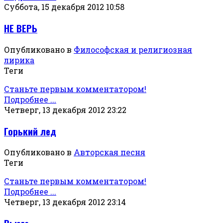
Суббота, 15 декабря 2012 10:58
НЕ ВЕРЬ
Опубликовано в
Философская и религиозная
лирика
Теги
Станьте первым комментатором!
Подробнее ...
Четверг, 13 декабря 2012 23:22
Горький лед
Опубликовано в
Авторская песня
Теги
Станьте первым комментатором!
Подробнее ...
Четверг, 13 декабря 2012 23:14