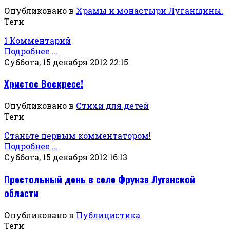
Опубликовано в
Храмы и монастыри Луганщины.
Теги
1 Комментарий
Подробнее ...
Суббота, 15 декабря 2012 22:15
Христос Воскресе!
Опубликовано в
Стихи для детей
Теги
Станьте первым комментатором!
Подробнее ...
Суббота, 15 декабря 2012 16:13
Престольный день в селе Фрунзе Луганской
области
Опубликовано в
Публицистика
Теги