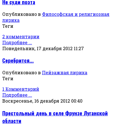
Не суди поэта
Опубликовано в
Философская и религиозная
лирика
Теги
2 комментарии
Подробнее ...
Понедельник, 17 декабря 2012 11:27
Серебрится...
Опубликовано в
Пейзажная лирика
Теги
1 Комментарий
Подробнее ...
Воскресенье, 16 декабря 2012 00:40
Престольный день в селе Фрунзе Луганской
области