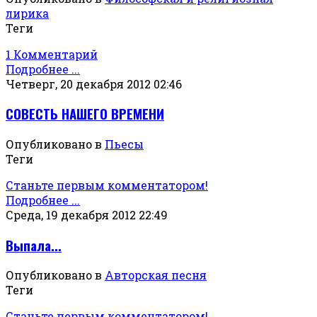
лирика
Теги
1 Комментарий
Подробнее ...
Четверг, 20 декабря 2012 02:46
СОВЕСТЬ НАШЕГО ВРЕМЕНИ
Опубликовано в
Пьесы
Теги
Станьте первым комментатором!
Подробнее ...
Среда, 19 декабря 2012 22:49
Выпала...
Опубликовано в
Авторская песня
Теги
Станьте первым комментатором!