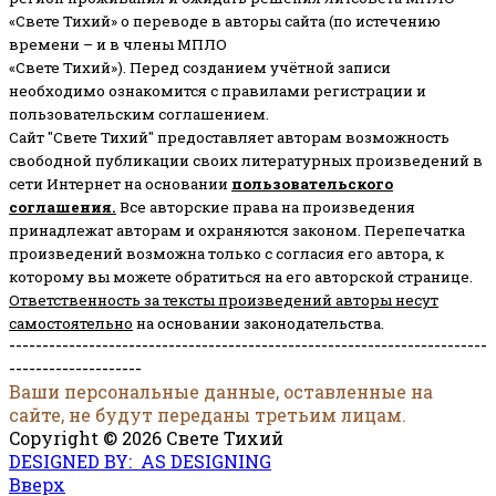
«Свете Тихий» о переводе в авторы сайта (по истечению
времени – и в члены МПЛО
«Свете Тихий»). Перед созданием учётной записи
необходимо ознакомится с правилами регистрации и
пользовательским соглашением.
Сайт "Свете Тихий" предоставляет авторам возможность
свободной публикации своих литературных произведений в
сети Интернет на основании
пользовательского
соглашени
я
.
Все авторские права на произведения
принадлежат авторам и охраняются законом.
Перепечатка
произведений возможна только с согласия его автора, к
которому вы можете обратиться на его авторской странице.
Ответственность за тексты произведений авторы несут
самостоятельно
на основании законодательства.
------------------------------------------------------------------------
--------------------
Ваши персональные данные, оставленные на
сайте, не будут переданы третьим лицам.
Copyright © 2026 Свете Тихий
DESIGNED BY: AS DESIGNING
Вверх