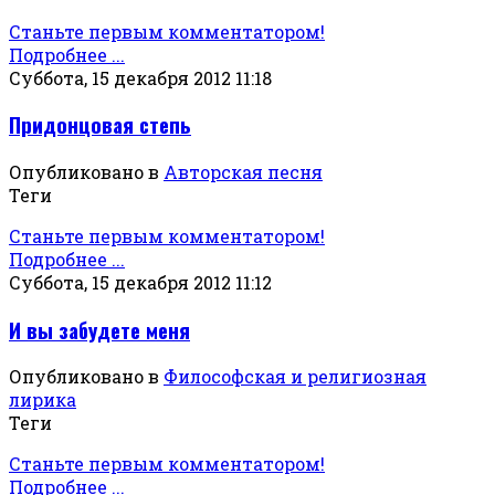
Станьте первым комментатором!
Подробнее ...
Суббота, 15 декабря 2012 11:18
Придонцовая степь
Опубликовано в
Авторская песня
Теги
Станьте первым комментатором!
Подробнее ...
Суббота, 15 декабря 2012 11:12
И вы забудете меня
Опубликовано в
Философская и религиозная
лирика
Теги
Станьте первым комментатором!
Подробнее ...