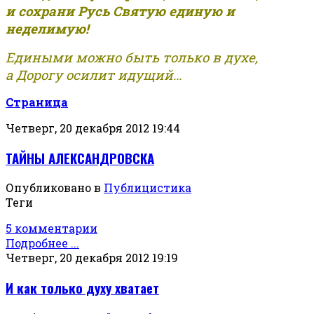
и сохрани Русь Святую единую и
неделимую!
Едиными можно быть только в духе,
а Дорогу осилит идущий...
Страница
Четверг, 20 декабря 2012 19:44
ТАЙНЫ АЛЕКСАНДРОВСКА
Опубликовано в
Публицистика
Теги
5 комментарии
Подробнее ...
Четверг, 20 декабря 2012 19:19
И как только духу хватает