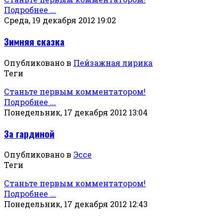
Подробнее ...
Среда, 19 декабря 2012 19:02
Зимняя сказка
Опубликовано в
Пейзажная лирика
Теги
Станьте первым комментатором!
Подробнее ...
Понедельник, 17 декабря 2012 13:04
За гардиной
Опубликовано в
Эссе
Теги
Станьте первым комментатором!
Подробнее ...
Понедельник, 17 декабря 2012 12:43