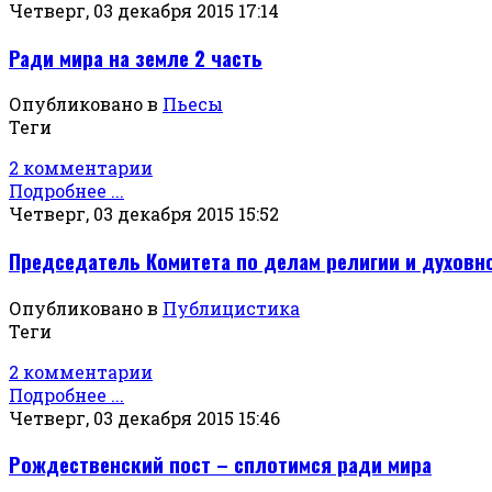
Четверг, 03 декабря 2015 17:14
Ради мира на земле 2 часть
Опубликовано в
Пьесы
Теги
2 комментарии
Подробнее ...
Четверг, 03 декабря 2015 15:52
Председатель Комитета по делам религии и духовн
Опубликовано в
Публицистика
Теги
2 комментарии
Подробнее ...
Четверг, 03 декабря 2015 15:46
Рождественский пост – сплотимся ради мира