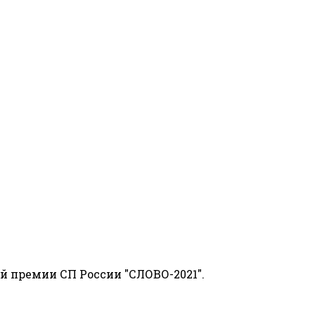
й премии СП России "СЛОВО-2021".