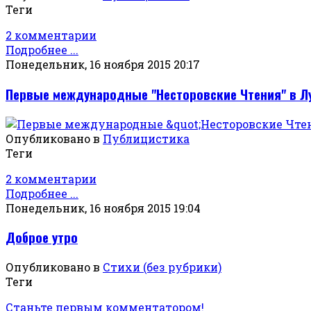
Теги
2 комментарии
Подробнее ...
Понедельник, 16 ноября 2015 20:17
Первые международные "Несторовские Чтения" в Л
Опубликовано в
Публицистика
Теги
2 комментарии
Подробнее ...
Понедельник, 16 ноября 2015 19:04
Доброе утро
Опубликовано в
Стихи (без рубрики)
Теги
Станьте первым комментатором!