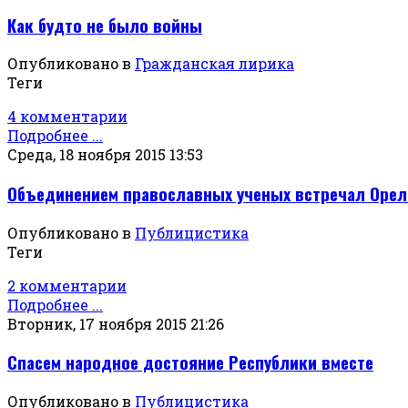
Как будто не было войны
Опубликовано в
Гражданская лирика
Теги
4 комментарии
Подробнее ...
Среда, 18 ноября 2015 13:53
Объединением православных ученых встречал Орел
Опубликовано в
Публицистика
Теги
2 комментарии
Подробнее ...
Вторник, 17 ноября 2015 21:26
Спасем народное достояние Республики вместе
Опубликовано в
Публицистика