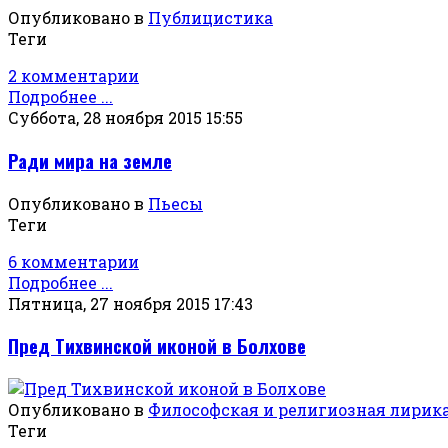
Опубликовано в
Публицистика
Теги
2 комментарии
Подробнее ...
Суббота, 28 ноября 2015 15:55
Ради мира на земле
Опубликовано в
Пьесы
Теги
6 комментарии
Подробнее ...
Пятница, 27 ноября 2015 17:43
Пред Тихвинской иконой в Болхове
Опубликовано в
Философская и религиозная лирик
Теги