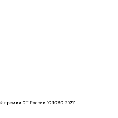
й премии СП России "СЛОВО-2021".