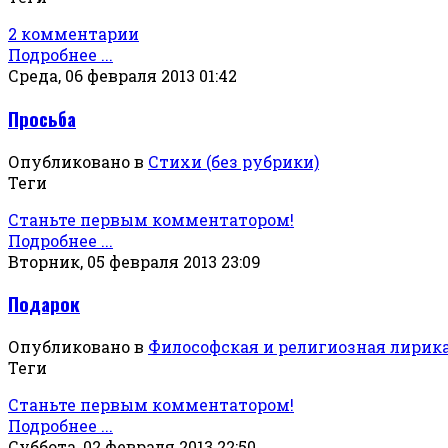
2 комментарии
Подробнее ...
Среда, 06 февраля 2013 01:42
Просьба
Опубликовано в
Стихи (без рубрики)
Теги
Станьте первым комментатором!
Подробнее ...
Вторник, 05 февраля 2013 23:09
Подарок
Опубликовано в
Философская и религиозная лирик
Теги
Станьте первым комментатором!
Подробнее ...
Суббота, 02 февраля 2013 22:50