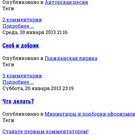
Опубликовано в
Авторская песня
Теги
2 комментарии
Подробнее ...
Среда, 30 января 2013 21:16
Сноб и добряк
Опубликовано в
Гражданская лирика
Теги
3 комментарии
Подробнее ...
Суббота, 26 января 2013 23:19
Что делать?
Опубликовано в
Миниатюры и подборки афоризмо
Теги
Станьте первым комментатором!