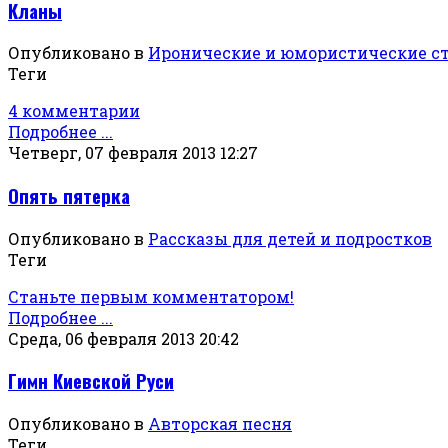
Кланы
Опубликовано в
Иронические и юмористические с
Теги
4 комментарии
Подробнее ...
Четверг, 07 февраля 2013 12:27
Опять пятерка
Опубликовано в
Рассказы для детей и подростков
Теги
Станьте первым комментатором!
Подробнее ...
Среда, 06 февраля 2013 20:42
Гимн Киевской Руси
Опубликовано в
Авторская песня
Теги