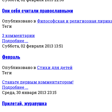
Они себя считали православными
Опубликовано в
Философская и религиозная лирик
Теги
3 комментарии
Подробнее ...
Суббота, 02 февраля 2013 13:51
Февраль
Опубликовано в
Стихи для детей
Теги
Станьте первым комментатором!
Подробнее ...
Среда, 30 января 2013 23:15
Прилетай, журавушка