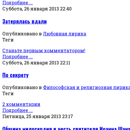
Подробнее ...
Суббота, 26 января 2013 22:40
Затерялась вдали
Опубликовано в
Любовная лирика
Теги
Станьте первым комментатором!
Подробнее ...
Суббота, 26 января 2013 22:11
По секрету
Опубликовано в
Философская и религиозная лирик
Теги
2 комментарии
Подробнее ...
Пятница, 25 января 2013 23:17
Община милосердия в честь святителя Иоанна Шан