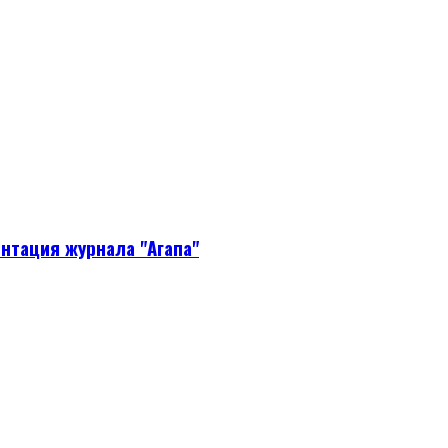
нтация журнала "Агапа"