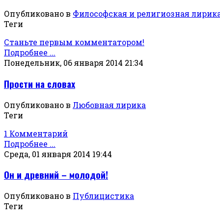
Опубликовано в
Философская и религиозная лирик
Теги
Станьте первым комментатором!
Подробнее ...
Понедельник, 06 января 2014 21:34
Прости на словах
Опубликовано в
Любовная лирика
Теги
1 Комментарий
Подробнее ...
Среда, 01 января 2014 19:44
Он и древний – молодой!
Опубликовано в
Публицистика
Теги