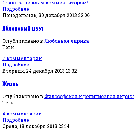
Станьте первым комментатором!
Подробнее ...
Понедельник, 30 декабря 2013 22:06
Яблоневый цвет
Опубликовано в
Любовная лирика
Теги
7 комментарии
Подробнее ...
Вторник, 24 декабря 2013 13:32
Жизнь
Опубликовано в
Философская и религиозная лирик
Теги
4 комментарии
Подробнее ...
Среда, 18 декабря 2013 22:14