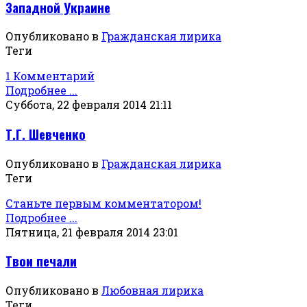
Западной Украине
Опубликовано в
Гражданская лирика
Теги
1 Комментарий
Подробнее ...
Суббота, 22 февраля 2014 21:11
Т.Г. Шевченко
Опубликовано в
Гражданская лирика
Теги
Станьте первым комментатором!
Подробнее ...
Пятница, 21 февраля 2014 23:01
Твои печали
Опубликовано в
Любовная лирика
Теги