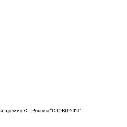
й премии СП России "СЛОВО-2021".