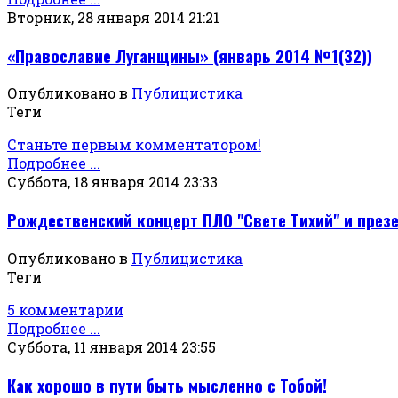
Вторник, 28 января 2014 21:21
«Православие Луганщины» (январь 2014 №1(32))
Опубликовано в
Публицистика
Теги
Станьте первым комментатором!
Подробнее ...
Суббота, 18 января 2014 23:33
Рождественский концерт ПЛО "Свете Тихий" и презе
Опубликовано в
Публицистика
Теги
5 комментарии
Подробнее ...
Суббота, 11 января 2014 23:55
Как хорошо в пути быть мысленно с Тобой!