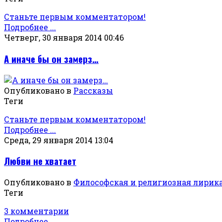
Станьте первым комментатором!
Подробнее ...
Четверг, 30 января 2014 00:46
А иначе бы он замерз…
Опубликовано в
Рассказы
Теги
Станьте первым комментатором!
Подробнее ...
Среда, 29 января 2014 13:04
Любви не хватает
Опубликовано в
Философская и религиозная лирик
Теги
3 комментарии
Подробнее ...