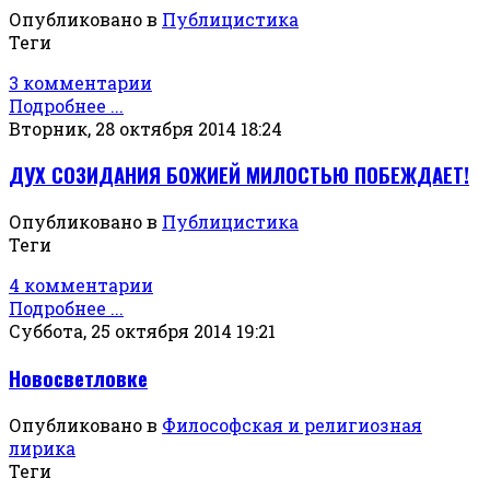
Опубликовано в
Публицистика
Теги
3 комментарии
Подробнее ...
Вторник, 28 октября 2014 18:24
ДУХ СОЗИДАНИЯ БОЖИЕЙ МИЛОСТЬЮ ПОБЕЖДАЕТ!
Опубликовано в
Публицистика
Теги
4 комментарии
Подробнее ...
Суббота, 25 октября 2014 19:21
Новосветловке
Опубликовано в
Философская и религиозная
лирика
Теги