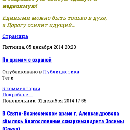
неделимую!
Едиными можно быть только в духе,
а Дорогу осилит идущий...
Страница
Пятница, 05 декабря 2014 20:20
По храмам с охраной
Опубликовано в
Публицистика
Теги
5 комментарии
Подробнее ...
Понедельник, 01 декабря 2014 17:55
В Свято-Вознесенском храме г. Александровска
сбылось благословение схиархимандрита Зосимы
(Сокур)