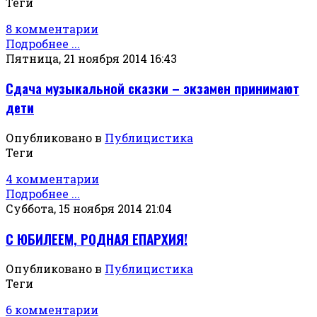
Теги
8 комментарии
Подробнее ...
Пятница, 21 ноября 2014 16:43
Сдача музыкальной сказки – экзамен принимают
дети
Опубликовано в
Публицистика
Теги
4 комментарии
Подробнее ...
Суббота, 15 ноября 2014 21:04
С ЮБИЛЕЕМ, РОДНАЯ ЕПАРХИЯ!
Опубликовано в
Публицистика
Теги
6 комментарии