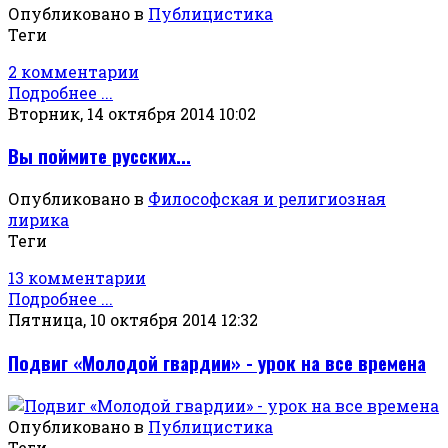
Опубликовано в
Публицистика
Теги
2 комментарии
Подробнее ...
Вторник, 14 октября 2014 10:02
Вы поймите русских...
Опубликовано в
Философская и религиозная
лирика
Теги
13 комментарии
Подробнее ...
Пятница, 10 октября 2014 12:32
Подвиг «Молодой гвардии» - урок на все времена
Опубликовано в
Публицистика
Теги