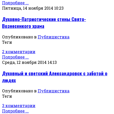
Подробнее ...
Пятница, 14 ноября 2014 10:23
Духовно-Патриотические стены Свято-
Вознесенкого храма
Опубликовано в
Публицистика
Теги
2 комментарии
Подробнее ...
Среда, 12 ноября 2014 14:13
Духовный и светский Александровск с заботой о
людях
Опубликовано в
Публицистика
Теги
3 комментарии
Подробнее ...