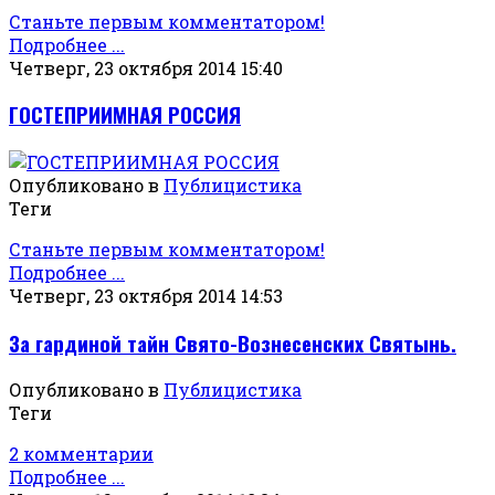
Станьте первым комментатором!
Подробнее ...
Четверг, 23 октября 2014 15:40
ГОСТЕПРИИМНАЯ РОССИЯ
Опубликовано в
Публицистика
Теги
Станьте первым комментатором!
Подробнее ...
Четверг, 23 октября 2014 14:53
За гардиной тайн Свято-Вознесенских Святынь.
Опубликовано в
Публицистика
Теги
2 комментарии
Подробнее ...