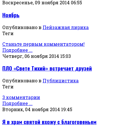
Воскресенье, 09 ноября 2014 06:55
Ноябрь
Опубликовано в
Пейзажная лирика
Теги
Станьте первым комментатором!
Подробнее ...
Четверг, 06 ноября 2014 15:03
ПЛО «Свете Тихий» встречает друзей
Опубликовано в
Публицистика
Теги
3 комментарии
Подробнее ...
Вторник, 04 ноября 2014 19:45
Я в храм святой вхожу с благоговеньем