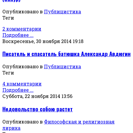
Опубликовано в
Публицистика
Теги
2 комментарии
Подробнее ...
Воскресенье, 30 ноября 2014 19:18
Писатель и спасатель батюшка Александр Авдюгин
Опубликовано в
Публицистика
Теги
4 комментарии
Подробнее ...
Суббота, 22 ноября 2014 13:56
Недовольство собою растет
Опубликовано в
Философская и религиозная
лирика