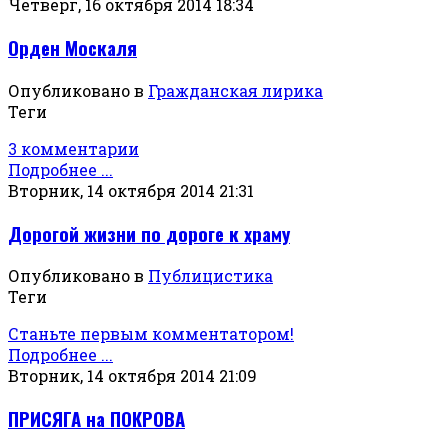
Четверг, 16 октября 2014 18:34
Орден Москаля
Опубликовано в
Гражданская лирика
Теги
3 комментарии
Подробнее ...
Вторник, 14 октября 2014 21:31
Дорогой жизни по дороге к храму
Опубликовано в
Публицистика
Теги
Станьте первым комментатором!
Подробнее ...
Вторник, 14 октября 2014 21:09
ПРИСЯГА на ПОКРОВА