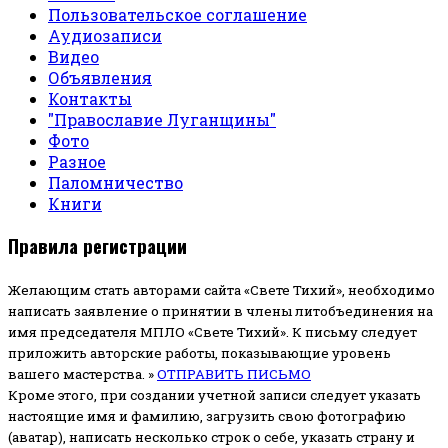
Пользовательское соглашение
Аудиозаписи
Видео
Объявления
Контакты
"Православие Луганщины"
Фото
Разное
Паломничество
Книги
Правила регистрации
Желающим стать авторами сайта «Свете Тихий», необходимо
написать заявление о принятии в члены литобъединения на
имя председателя МПЛО «Свете Тихий».
К письму следует
приложить авторские работы, показывающие уровень
вашего мастерства. »
ОТПРАВИТЬ ПИСЬМО
Кроме этого, при создании учетной записи следует указать
настоящие имя и фамилию, загрузить свою фотографию
(аватар), написать несколько строк о себе, указать страну и