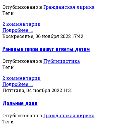
Опубликовано в
Гражданская лирика
Теги
2 комментарии
Подробнее ...
Воскресенье, 06 ноября 2022 17:42
Раненые герои пишут ответы детям
Опубликовано в
Публицистика
Теги
2 комментарии
Подробнее ...
Пятница, 04 ноября 2022 11:31
Дальние дали
Опубликовано в
Гражданская лирика
Теги