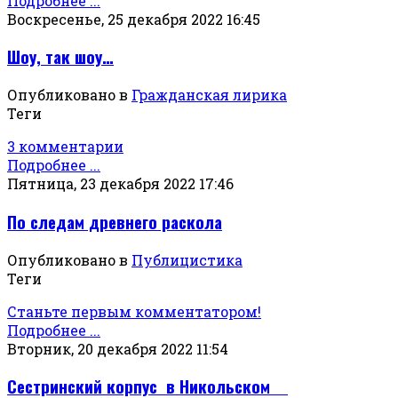
Подробнее ...
Воскресенье, 25 декабря 2022 16:45
Шоу, так шоу…
Опубликовано в
Гражданская лирика
Теги
3 комментарии
Подробнее ...
Пятница, 23 декабря 2022 17:46
По следам древнего раскола
Опубликовано в
Публицистика
Теги
Станьте первым комментатором!
Подробнее ...
Вторник, 20 декабря 2022 11:54
Сестринский корпус в Никольском