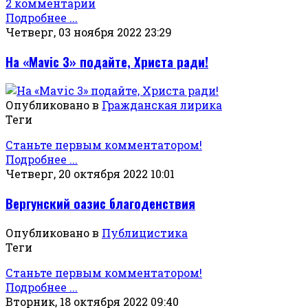
2 комментарии
Подробнее ...
Четверг, 03 ноября 2022 23:29
На «Mavic 3» подайте, Христа ради!
Опубликовано в
Гражданская лирика
Теги
Станьте первым комментатором!
Подробнее ...
Четверг, 20 октября 2022 10:01
Вергунский оазис благоденствия
Опубликовано в
Публицистика
Теги
Станьте первым комментатором!
Подробнее ...
Вторник, 18 октября 2022 09:40