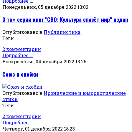
Подробнее ...
Понедельник, 05 декабря 2022 13:02
3 том серии книг "СВО: Культура спасёт мир" издан
Опубликовано в
Публицистика
Теги
2 комментарии
Подробнее ...
Воскресенье, 04 декабря 2022 13:26
Союз и скобки
Опубликовано в
Иронические и юмористические
стихи
Теги
2 комментарии
Подробнее ...
Четверг, 01 декабря 2022 18:23