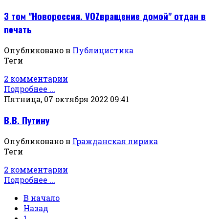
3 том "Новороссия. VOZвращение домой" отдан в
печать
Опубликовано в
Публицистика
Теги
2 комментарии
Подробнее ...
Пятница, 07 октября 2022 09:41
В.В. Путину
Опубликовано в
Гражданская лирика
Теги
2 комментарии
Подробнее ...
В начало
Назад
1