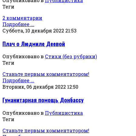
Опубликовано в
Публицистика
Теги
2 комментарии
Подробнее ...
Суббота, 10 декабря 2022 21:53
Плач о Людмиле Деевой
Опубликовано в
Стихи (без рубрики)
Теги
Станьте первым комментатором!
Подробнее ...
Вторник, 06 декабря 2022 12:50
Гуманитарная помощь Донбассу
Опубликовано в
Публицистика
Теги
Станьте первым комментатором!