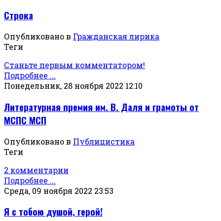
Строка
Опубликовано в
Гражданская лирика
Теги
Станьте первым комментатором!
Подробнее ...
Понедельник, 28 ноября 2022 12:10
Литературная премия им. В. Даля и грамоты от
МСПС МСП
Опубликовано в
Публицистика
Теги
2 комментарии
Подробнее ...
Среда, 09 ноября 2022 23:53
Я с тобою душой, герой!