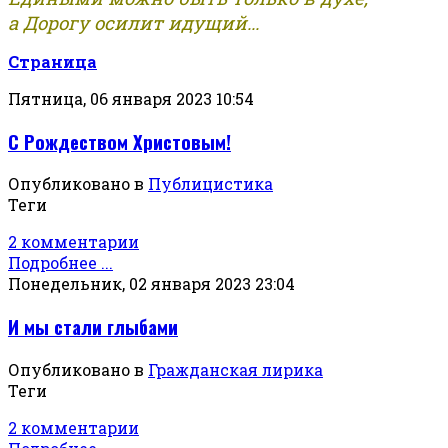
а Дорогу осилит идущий...
Страница
Пятница, 06 января 2023 10:54
С Рождеством Христовым!
Опубликовано в
Публицистика
Теги
2 комментарии
Подробнее ...
Понедельник, 02 января 2023 23:04
И мы стали глыбами
Опубликовано в
Гражданская лирика
Теги
2 комментарии