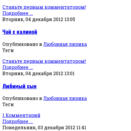
Станьте первым комментатором!
Подробнее ...
Вторник, 04 декабря 2012 13:05
Чай с калиной
Опубликовано в
Любовная лирика
Теги
Станьте первым комментатором!
Подробнее ...
Вторник, 04 декабря 2012 13:01
Любимый сын
Опубликовано в
Любовная лирика
Теги
1 Комментарий
Подробнее ...
Понедельник, 03 декабря 2012 11:41