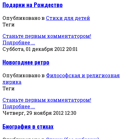
Подарки на Рождество
Опубликовано в
Стихи для детей
Теги
Станьте первым комментатором!
Подробнее ...
Суббота, 01 декабря 2012 20:01
Новогоднее ретро
Опубликовано в
Философская и религиозная
лирика
Теги
Станьте первым комментатором!
Подробнее ...
Четверг, 29 ноября 2012 12:30
Биография в стихах