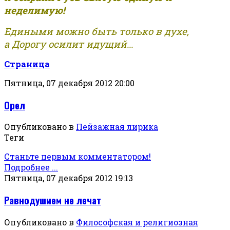
неделимую!
Едиными можно быть только в духе,
а Дорогу осилит идущий...
Страница
Пятница, 07 декабря 2012 20:00
Орел
Опубликовано в
Пейзажная лирика
Теги
Станьте первым комментатором!
Подробнее ...
Пятница, 07 декабря 2012 19:13
Равнодушием не лечат
Опубликовано в
Философская и религиозная