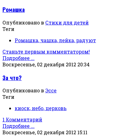
Ромашка
Опубликовано в
Стихи для детей
Теги
Ромашка, чашка, лейка, радуют
Станьте первым комментатором!
Подробнее ...
Воскресенье, 02 декабря 2012 20:34
За что?
Опубликовано в
Эссе
Теги
киоск, небо, церковь
1 Комментарий
Подробнее ...
Воскресенье, 02 декабря 2012 15:11