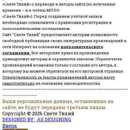
«Свете Тихий» о переводе в авторы сайта (по истечению
времени – и в члены МПЛО
«Свете Тихий»). Перед созданием учётной записи
необходимо ознакомится с правилами регистрации и
пользовательским соглашением.
Сайт "Свете Тихий" предоставляет авторам возможность
свободной публикации своих литературных произведений в
сети Интернет на основании
пользовательского
соглашени
я
.
Все авторские права на произведения
принадлежат авторам и охраняются законом.
Перепечатка
произведений возможна только с согласия его автора, к
которому вы можете обратиться на его авторской странице.
Ответственность за тексты произведений авторы несут
самостоятельно
на основании законодательства.
------------------------------------------------------------------------
--------------------
Ваши персональные данные, оставленные на
сайте, не будут переданы третьим лицам.
Copyright © 2026 Свете Тихий
DESIGNED BY: AS DESIGNING
Вверх