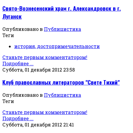
Свято-Вознесенский храм г. Александровск в г.
Луганск
Опубликовано в
Публицистика
Теги
история, достопримечательности
Станьте первым комментатором!
Подробнее ...
Суббота, 01 декабря 2012 23:58
Клуб православных литераторов "Свете Тихий"
Опубликовано в
Публицистика
Теги
Станьте первым комментатором!
Подробнее ...
Суббота, 01 декабря 2012 21:41