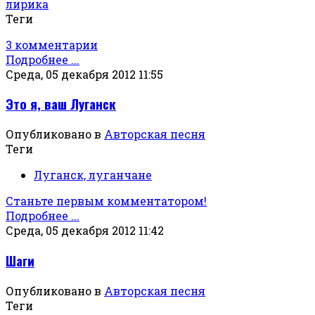
лирика
Теги
3 комментарии
Подробнее ...
Среда, 05 декабря 2012 11:55
Это я, ваш Луганск
Опубликовано в
Авторская песня
Теги
Луганск, луганчане
Станьте первым комментатором!
Подробнее ...
Среда, 05 декабря 2012 11:42
Шаги
Опубликовано в
Авторская песня
Теги