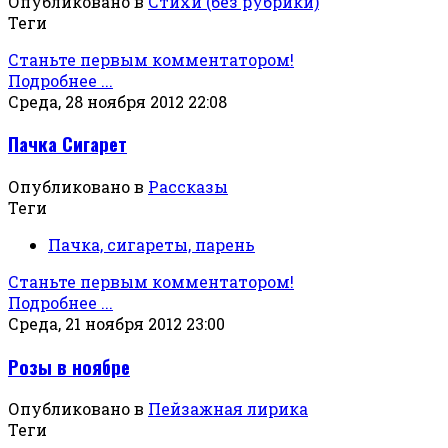
Опубликовано в
Стихи (без рубрики)
Теги
Станьте первым комментатором!
Подробнее ...
Среда, 28 ноября 2012 22:08
Пачка Сигарет
Опубликовано в
Рассказы
Теги
Пачка, сигареты, парень
Станьте первым комментатором!
Подробнее ...
Среда, 21 ноября 2012 23:00
Розы в ноябре
Опубликовано в
Пейзажная лирика
Теги