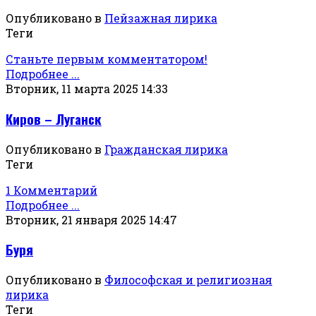
Опубликовано в
Пейзажная лирика
Теги
Станьте первым комментатором!
Подробнее ...
Вторник, 11 марта 2025 14:33
Киров – Луганск
Опубликовано в
Гражданская лирика
Теги
1 Комментарий
Подробнее ...
Вторник, 21 января 2025 14:47
Буря
Опубликовано в
Философская и религиозная
лирика
Теги