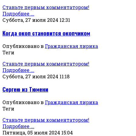
Станьте первым комментатором!
Подробнее ...
Суббота, 27 июля 2024 12:31
Когда окоп становится окопчиком
Опубликовано в
Гражданская лирика
Теги
Станьте первым комментатором!
Подробнее ...
Суббота, 27 июля 2024 11:18
Сергею из Тюмени
Опубликовано в
Гражданская лирика
Теги
Станьте первым комментатором!
Подробнее ...
Пятница, 05 июля 2024 15:04