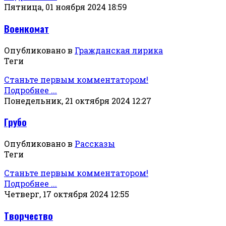
Пятница, 01 ноября 2024 18:59
Военкомат
Опубликовано в
Гражданская лирика
Теги
Станьте первым комментатором!
Подробнее ...
Понедельник, 21 октября 2024 12:27
Грубо
Опубликовано в
Рассказы
Теги
Станьте первым комментатором!
Подробнее ...
Четверг, 17 октября 2024 12:55
Творчество