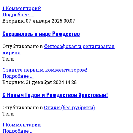
1 Комментарий
Подробнее ...
Вторник, 07 января 2025 00:07
Свершилось в мире Рождество
Опубликовано в
Философская и религиозная
лирика
Теги
Станьте первым комментатором!
Подробнее ...
Вторник, 31 декабря 2024 14:28
С Новым Годом и Рождеством Христовым!
Опубликовано в
Стихи (без рубрики)
Теги
1 Комментарий
Подробнее ...