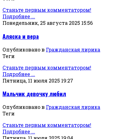
Станьте первым комментатором!
Подробнее ...
Понедельник, 25 августа 2025 15:56
Аляска и вера
Опубликовано в
Гражданская лирика
Теги
Станьте первым комментатором!
Подробнее ...
Пятница, 11 июля 2025 19:27
Мальчик девочку любил
Опубликовано в
Гражданская лирика
Теги
Станьте первым комментатором!
Подробнее ...
Пятница, 11 июля 2025 19:04