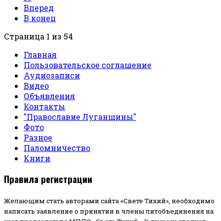
Вперед
В конец
Страница 1 из 54
Главная
Пользовательское соглашение
Аудиозаписи
Видео
Объявления
Контакты
"Православие Луганщины"
Фото
Разное
Паломничество
Книги
Правила регистрации
Желающим стать авторами сайта «Свете Тихий», необходимо
написать заявление о принятии в члены литобъединения на