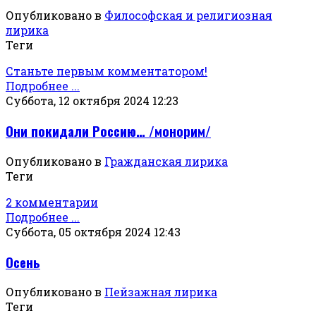
Опубликовано в
Философская и религиозная
лирика
Теги
Станьте первым комментатором!
Подробнее ...
Суббота, 12 октября 2024 12:23
Они покидали Россию… /монорим/
Опубликовано в
Гражданская лирика
Теги
2 комментарии
Подробнее ...
Суббота, 05 октября 2024 12:43
Осень
Опубликовано в
Пейзажная лирика
Теги