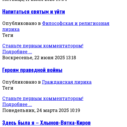
Напитаться святым и уйти
Опубликовано в
Философская и религиозная
лирика
Теги
Станьте первым комментатором!
Подробнее ...
Воскресенье, 22 июня 2025 13:18
Героям праведной войны
Опубликовано в
Гражданская лирика
Теги
Станьте первым комментатором!
Подробнее ...
Понедельник, 24 марта 2025 10:19
Здесь была я – Хлынов-Вятка-Киров