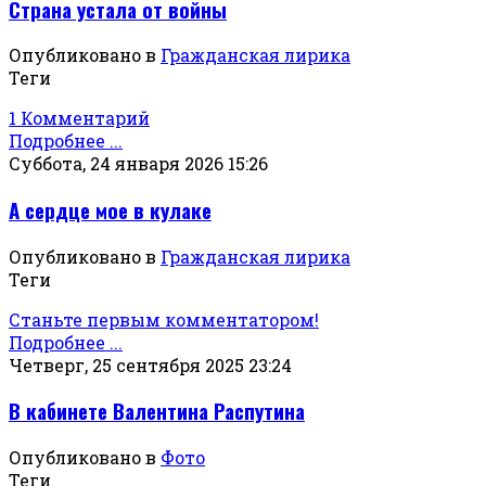
Страна устала от войны
Опубликовано в
Гражданская лирика
Теги
1 Комментарий
Подробнее ...
Суббота, 24 января 2026 15:26
А сердце мое в кулаке
Опубликовано в
Гражданская лирика
Теги
Станьте первым комментатором!
Подробнее ...
Четверг, 25 сентября 2025 23:24
В кабинете Валентина Распутина
Опубликовано в
Фото
Теги