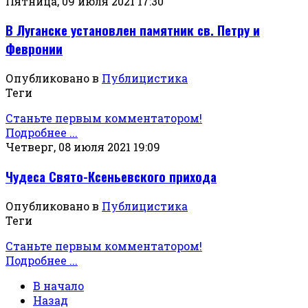
Пятница, 09 июля 2021 17:30
В Луганске установлен памятник св. Петру и
Февронии
Опубликовано в
Публицистика
Теги
Станьте первым комментатором!
Подробнее ...
Четверг, 08 июля 2021 19:09
Чудеса Свято-Ксеньевского прихода
Опубликовано в
Публицистика
Теги
Станьте первым комментатором!
Подробнее ...
В начало
Назад