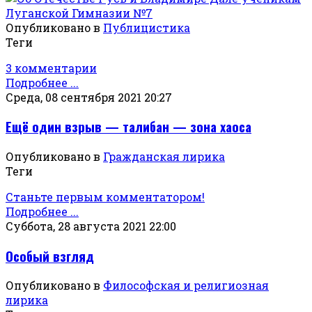
Опубликовано в
Публицистика
Теги
3 комментарии
Подробнее ...
Среда, 08 сентября 2021 20:27
Ещё один взрыв — талибан — зона хаоса
Опубликовано в
Гражданская лирика
Теги
Станьте первым комментатором!
Подробнее ...
Суббота, 28 августа 2021 22:00
Особый взгляд
Опубликовано в
Философская и религиозная
лирика