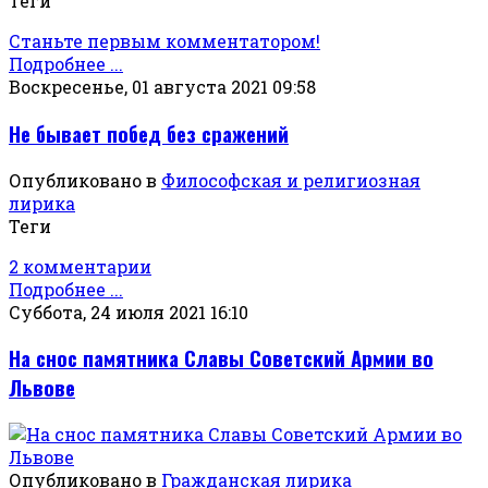
Теги
Станьте первым комментатором!
Подробнее ...
Воскресенье, 01 августа 2021 09:58
Не бывает побед без сражений
Опубликовано в
Философская и религиозная
лирика
Теги
2 комментарии
Подробнее ...
Суббота, 24 июля 2021 16:10
На снос памятника Славы Советский Армии во
Львове
Опубликовано в
Гражданская лирика