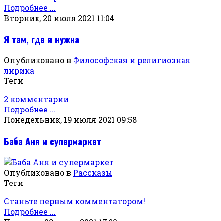
Подробнее ...
Вторник, 20 июля 2021 11:04
Я там, где я нужна
Опубликовано в
Философская и религиозная
лирика
Теги
2 комментарии
Подробнее ...
Понедельник, 19 июля 2021 09:58
Баба Аня и супермаркет
Опубликовано в
Рассказы
Теги
Станьте первым комментатором!
Подробнее ...