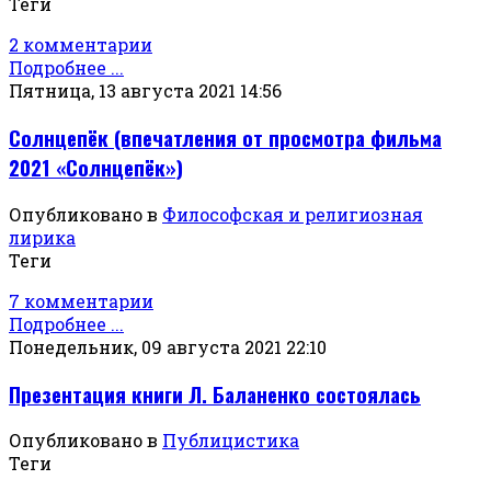
Теги
2 комментарии
Подробнее ...
Пятница, 13 августа 2021 14:56
Солнцепёк (впечатления от просмотра фильма
2021 «Солнцепёк»)
Опубликовано в
Философская и религиозная
лирика
Теги
7 комментарии
Подробнее ...
Понедельник, 09 августа 2021 22:10
Презентация книги Л. Баланенко состоялась
Опубликовано в
Публицистика
Теги