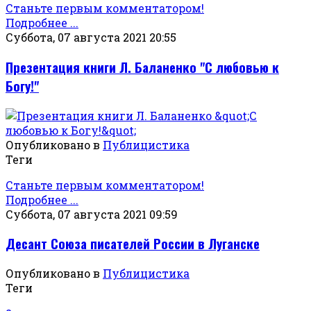
Станьте первым комментатором!
Подробнее ...
Суббота, 07 августа 2021 20:55
Презентация книги Л. Баланенко "С любовью к
Богу!"
Опубликовано в
Публицистика
Теги
Станьте первым комментатором!
Подробнее ...
Суббота, 07 августа 2021 09:59
Десант Союза писателей России в Луганске
Опубликовано в
Публицистика
Теги