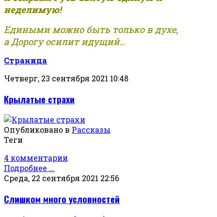
неделимую!
Едиными можно быть только в духе,
а Дорогу осилит идущий...
Страница
Четверг, 23 сентября 2021 10:48
Крылатые страхи
Опубликовано в
Рассказы
Теги
4 комментарии
Подробнее ...
Среда, 22 сентября 2021 22:56
Слишком много условностей