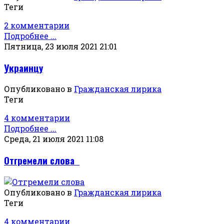
Теги
2 комментарии
Подробнее ...
Пятница, 23 июля 2021 21:01
Украинцу
Опубликовано в
Гражданская лирика
Теги
4 комментарии
Подробнее ...
Среда, 21 июля 2021 11:08
Отгремели слова
Опубликовано в
Гражданская лирика
Теги
4 комментарии