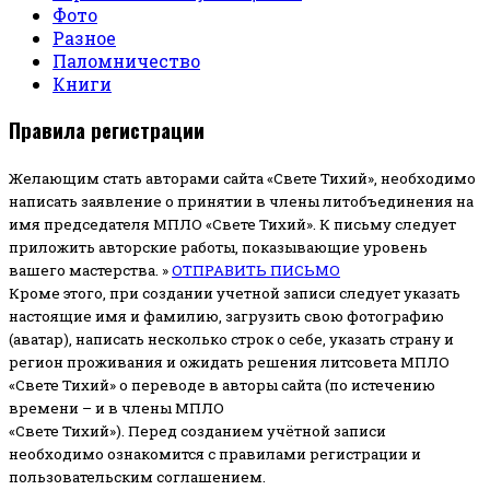
Фото
Разное
Паломничество
Книги
Правила регистрации
Желающим стать авторами сайта «Свете Тихий», необходимо
написать заявление о принятии в члены литобъединения на
имя председателя МПЛО «Свете Тихий».
К письму следует
приложить авторские работы, показывающие уровень
вашего мастерства. »
ОТПРАВИТЬ ПИСЬМО
Кроме этого, при создании учетной записи следует указать
настоящие имя и фамилию, загрузить свою фотографию
(аватар), написать несколько строк о себе, указать страну и
регион проживания и ожидать решения литсовета МПЛО
«Свете Тихий» о переводе в авторы сайта (по истечению
времени – и в члены МПЛО
«Свете Тихий»). Перед созданием учётной записи
необходимо ознакомится с правилами регистрации и
пользовательским соглашением.