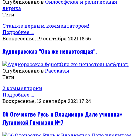
Опубликовано в
Философская и религиозная
лирика
Теги
Станьте первым комментатором!
Подробнее ...
Воскресенье, 19 сентября 2021 18:56
Аудиорассказ "Она же ненастоящая".
Опубликовано в
Рассказы
Теги
2 комментарии
Подробнее ...
Воскресенье, 12 сентября 2021 17:24
Об Отечестве Русь и Владимире Дале ученикам
Луганской Гимназии №7