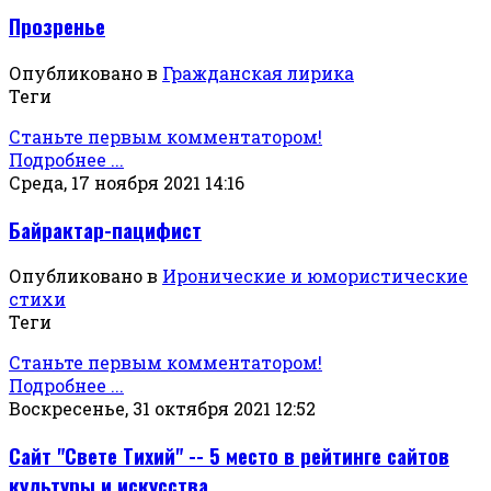
Прозренье
Опубликовано в
Гражданская лирика
Теги
Станьте первым комментатором!
Подробнее ...
Среда, 17 ноября 2021 14:16
Байрактар-пацифист
Опубликовано в
Иронические и юмористические
стихи
Теги
Станьте первым комментатором!
Подробнее ...
Воскресенье, 31 октября 2021 12:52
Сайт "Свете Тихий" -- 5 место в рейтинге сайтов
культуры и искусства