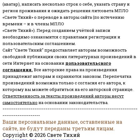
(аватар), написать несколько строк о себе, указать страну и
регион проживания и ожидать решения литсовета МПЛО
«Свете Тихий» о переводе в авторы сайта (по истечению
времени – и в члены МПЛО
«Свете Тихий»). Перед созданием учётной записи
необходимо ознакомится с правилами регистрации и
пользовательским соглашением.
Сайт "Свете Тихий" предоставляет авторам возможность
свободной публикации своих литературных произведений в
сети Интернет на основании
пользовательского
соглашени
я
.
Все авторские права на произведения
принадлежат авторам и охраняются законом.
Перепечатка
произведений возможна только с согласия его автора, к
которому вы можете обратиться на его авторской странице.
Ответственность за тексты произведений авторы несут
самостоятельно
на основании законодательства.
------------------------------------------------------------------------
--------------------
Ваши персональные данные, оставленные на
сайте, не будут переданы третьим лицам.
Copyright © 2026 Свете Тихий