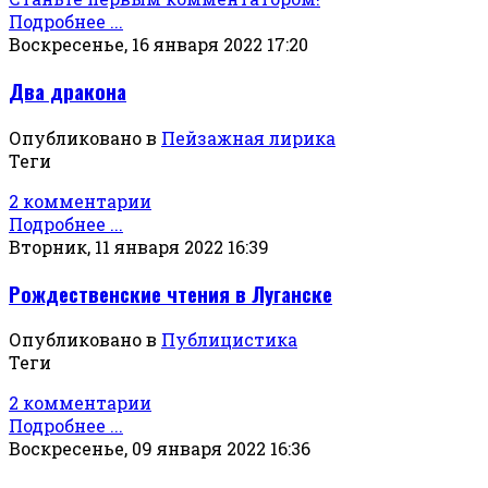
Подробнее ...
Воскресенье, 16 января 2022 17:20
Два дракона
Опубликовано в
Пейзажная лирика
Теги
2 комментарии
Подробнее ...
Вторник, 11 января 2022 16:39
Рождественские чтения в Луганске
Опубликовано в
Публицистика
Теги
2 комментарии
Подробнее ...
Воскресенье, 09 января 2022 16:36