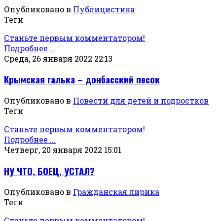
Опубликовано в
Публицистика
Теги
Станьте первым комментатором!
Подробнее ...
Среда, 26 января 2022 22:13
Крымская галька – донбасский песок
Опубликовано в
Повести для детей и подростков
Теги
Станьте первым комментатором!
Подробнее ...
Четверг, 20 января 2022 15:01
НУ ЧТО, БОЕЦ, УСТАЛ?
Опубликовано в
Гражданская лирика
Теги
Станьте первым комментатором!