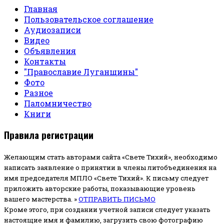
Главная
Пользовательское соглашение
Аудиозаписи
Видео
Объявления
Контакты
"Православие Луганщины"
Фото
Разное
Паломничество
Книги
Правила регистрации
Желающим стать авторами сайта «Свете Тихий», необходимо
написать заявление о принятии в члены литобъединения на
имя председателя МПЛО «Свете Тихий».
К письму следует
приложить авторские работы, показывающие уровень
вашего мастерства. »
ОТПРАВИТЬ ПИСЬМО
Кроме этого, при создании учетной записи следует указать
настоящие имя и фамилию, загрузить свою фотографию