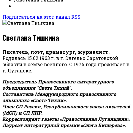
Подписаться на этот канал RSS
Светлана Тишкина
Писатель, поэт, драматург, журналист.
Родилась 15.02.1963 г. в г. Энгельс Саратовской
области в семье военного. С 1975 года проживает в
г. Луганске.
Председатель Православного литературного
объединения "Свете Тихий".
Составитель Международного православного
альманаха «Свете Тихий».
Член СП России, Республиканского союза писателей
(МСП) и СП ЛНР.
Корреспондент газеты «Православная Луганщина»
.
Лауреат литературной премии «Олега Бишерева».