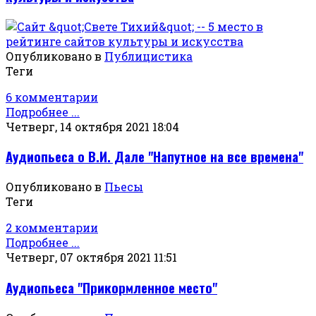
Опубликовано в
Публицистика
Теги
6 комментарии
Подробнее ...
Четверг, 14 октября 2021 18:04
Аудиопьеса о В.И. Дале "Напутное на все времена"
Опубликовано в
Пьесы
Теги
2 комментарии
Подробнее ...
Четверг, 07 октября 2021 11:51
Аудиопьеса "Прикормленное место"