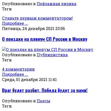
Опубликовано в
Пейзажная лирика
Теги
Станьте первым комментатором!
Подробнее ...
Пятница, 24 декабря 2021 23:06
О поездке на пленум СП России в Москву
Опубликовано в
Публицистика
Теги
4 комментарии
Подробнее ...
Среда, 01 декабря 2021 11:41
Враг будет разбит, Победа будет за нами!
Опубликовано в
Пьесы
Теги