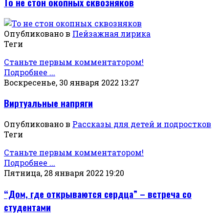
То не стон окопных сквозняков
Опубликовано в
Пейзажная лирика
Теги
Станьте первым комментатором!
Подробнее ...
Воскресенье, 30 января 2022 13:27
Виртуальные напряги
Опубликовано в
Рассказы для детей и подростков
Теги
Станьте первым комментатором!
Подробнее ...
Пятница, 28 января 2022 19:20
“Дом, где открываются сердца” – встреча со
студентами