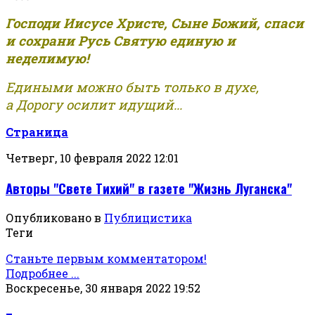
Господи Иисусе Христе, Сыне Божий, спаси
и сохрани Русь Святую единую и
неделимую!
Едиными можно быть только в духе,
а Дорогу осилит идущий...
Страница
Четверг, 10 февраля 2022 12:01
Авторы "Свете Тихий" в газете "Жизнь Луганска"
Опубликовано в
Публицистика
Теги
Станьте первым комментатором!
Подробнее ...
Воскресенье, 30 января 2022 19:52