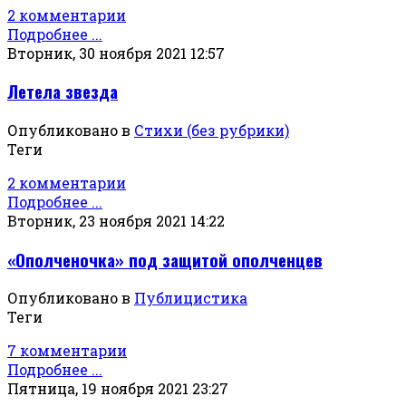
2 комментарии
Подробнее ...
Вторник, 30 ноября 2021 12:57
Летела звезда
Опубликовано в
Стихи (без рубрики)
Теги
2 комментарии
Подробнее ...
Вторник, 23 ноября 2021 14:22
«Ополченочка» под защитой ополченцев
Опубликовано в
Публицистика
Теги
7 комментарии
Подробнее ...
Пятница, 19 ноября 2021 23:27