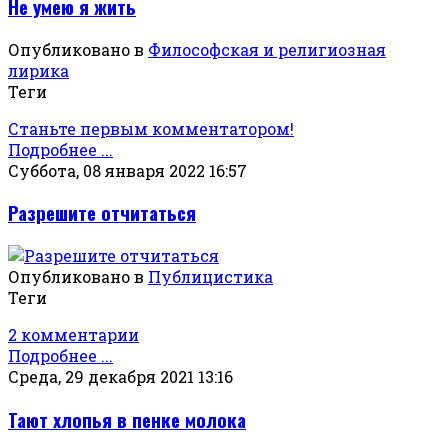
Не умею я жить
Опубликовано в
Философская и религиозная
лирика
Теги
Станьте первым комментатором!
Подробнее ...
Суббота, 08 января 2022 16:57
Разрешите отчитаться
Опубликовано в
Публицистика
Теги
2 комментарии
Подробнее ...
Среда, 29 декабря 2021 13:16
Тают хлопья в пенке молока