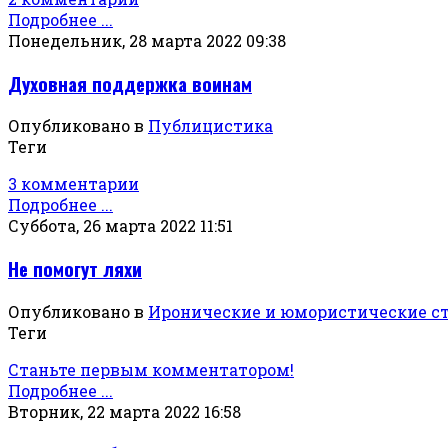
Подробнее ...
Понедельник, 28 марта 2022 09:38
Духовная поддержка воинам
Опубликовано в
Публицистика
Теги
3 комментарии
Подробнее ...
Суббота, 26 марта 2022 11:51
Не помогут ляхи
Опубликовано в
Иронические и юмористические с
Теги
Станьте первым комментатором!
Подробнее ...
Вторник, 22 марта 2022 16:58