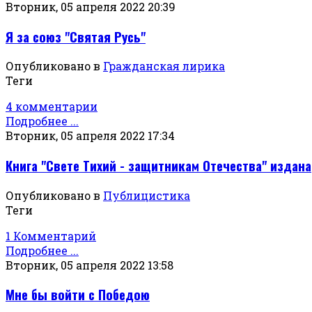
Вторник, 05 апреля 2022 20:39
Я за союз "Святая Русь"
Опубликовано в
Гражданская лирика
Теги
4 комментарии
Подробнее ...
Вторник, 05 апреля 2022 17:34
Книга "Свете Тихий - защитникам Отечества" издана
Опубликовано в
Публицистика
Теги
1 Комментарий
Подробнее ...
Вторник, 05 апреля 2022 13:58
Мне бы войти с Победою