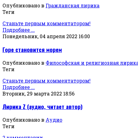
Опубликовано в
Гражданская лирика
Теги
Станьте первым комментатором!
Подробнее ...
Понедельник, 04 апреля 2022 16:00
Горе становится морем
Опубликовано в
Философская и религиозная лирик
Теги
Станьте первым комментатором!
Подробнее ...
Вторник, 29 марта 2022 18:56
Лирика Z (аудио, читает автор)
Опубликовано в
Аудио
Теги
2 комментарии