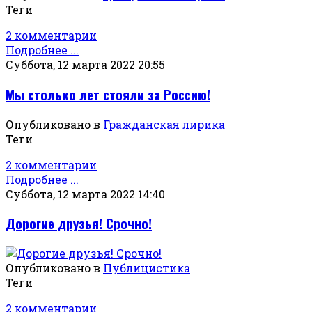
Теги
2 комментарии
Подробнее ...
Суббота, 12 марта 2022 20:55
Мы столько лет стояли за Россию!
Опубликовано в
Гражданская лирика
Теги
2 комментарии
Подробнее ...
Суббота, 12 марта 2022 14:40
Дорогие друзья! Срочно!
Опубликовано в
Публицистика
Теги
2 комментарии