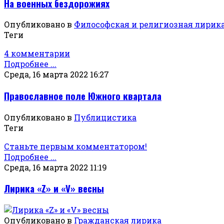
На военных бездорожиях
Опубликовано в
Философская и религиозная лирик
Теги
4 комментарии
Подробнее ...
Среда, 16 марта 2022 16:27
Православное поле Южного квартала
Опубликовано в
Публицистика
Теги
Станьте первым комментатором!
Подробнее ...
Среда, 16 марта 2022 11:19
Лирика «Z» и «V» весны
Опубликовано в
Гражданская лирика