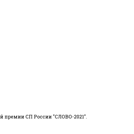
й премии СП России "СЛОВО-2021".