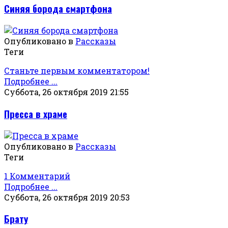
Синяя борода смартфона
Опубликовано в
Рассказы
Теги
Станьте первым комментатором!
Подробнее ...
Суббота, 26 октября 2019 21:55
Пресса в храме
Опубликовано в
Рассказы
Теги
1 Комментарий
Подробнее ...
Суббота, 26 октября 2019 20:53
Брату