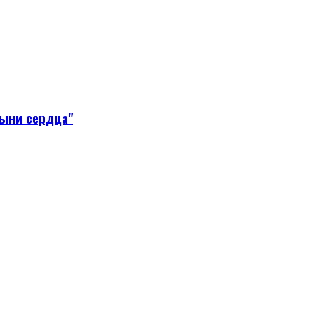
тыни сердца"