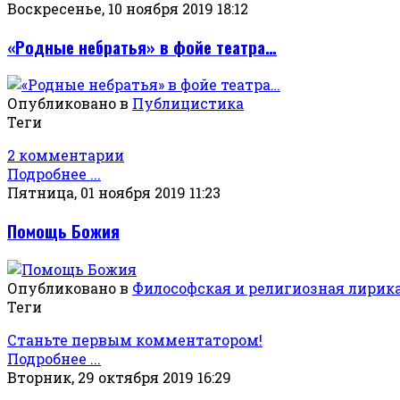
Воскресенье, 10 ноября 2019 18:12
«Родные небратья» в фойе театра…
Опубликовано в
Публицистика
Теги
2 комментарии
Подробнее ...
Пятница, 01 ноября 2019 11:23
Помощь Божия
Опубликовано в
Философская и религиозная лирик
Теги
Станьте первым комментатором!
Подробнее ...
Вторник, 29 октября 2019 16:29