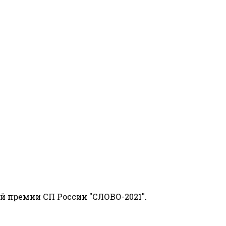
й премии СП России "СЛОВО-2021".