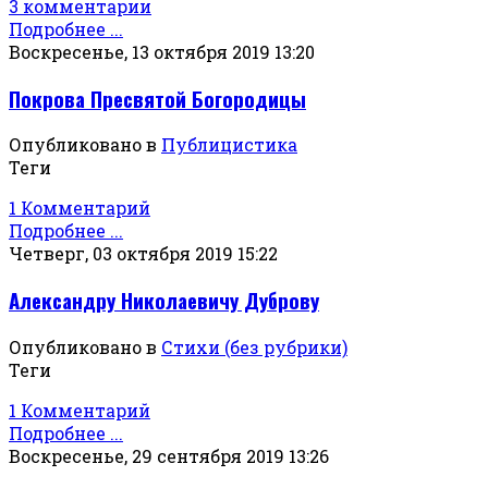
3 комментарии
Подробнее ...
Воскресенье, 13 октября 2019 13:20
Покрова Пресвятой Богородицы
Опубликовано в
Публицистика
Теги
1 Комментарий
Подробнее ...
Четверг, 03 октября 2019 15:22
Александру Николаевичу Дуброву
Опубликовано в
Стихи (без рубрики)
Теги
1 Комментарий
Подробнее ...
Воскресенье, 29 сентября 2019 13:26