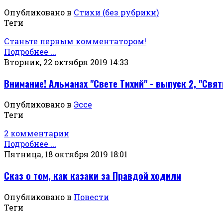
Опубликовано в
Стихи (без рубрики)
Теги
Станьте первым комментатором!
Подробнее ...
Вторник, 22 октября 2019 14:33
Внимание! Альманах "Свете Тихий" - выпуск 2, "Свя
Опубликовано в
Эссе
Теги
2 комментарии
Подробнее ...
Пятница, 18 октября 2019 18:01
Сказ о том, как казаки за Правдой ходили
Опубликовано в
Повести
Теги