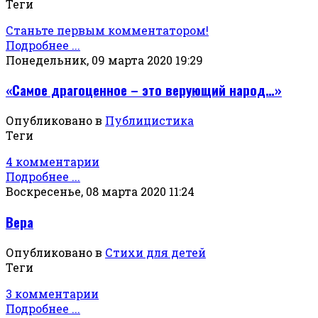
Теги
Станьте первым комментатором!
Подробнее ...
Понедельник, 09 марта 2020 19:29
«Самое драгоценное – это верующий народ…»
Опубликовано в
Публицистика
Теги
4 комментарии
Подробнее ...
Воскресенье, 08 марта 2020 11:24
Вера
Опубликовано в
Стихи для детей
Теги
3 комментарии
Подробнее ...