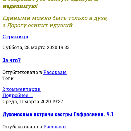
неделимую!
Едиными можно быть только в духе,
а Дорогу осилит идущий...
Страница
Суббота, 28 марта 2020 19:33
За что?
Опубликовано в
Рассказы
Теги
2 комментарии
Подробнее ...
Среда, 11 марта 2020 19:37
Духоносные встречи сестры Евфросинии. Ч.1
Опубликовано в
Рассказы