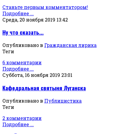
Станьте первым комментатором!
Подробнее ...
Среда, 20 ноября 2019 13:42
Ну что сказать...
Опубликовано в
Гражданская лирика
Теги
6 комментарии
Подробнее ...
Суббота, 16 ноября 2019 23:01
Кафедральная святыня Луганска
Опубликовано в
Публицистика
Теги
2 комментарии
Подробнее ...