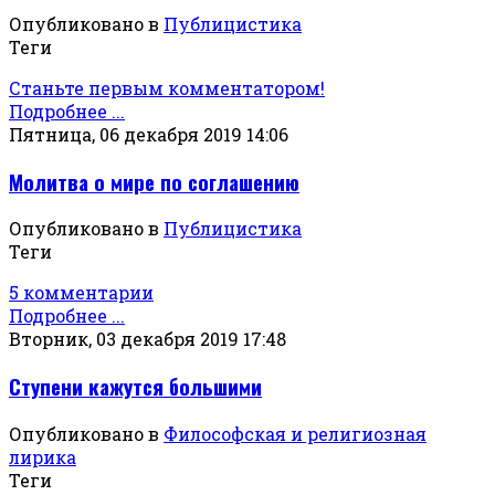
Опубликовано в
Публицистика
Теги
Станьте первым комментатором!
Подробнее ...
Пятница, 06 декабря 2019 14:06
Молитва о мире по соглашению
Опубликовано в
Публицистика
Теги
5 комментарии
Подробнее ...
Вторник, 03 декабря 2019 17:48
Ступени кажутся большими
Опубликовано в
Философская и религиозная
лирика
Теги