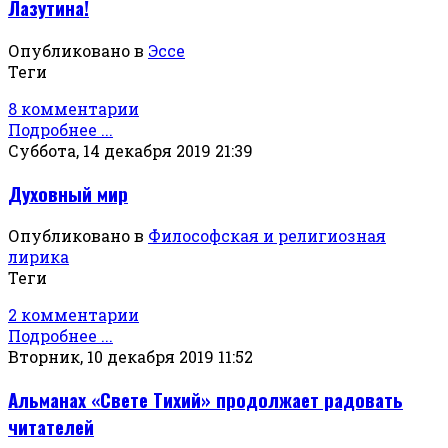
Лазутина!
Опубликовано в
Эссе
Теги
8 комментарии
Подробнее ...
Суббота, 14 декабря 2019 21:39
Духовный мир
Опубликовано в
Философская и религиозная
лирика
Теги
2 комментарии
Подробнее ...
Вторник, 10 декабря 2019 11:52
Альманах «Свете Тихий» продолжает радовать
читателей