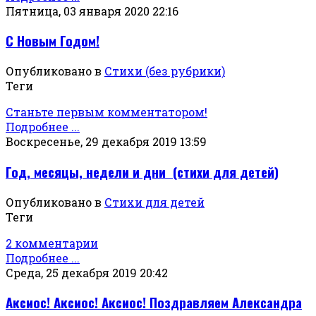
Пятница, 03 января 2020 22:16
С Новым Годом!
Опубликовано в
Стихи (без рубрики)
Теги
Станьте первым комментатором!
Подробнее ...
Воскресенье, 29 декабря 2019 13:59
Год, месяцы, недели и дни (стихи для детей)
Опубликовано в
Стихи для детей
Теги
2 комментарии
Подробнее ...
Среда, 25 декабря 2019 20:42
Аксиос! Аксиос! Аксиос! Поздравляем Александра