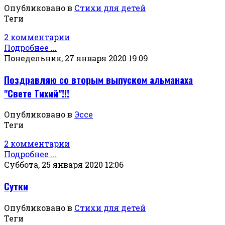
Опубликовано в
Стихи для детей
Теги
2 комментарии
Подробнее ...
Понедельник, 27 января 2020 19:09
Поздравляю со вторым выпуском альманаха
"Свете Тихий"!!!
Опубликовано в
Эссе
Теги
2 комментарии
Подробнее ...
Суббота, 25 января 2020 12:06
Сутки
Опубликовано в
Стихи для детей
Теги