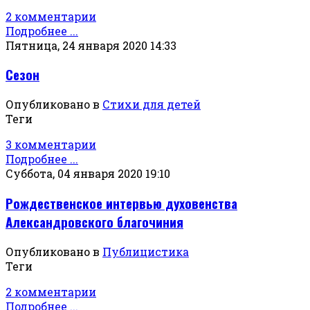
2 комментарии
Подробнее ...
Пятница, 24 января 2020 14:33
Сезон
Опубликовано в
Стихи для детей
Теги
3 комментарии
Подробнее ...
Суббота, 04 января 2020 19:10
Рождественское интервью духовенства
Александровского благочиния
Опубликовано в
Публицистика
Теги
2 комментарии
Подробнее ...