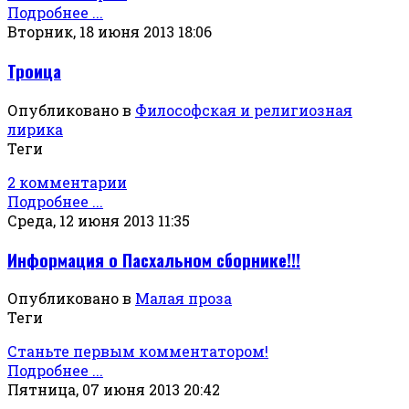
Подробнее ...
Вторник, 18 июня 2013 18:06
Троица
Опубликовано в
Философская и религиозная
лирика
Теги
2 комментарии
Подробнее ...
Среда, 12 июня 2013 11:35
Информация о Пасхальном сборнике!!!
Опубликовано в
Малая проза
Теги
Станьте первым комментатором!
Подробнее ...
Пятница, 07 июня 2013 20:42