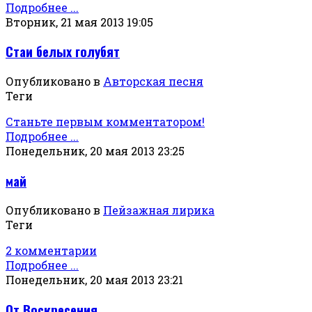
Подробнее ...
Вторник, 21 мая 2013 19:05
Стаи белых голубят
Опубликовано в
Авторская песня
Теги
Станьте первым комментатором!
Подробнее ...
Понедельник, 20 мая 2013 23:25
май
Опубликовано в
Пейзажная лирика
Теги
2 комментарии
Подробнее ...
Понедельник, 20 мая 2013 23:21
От Воскресения...