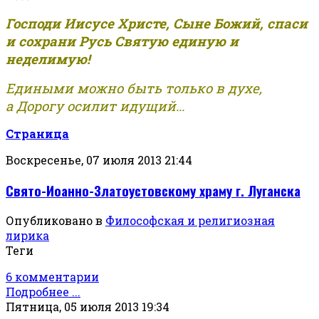
Господи Иисусе Христе, Сыне Божий, спаси
и сохрани Русь Святую единую и
неделимую!
Едиными можно быть только в духе,
а Дорогу осилит идущий...
Страница
Воскресенье, 07 июля 2013 21:44
Свято-Иоанно-Златоустовскому храму г. Луганска
Опубликовано в
Философская и религиозная
лирика
Теги
6 комментарии
Подробнее ...
Пятница, 05 июля 2013 19:34