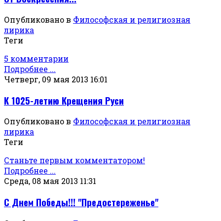
Опубликовано в
Философская и религиозная
лирика
Теги
5 комментарии
Подробнее ...
Четверг, 09 мая 2013 16:01
К 1025-летию Крещения Руси
Опубликовано в
Философская и религиозная
лирика
Теги
Станьте первым комментатором!
Подробнее ...
Среда, 08 мая 2013 11:31
С Днем Победы!!! "Предостереженье"