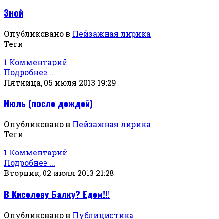
Зной
Опубликовано в
Пейзажная лирика
Теги
1 Комментарий
Подробнее ...
Пятница, 05 июля 2013 19:29
Июль (после дождей)
Опубликовано в
Пейзажная лирика
Теги
1 Комментарий
Подробнее ...
Вторник, 02 июля 2013 21:28
В Киселеву Балку? Едем!!!
Опубликовано в
Публицистика