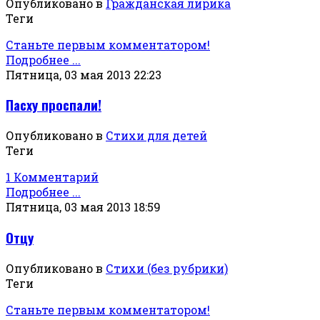
Опубликовано в
Гражданская лирика
Теги
Станьте первым комментатором!
Подробнее ...
Пятница, 03 мая 2013 22:23
Пасху проспали!
Опубликовано в
Стихи для детей
Теги
1 Комментарий
Подробнее ...
Пятница, 03 мая 2013 18:59
Отцу
Опубликовано в
Стихи (без рубрики)
Теги
Станьте первым комментатором!