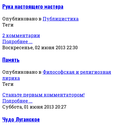
Рука настоящего мастера
Опубликовано в
Публицистика
Теги
2 комментарии
Подробнее ...
Воскресенье, 02 июня 2013 22:30
Память
Опубликовано в
Философская и религиозная
лирика
Теги
Станьте первым комментатором!
Подробнее ...
Суббота, 01 июня 2013 20:27
Чудо Луганское