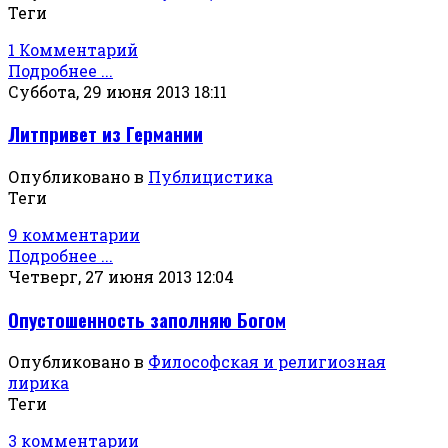
Теги
1 Комментарий
Подробнее ...
Суббота, 29 июня 2013 18:11
Литпривет из Германии
Опубликовано в
Публицистика
Теги
9 комментарии
Подробнее ...
Четверг, 27 июня 2013 12:04
Опустошенность заполняю Богом
Опубликовано в
Философская и религиозная
лирика
Теги
3 комментарии