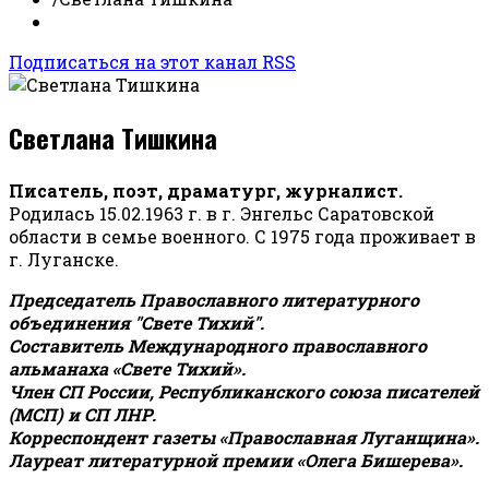
Подписаться на этот канал RSS
Светлана Тишкина
Писатель, поэт, драматург, журналист.
Родилась 15.02.1963 г. в г. Энгельс Саратовской
области в семье военного. С 1975 года проживает в
г. Луганске.
Председатель Православного литературного
объединения "Свете Тихий".
Составитель Международного православного
альманаха «Свете Тихий».
Член СП России, Республиканского союза писателей
(МСП) и СП ЛНР.
Корреспондент газеты «Православная Луганщина»
.
Лауреат литературной премии «Олега Бишерева».