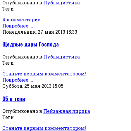
Опубликовано в
Публицистика
Теги
4 комментарии
Подробнее ...
Понедельник, 27 мая 2013 15:33
Щедрые дары Господа
Опубликовано в
Публицистика
Теги
Станьте первым комментатором!
Подробнее ...
Суббота, 25 мая 2013 15:05
35 в тени
Опубликовано в
Пейзажная лирика
Теги
Станьте первым комментатором!