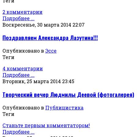
Теги
2 комментарии
Подробнее ...
Воскресенье, 30 марта 2014 22:07
Поздравляем Александра Лазутина!!!
Опубликовано в
Эссе
Теги
4 комментарии
Подробнее ...
Вторник, 25 марта 2014 23:45
Творческий вечер Людмилы Деевой (фотогалерея)
Опубликовано в
Публицистика
Теги
Станьте первым комментатором!
Подробнее ...