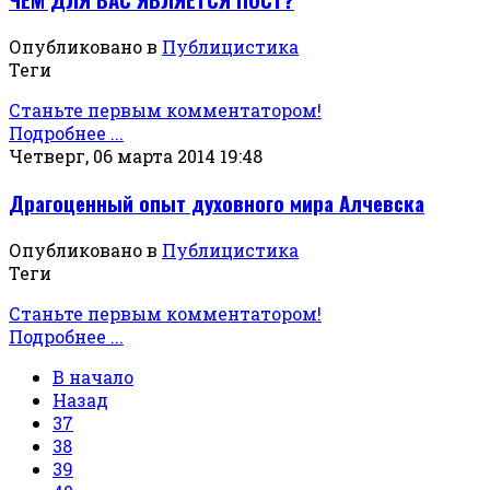
Опубликовано в
Публицистика
Теги
Станьте первым комментатором!
Подробнее ...
Четверг, 06 марта 2014 19:48
Драгоценный опыт духовного мира Алчевска
Опубликовано в
Публицистика
Теги
Станьте первым комментатором!
Подробнее ...
В начало
Назад
37
38
39