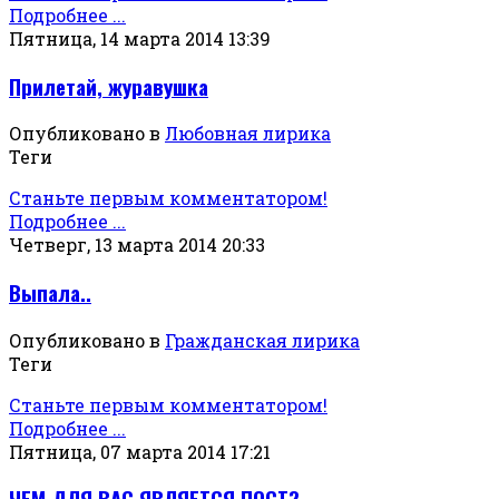
Подробнее ...
Пятница, 14 марта 2014 13:39
Прилетай, журавушка
Опубликовано в
Любовная лирика
Теги
Станьте первым комментатором!
Подробнее ...
Четверг, 13 марта 2014 20:33
Выпала..
Опубликовано в
Гражданская лирика
Теги
Станьте первым комментатором!
Подробнее ...
Пятница, 07 марта 2014 17:21
ЧЕМ ДЛЯ ВАС ЯВЛЯЕТСЯ ПОСТ?