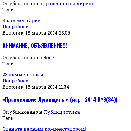
Опубликовано в
Гражданская лирика
Теги
4 комментарии
Подробнее ...
Вторник, 18 марта 2014 23:05
ВНИМАНИЕ, ОБЪЯВЛЕНИЕ!!!
Опубликовано в
Эссе
Теги
23 комментарии
Подробнее ...
Вторник, 18 марта 2014 11:34
«Православие Луганщины» (март 2014 №3(34))
Опубликовано в
Публицистика
Теги
Станьте первым комментатором!