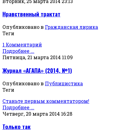
Вторник, 25 марта 2014 23:13
Нравственный трактат
Опубликовано в
Гражданская лирика
Теги
1 Комментарий
Подробнее ...
Пятница, 21 марта 2014 11:09
Журнал «АГАПА» (2014, №1)
Опубликовано в
Публицистика
Теги
Станьте первым комментатором!
Подробнее ...
Четверг, 20 марта 2014 16:28
Только так