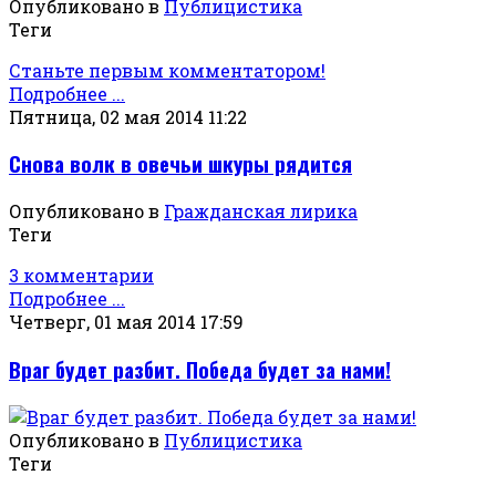
Опубликовано в
Публицистика
Теги
Станьте первым комментатором!
Подробнее ...
Пятница, 02 мая 2014 11:22
Снова волк в овечьи шкуры рядится
Опубликовано в
Гражданская лирика
Теги
3 комментарии
Подробнее ...
Четверг, 01 мая 2014 17:59
Враг будет разбит. Победа будет за нами!
Опубликовано в
Публицистика
Теги