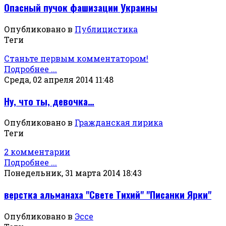
Опасный пучок фашизации Украины
Опубликовано в
Публицистика
Теги
Станьте первым комментатором!
Подробнее ...
Среда, 02 апреля 2014 11:48
Ну, что ты, девочка…
Опубликовано в
Гражданская лирика
Теги
2 комментарии
Подробнее ...
Понедельник, 31 марта 2014 18:43
верстка альманаха "Свете Тихий" "Писанки Ярки"
Опубликовано в
Эссе