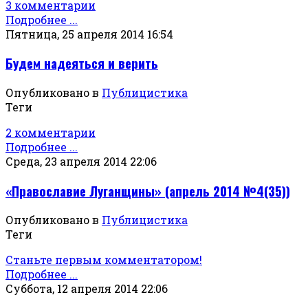
3 комментарии
Подробнее ...
Пятница, 25 апреля 2014 16:54
Будем надеяться и верить
Опубликовано в
Публицистика
Теги
2 комментарии
Подробнее ...
Среда, 23 апреля 2014 22:06
«Православие Луганщины» (апрель 2014 №4(35))
Опубликовано в
Публицистика
Теги
Станьте первым комментатором!
Подробнее ...
Суббота, 12 апреля 2014 22:06