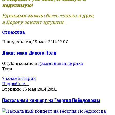
неделимую!
Едиными можно быть только в духе,
а Дорогу осилит идущий...
Страница
Понедельник, 19 мая 2014 17:07
Дикие маки Дикого Поля
Опубликовано в
Гражданская лирика
Теги
7 комментарии
Подробнее ...
Вторник, 06 мая 2014 20:31
Пасхальный концерт на Георгия Победоносца