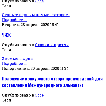
Опубликовано в
Эссе
Теги
Станьте первым комментатором!
Подробнее ...
Вторник, 28 апреля 2020 15:41
ЧИЖ
Опубликовано в
Сказки и притчи
Теги
2 комментарии
Подробнее ...
Понедельник, 20 апреля 2020 11:34
Положение конкурсного отбора произведений для
составления Международного альманаха
Опубликовано в
Эссе
Теги