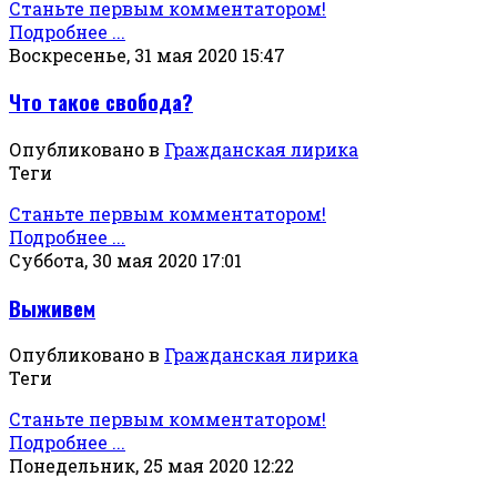
Станьте первым комментатором!
Подробнее ...
Воскресенье, 31 мая 2020 15:47
Что такое свобода?
Опубликовано в
Гражданская лирика
Теги
Станьте первым комментатором!
Подробнее ...
Суббота, 30 мая 2020 17:01
Выживем
Опубликовано в
Гражданская лирика
Теги
Станьте первым комментатором!
Подробнее ...
Понедельник, 25 мая 2020 12:22