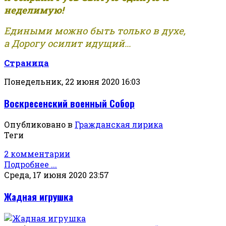
неделимую!
Едиными можно быть только в духе,
а Дорогу осилит идущий...
Страница
Понедельник, 22 июня 2020 16:03
Воскресенский военный Собор
Опубликовано в
Гражданская лирика
Теги
2 комментарии
Подробнее ...
Среда, 17 июня 2020 23:57
Жадная игрушка