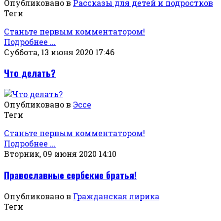
Опубликовано в
Рассказы для детей и подростков
Теги
Станьте первым комментатором!
Подробнее ...
Суббота, 13 июня 2020 17:46
Что делать?
Опубликовано в
Эссе
Теги
Станьте первым комментатором!
Подробнее ...
Вторник, 09 июня 2020 14:10
Православные сербские братья!
Опубликовано в
Гражданская лирика
Теги