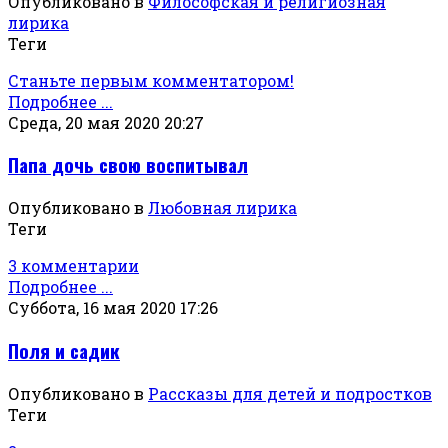
Опубликовано в
Философская и религиозная
лирика
Теги
Станьте первым комментатором!
Подробнее ...
Среда, 20 мая 2020 20:27
Папа дочь свою воспитывал
Опубликовано в
Любовная лирика
Теги
3 комментарии
Подробнее ...
Суббота, 16 мая 2020 17:26
Поля и садик
Опубликовано в
Рассказы для детей и подростков
Теги