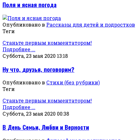
Поля и ясная погода
Опубликовано в
Рассказы для детей и подростков
Теги
Станьте первым комментатором!
Подробнее ...
Суббота, 23 мая 2020 13:18
Ну что, друзья, поговорим?
Опубликовано в
Стихи (без рубрики)
Теги
Станьте первым комментатором!
Подробнее ...
Суббота, 23 мая 2020 00:38
В День Семьи, Любви и Верности