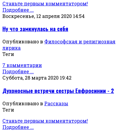
Станьте первым комментатором!
Подробнее ...
Воскресенье, 12 апреля 2020 14:54
Ну что замкнулась на себя
Опубликовано в
Философская и религиозная
лирика
Теги
7 комментарии
Подробнее ...
Суббота, 28 марта 2020 19:42
Духоносные встречи сестры Евфросинии - 2
Опубликовано в
Рассказы
Теги
Станьте первым комментатором!
Подробнее ...