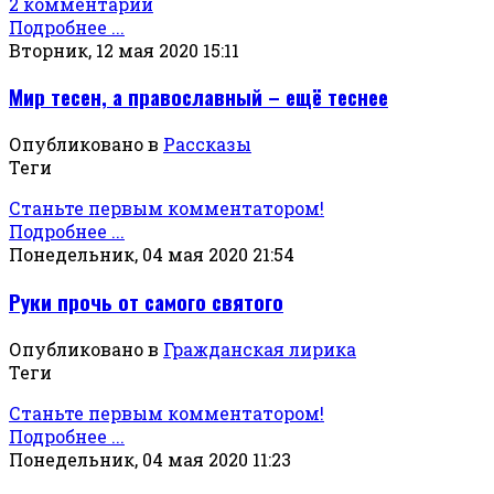
2 комментарии
Подробнее ...
Вторник, 12 мая 2020 15:11
Мир тесен, а православный – ещё теснее
Опубликовано в
Рассказы
Теги
Станьте первым комментатором!
Подробнее ...
Понедельник, 04 мая 2020 21:54
Руки прочь от самого святого
Опубликовано в
Гражданская лирика
Теги
Станьте первым комментатором!
Подробнее ...
Понедельник, 04 мая 2020 11:23