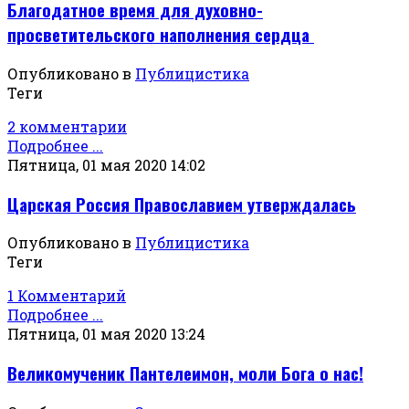
Благодатное время для духовно-
просветительского наполнения сердца
Опубликовано в
Публицистика
Теги
2 комментарии
Подробнее ...
Пятница, 01 мая 2020 14:02
Царская Россия Православием утверждалась
Опубликовано в
Публицистика
Теги
1 Комментарий
Подробнее ...
Пятница, 01 мая 2020 13:24
Великомученик Пантелеимон, моли Бога о нас!