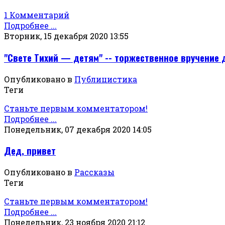
1 Комментарий
Подробнее ...
Вторник, 15 декабря 2020 13:55
"Свете Тихий — детям" -- торжественное вручение
Опубликовано в
Публицистика
Теги
Станьте первым комментатором!
Подробнее ...
Понедельник, 07 декабря 2020 14:05
Дед, привет
Опубликовано в
Рассказы
Теги
Станьте первым комментатором!
Подробнее ...
Понедельник, 23 ноября 2020 21:12