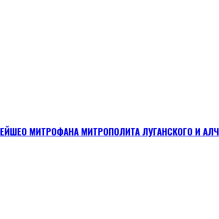
ЙШЕО МИТРОФАНА МИТРОПОЛИТА ЛУГАНСКОГО И АЛЧ