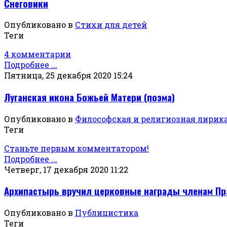
Снеговики
Опубликовано в
Стихи для детей
Теги
4 комментарии
Подробнее ...
Пятница, 25 декабря 2020 15:24
Луганская икона Божьей Матери (поэма)
Опубликовано в
Философская и религиозная лирик
Теги
Станьте первым комментатором!
Подробнее ...
Четверг, 17 декабря 2020 11:22
Архипастырь вручил церковные награды членам Пр
Опубликовано в
Публицистика
Теги