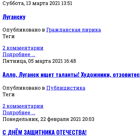
Суббота, 13 марта 2021 13:51
Луганску
Опубликовано в
Гражданская лирика
Теги
2 комментарии
Подробнее ...
Пятница, 05 марта 2021 16:48
Алло, Луганск ищет таланты! Художники, отзовитес
Опубликовано в
Публицистика
Теги
2 комментарии
Подробнее ...
Понедельник, 22 февраля 2021 20:03
С ДНЁМ ЗАЩИТНИКА ОТЕЧЕСТВА!