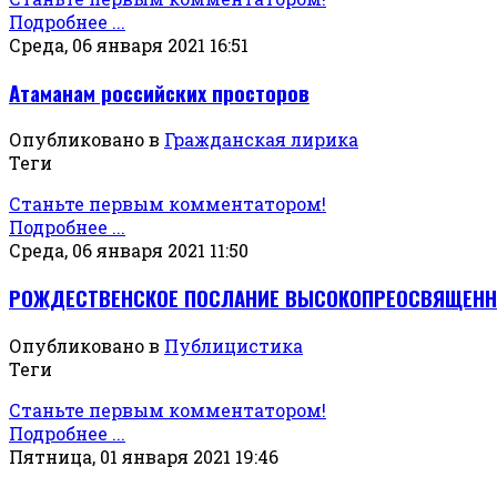
Подробнее ...
Среда, 06 января 2021 16:51
Атаманам российских просторов
Опубликовано в
Гражданская лирика
Теги
Станьте первым комментатором!
Подробнее ...
Среда, 06 января 2021 11:50
РОЖДЕСТВЕНСКОЕ ПОСЛАНИЕ ВЫСОКОПРЕОСВЯЩЕННЕ
Опубликовано в
Публицистика
Теги
Станьте первым комментатором!
Подробнее ...
Пятница, 01 января 2021 19:46