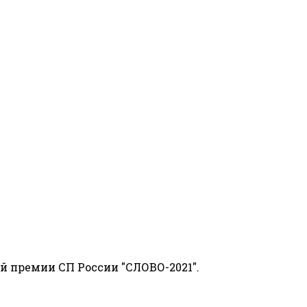
й премии СП России "СЛОВО-2021".