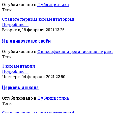
Опубликовано в
Публицистика
Теги
Станьте первым комментатором!
Подробнее ...
Вторник, 16 февраля 2021 13:25
Я в одиночестве своём
Опубликовано в
Философская и религиозная лирик
Теги
3 комментарии
Подробнее ...
Четверг, 04 февраля 2021 22:50
Церковь и школа
Опубликовано в
Публицистика
Теги
Станьте первым комментатором!