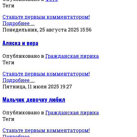
Теги
Станьте первым комментатором!
Подробнее ...
Понедельник, 25 августа 2025 15:56
Аляска и вера
Опубликовано в
Гражданская лирика
Теги
Станьте первым комментатором!
Подробнее ...
Пятница, 11 июля 2025 19:27
Мальчик девочку любил
Опубликовано в
Гражданская лирика
Теги
Станьте первым комментатором!
Подробнее ...