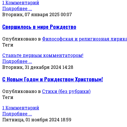
1 Комментарий
Подробнее ...
Вторник, 07 января 2025 00:07
Свершилось в мире Рождество
Опубликовано в
Философская и религиозная лирик
Теги
Станьте первым комментатором!
Подробнее ...
Вторник, 31 декабря 2024 14:28
С Новым Годом и Рождеством Христовым!
Опубликовано в
Стихи (без рубрики)
Теги
1 Комментарий
Подробнее ...
Пятница, 01 ноября 2024 18:59