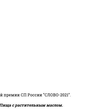
й премии СП России "СЛОВО-2021".
Пища с растительным маслом.