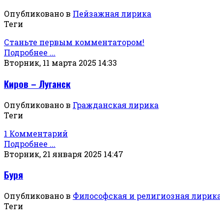
Опубликовано в
Пейзажная лирика
Теги
Станьте первым комментатором!
Подробнее ...
Вторник, 11 марта 2025 14:33
Киров – Луганск
Опубликовано в
Гражданская лирика
Теги
1 Комментарий
Подробнее ...
Вторник, 21 января 2025 14:47
Буря
Опубликовано в
Философская и религиозная лирик
Теги