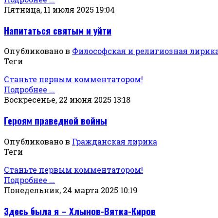
Пятница, 11 июля 2025 19:04
Напитаться святым и уйти
Опубликовано в
Философская и религиозная лирик
Теги
Станьте первым комментатором!
Подробнее ...
Воскресенье, 22 июня 2025 13:18
Героям праведной войны
Опубликовано в
Гражданская лирика
Теги
Станьте первым комментатором!
Подробнее ...
Понедельник, 24 марта 2025 10:19
Здесь была я – Хлынов-Вятка-Киров