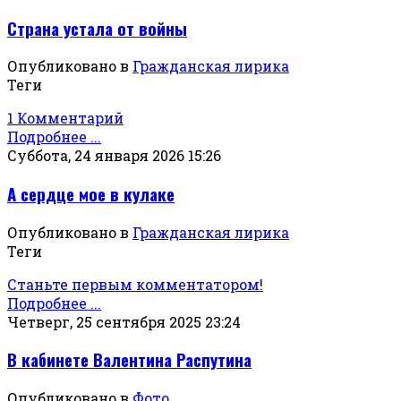
Страна устала от войны
Опубликовано в
Гражданская лирика
Теги
1 Комментарий
Подробнее ...
Суббота, 24 января 2026 15:26
А сердце мое в кулаке
Опубликовано в
Гражданская лирика
Теги
Станьте первым комментатором!
Подробнее ...
Четверг, 25 сентября 2025 23:24
В кабинете Валентина Распутина
Опубликовано в
Фото